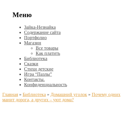
Меню
Зайка-Незнайка
Содержание сайта
Портфолио
Магазин
Все товары
Как платить
Библиотека
Сказки
Стихи детские
Игра “Пазлы”
Контакты.
Конфиденциальность
Главная
»
Библиотека
»
Домашний уголок
»
Почему одних
манит дорога, а других – уют дома?