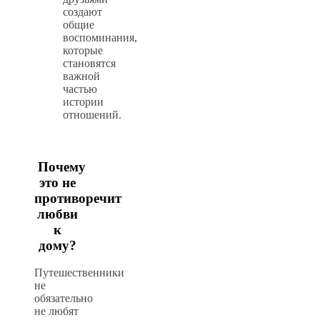
создают
общие
воспоминания,
которые
становятся
важной
частью
истории
отношений.
Почему
это не
противоречит
любви
к
дому?
Путешественники
не
обязательно
не любят