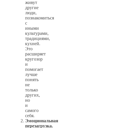
живут
другие
люди,
познакомиться
с
иными
культурами,
традициями,
кухней.
Это
расширяет
кругозор
и
помогает
лучше
понять
не
только
других,
но
и
самого
себя.
Эмоциональная
перезагрузка.