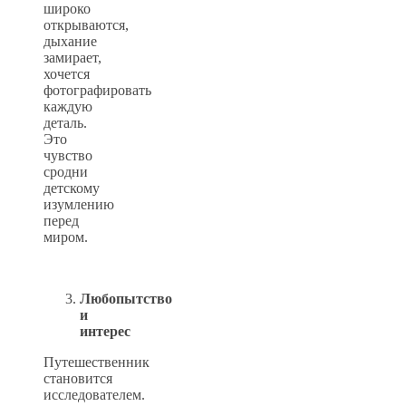
широко
открываются,
дыхание
замирает,
хочется
фотографировать
каждую
деталь.
Это
чувство
сродни
детскому
изумлению
перед
миром.
Любопытство
и
интерес
Путешественник
становится
исследователем.