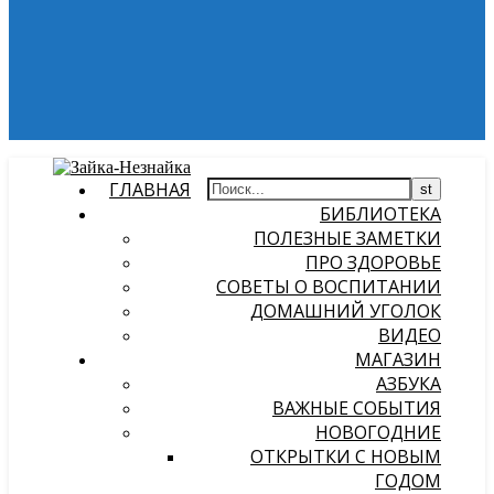
ГЛАВНАЯ
БИБЛИОТЕКА
ПОЛЕЗНЫЕ ЗАМЕТКИ
ПРО ЗДОРОВЬЕ
СОВЕТЫ О ВОСПИТАНИИ
ДОМАШНИЙ УГОЛОК
ВИДЕО
МАГАЗИН
АЗБУКА
ВАЖНЫЕ СОБЫТИЯ
НОВОГОДНИЕ
ОТКРЫТКИ С НОВЫМ
ГОДОМ