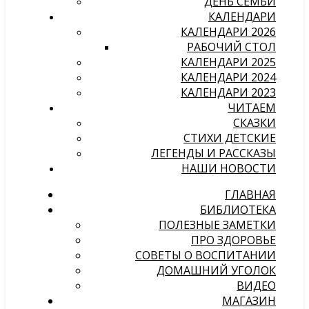
ДЕНЬ СЕМЬИ
КАЛЕНДАРИ
КАЛЕНДАРИ 2026
РАБОЧИЙ СТОЛ
КАЛЕНДАРИ 2025
КАЛЕНДАРИ 2024
КАЛЕНДАРИ 2023
ЧИТАЕМ
СКАЗКИ
СТИХИ ДЕТСКИЕ
ЛЕГЕНДЫ И РАССКАЗЫ
НАШИ НОВОСТИ
ГЛАВНАЯ
БИБЛИОТЕКА
ПОЛЕЗНЫЕ ЗАМЕТКИ
ПРО ЗДОРОВЬЕ
СОВЕТЫ О ВОСПИТАНИИ
ДОМАШНИЙ УГОЛОК
ВИДЕО
МАГАЗИН