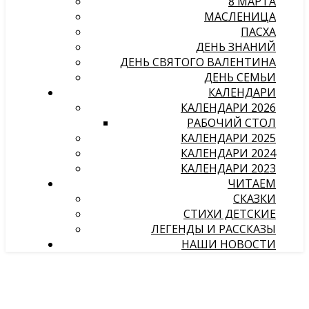
8 МАРТА
МАСЛЕНИЦА
ПАСХА
ДЕНЬ ЗНАНИЙ
ДЕНЬ СВЯТОГО ВАЛЕНТИНА
ДЕНЬ СЕМЬИ
КАЛЕНДАРИ
КАЛЕНДАРИ 2026
РАБОЧИЙ СТОЛ
КАЛЕНДАРИ 2025
КАЛЕНДАРИ 2024
КАЛЕНДАРИ 2023
ЧИТАЕМ
СКАЗКИ
СТИХИ ДЕТСКИЕ
ЛЕГЕНДЫ И РАССКАЗЫ
НАШИ НОВОСТИ