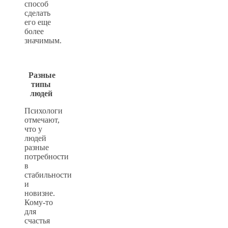
способ
сделать
его еще
более
значимым.
Разные
типы
людей
Психологи
отмечают,
что у
людей
разные
потребности
в
стабильности
и
новизне.
Кому-то
для
счастья