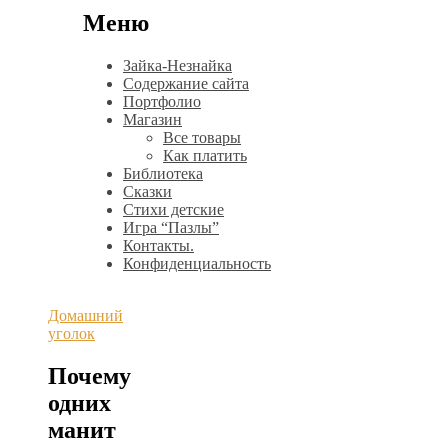
Меню
Зайка-Незнайка
Содержание сайта
Портфолио
Магазин
Все товары
Как платить
Библиотека
Сказки
Стихи детские
Игра “Пазлы”
Контакты.
Конфиденциальность
Домашний
уголок
Почему
одних
манит