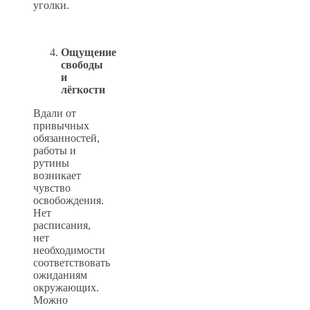
уголки.
Ощущение
свободы
и
лёгкости
Вдали от
привычных
обязанностей,
работы и
рутины
возникает
чувство
освобождения.
Нет
расписания,
нет
необходимости
соответствовать
ожиданиям
окружающих.
Можно