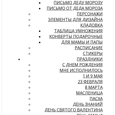
ПИСЬМО ДЕДУ МОРОЗУ
ПИСЬМО ОТ ДЕДА МОРОЗА
ПЕРСОНАЖИ
ЭЛЕМЕНТЫ ДЛЯ ДИЗАЙНА
КЛАДОВКА
ТАБЛИЦА УМНОЖЕНИЯ
КОНВЕРТЫ ПОДАРОЧНЫЕ
ДЛЯ МАМЫ И ПАПЫ
РАСПИСАНИЕ
СТИКЕРЫ
ПРАЗДНИКИ
С ДНЕМ РОЖДЕНИЯ
МНЕ ИСПОЛНИЛОСЬ
1 И 9 МАЯ
23 ФЕВРАЛЯ
8 МАРТА
МАСЛЕНИЦА
ПАСХА
ДЕНЬ ЗНАНИЙ
ДЕНЬ СВЯТОГО ВАЛЕНТИНА