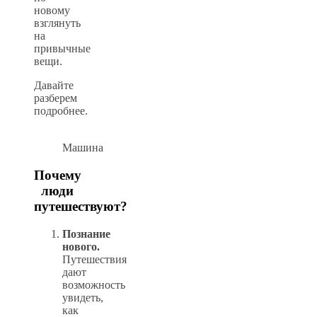
новому
взглянуть
на
привычные
вещи.
Давайте
разберем
подробнее.
Машина
Почему
люди
путешествуют?
Познание
нового.
Путешествия
дают
возможность
увидеть,
как