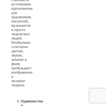
источником
вдохновения
для
художников,
писателей,
музыкантов
и просто
творческих
людей.
Необычные
сочетания
цветов,
звуков,
запахов и
форм
пробуждают
воображение
и
желание
творить.
Одиночество
и