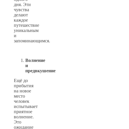
дня. Эти
чувства
делают
каждое
путешествие
уникальным
и
запоминающимся.
Волнение
и
предвкушение
Ещё до
прибытия
на новое
место
человек
испытывает
приятное
волнение.
Это
ожидание