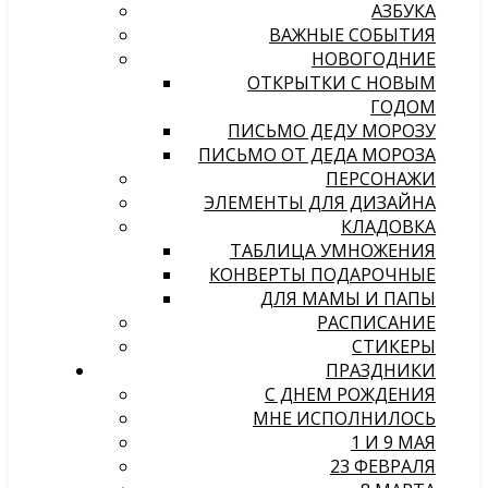
АЗБУКА
ВАЖНЫЕ СОБЫТИЯ
НОВОГОДНИЕ
ОТКРЫТКИ С НОВЫМ
ГОДОМ
ПИСЬМО ДЕДУ МОРОЗУ
ПИСЬМО ОТ ДЕДА МОРОЗА
ПЕРСОНАЖИ
ЭЛЕМЕНТЫ ДЛЯ ДИЗАЙНА
КЛАДОВКА
ТАБЛИЦА УМНОЖЕНИЯ
КОНВЕРТЫ ПОДАРОЧНЫЕ
ДЛЯ МАМЫ И ПАПЫ
РАСПИСАНИЕ
СТИКЕРЫ
ПРАЗДНИКИ
С ДНЕМ РОЖДЕНИЯ
МНЕ ИСПОЛНИЛОСЬ
1 И 9 МАЯ
23 ФЕВРАЛЯ