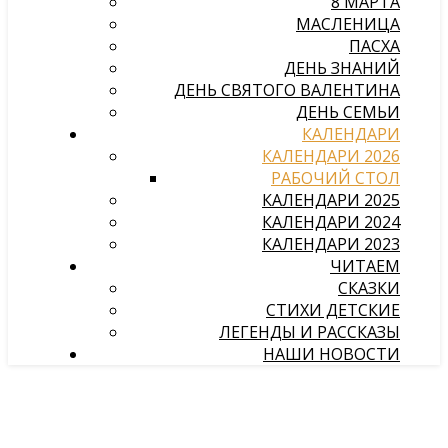
8 МАРТА
МАСЛЕНИЦА
ПАСХА
ДЕНЬ ЗНАНИЙ
ДЕНЬ СВЯТОГО ВАЛЕНТИНА
ДЕНЬ СЕМЬИ
КАЛЕНДАРИ
КАЛЕНДАРИ 2026
РАБОЧИЙ СТОЛ
КАЛЕНДАРИ 2025
КАЛЕНДАРИ 2024
КАЛЕНДАРИ 2023
ЧИТАЕМ
СКАЗКИ
СТИХИ ДЕТСКИЕ
ЛЕГЕНДЫ И РАССКАЗЫ
НАШИ НОВОСТИ