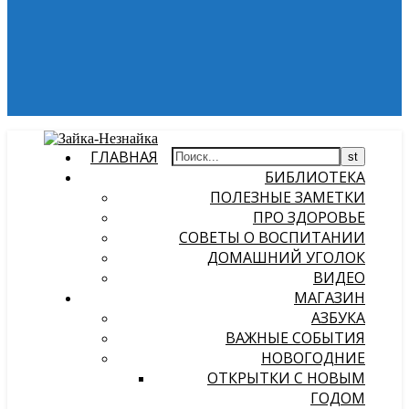
ГЛАВНАЯ
БИБЛИОТЕКА
ПОЛЕЗНЫЕ ЗАМЕТКИ
ПРО ЗДОРОВЬЕ
СОВЕТЫ О ВОСПИТАНИИ
ДОМАШНИЙ УГОЛОК
ВИДЕО
МАГАЗИН
АЗБУКА
ВАЖНЫЕ СОБЫТИЯ
НОВОГОДНИЕ
ОТКРЫТКИ С НОВЫМ
ГОДОМ