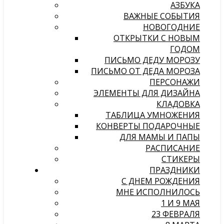
АЗБУКА
ВАЖНЫЕ СОБЫТИЯ
НОВОГОДНИЕ
ОТКРЫТКИ С НОВЫМ
ГОДОМ
ПИСЬМО ДЕДУ МОРОЗУ
ПИСЬМО ОТ ДЕДА МОРОЗА
ПЕРСОНАЖИ
ЭЛЕМЕНТЫ ДЛЯ ДИЗАЙНА
КЛАДОВКА
ТАБЛИЦА УМНОЖЕНИЯ
КОНВЕРТЫ ПОДАРОЧНЫЕ
ДЛЯ МАМЫ И ПАПЫ
РАСПИСАНИЕ
СТИКЕРЫ
ПРАЗДНИКИ
С ДНЕМ РОЖДЕНИЯ
МНЕ ИСПОЛНИЛОСЬ
1 И 9 МАЯ
23 ФЕВРАЛЯ