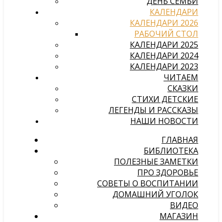
ДЕНЬ СЕМЬИ
КАЛЕНДАРИ
КАЛЕНДАРИ 2026
РАБОЧИЙ СТОЛ
КАЛЕНДАРИ 2025
КАЛЕНДАРИ 2024
КАЛЕНДАРИ 2023
ЧИТАЕМ
СКАЗКИ
СТИХИ ДЕТСКИЕ
ЛЕГЕНДЫ И РАССКАЗЫ
НАШИ НОВОСТИ
ГЛАВНАЯ
БИБЛИОТЕКА
ПОЛЕЗНЫЕ ЗАМЕТКИ
ПРО ЗДОРОВЬЕ
СОВЕТЫ О ВОСПИТАНИИ
ДОМАШНИЙ УГОЛОК
ВИДЕО
МАГАЗИН