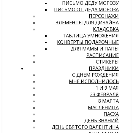
ПИСЬМО ДЕДУ МОРОЗУ
ПИСЬМО ОТ ДЕДА МОРОЗА
ПЕРСОНАЖИ
ЭЛЕМЕНТЫ ДЛЯ ДИЗАЙНА
КЛАДОВКА
ТАБЛИЦА УМНОЖЕНИЯ
КОНВЕРТЫ ПОДАРОЧНЫЕ
ДЛЯ МАМЫ И ПАПЫ
РАСПИСАНИЕ
СТИКЕРЫ
ПРАЗДНИКИ
С ДНЕМ РОЖДЕНИЯ
МНЕ ИСПОЛНИЛОСЬ
1 И 9 МАЯ
23 ФЕВРАЛЯ
8 МАРТА
МАСЛЕНИЦА
ПАСХА
ДЕНЬ ЗНАНИЙ
ДЕНЬ СВЯТОГО ВАЛЕНТИНА