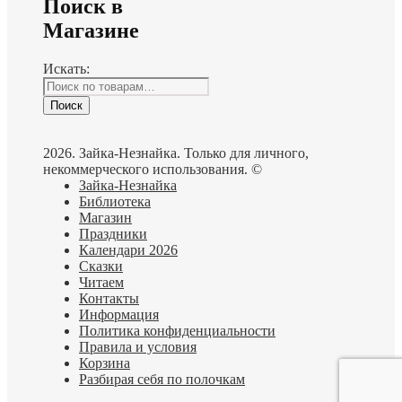
Поиск в
Магазине
Искать:
Поиск
2026. Зайка-Незнайка. Только для личного,
некоммерческого использования. ©
Зайка-Незнайка
Библиотека
Магазин
Праздники
Календари 2026
Сказки
Читаем
Контакты
Информация
Политика конфиденциальности
Правила и условия
Корзина
Разбирая себя по полочкам