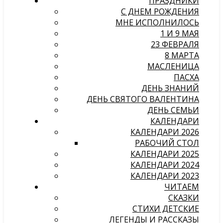
ПРАЗДНИКИ
С ДНЕМ РОЖДЕНИЯ
МНЕ ИСПОЛНИЛОСЬ
1 И 9 МАЯ
23 ФЕВРАЛЯ
8 МАРТА
МАСЛЕНИЦА
ПАСХА
ДЕНЬ ЗНАНИЙ
ДЕНЬ СВЯТОГО ВАЛЕНТИНА
ДЕНЬ СЕМЬИ
КАЛЕНДАРИ
КАЛЕНДАРИ 2026
РАБОЧИЙ СТОЛ
КАЛЕНДАРИ 2025
КАЛЕНДАРИ 2024
КАЛЕНДАРИ 2023
ЧИТАЕМ
СКАЗКИ
СТИХИ ДЕТСКИЕ
ЛЕГЕНДЫ И РАССКАЗЫ