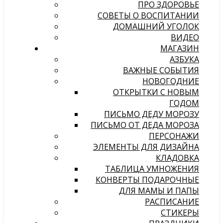
ПРО ЗДОРОВЬЕ
СОВЕТЫ О ВОСПИТАНИИ
ДОМАШНИЙ УГОЛОК
ВИДЕО
МАГАЗИН
АЗБУКА
ВАЖНЫЕ СОБЫТИЯ
НОВОГОДНИЕ
ОТКРЫТКИ С НОВЫМ
ГОДОМ
ПИСЬМО ДЕДУ МОРОЗУ
ПИСЬМО ОТ ДЕДА МОРОЗА
ПЕРСОНАЖИ
ЭЛЕМЕНТЫ ДЛЯ ДИЗАЙНА
КЛАДОВКА
ТАБЛИЦА УМНОЖЕНИЯ
КОНВЕРТЫ ПОДАРОЧНЫЕ
ДЛЯ МАМЫ И ПАПЫ
РАСПИСАНИЕ
СТИКЕРЫ