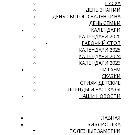
ПАСХА
ДЕНЬ ЗНАНИЙ
ДЕНЬ СВЯТОГО ВАЛЕНТИНА
ДЕНЬ СЕМЬИ
КАЛЕНДАРИ
КАЛЕНДАРИ 2026
РАБОЧИЙ СТОЛ
КАЛЕНДАРИ 2025
КАЛЕНДАРИ 2024
КАЛЕНДАРИ 2023
ЧИТАЕМ
СКАЗКИ
СТИХИ ДЕТСКИЕ
ЛЕГЕНДЫ И РАССКАЗЫ
НАШИ НОВОСТИ
ГЛАВНАЯ
БИБЛИОТЕКА
ПОЛЕЗНЫЕ ЗАМЕТКИ