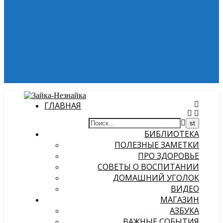
ГЛАВНАЯ
БИБЛИОТЕКА
ПОЛЕЗНЫЕ ЗАМЕТКИ
ПРО ЗДОРОВЬЕ
СОВЕТЫ О ВОСПИТАНИИ
ДОМАШНИЙ УГОЛОК
ВИДЕО
МАГАЗИН
АЗБУКА
ВАЖНЫЕ СОБЫТИЯ