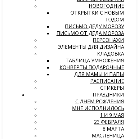
НОВОГОДНИЕ
ОТКРЫТКИ С НОВЫМ
ГОДОМ
ПИСЬМО ДЕДУ МОРОЗУ
ПИСЬМО ОТ ДЕДА МОРОЗА
ПЕРСОНАЖИ
ЭЛЕМЕНТЫ ДЛЯ ДИЗАЙНА
КЛАДОВКА
ТАБЛИЦА УМНОЖЕНИЯ
КОНВЕРТЫ ПОДАРОЧНЫЕ
ДЛЯ МАМЫ И ПАПЫ
РАСПИСАНИЕ
СТИКЕРЫ
ПРАЗДНИКИ
С ДНЕМ РОЖДЕНИЯ
МНЕ ИСПОЛНИЛОСЬ
1 И 9 МАЯ
23 ФЕВРАЛЯ
8 МАРТА
МАСЛЕНИЦА