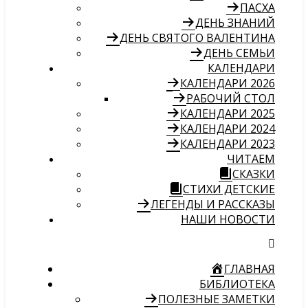
ПАСХА
ДЕНЬ ЗНАНИЙ
ДЕНЬ СВЯТОГО ВАЛЕНТИНА
ДЕНЬ СЕМЬИ
КАЛЕНДАРИ
КАЛЕНДАРИ 2026
РАБОЧИЙ СТОЛ
КАЛЕНДАРИ 2025
КАЛЕНДАРИ 2024
КАЛЕНДАРИ 2023
ЧИТАЕМ
СКАЗКИ
СТИХИ ДЕТСКИЕ
ЛЕГЕНДЫ И РАССКАЗЫ
НАШИ НОВОСТИ
ГЛАВНАЯ
БИБЛИОТЕКА
ПОЛЕЗНЫЕ ЗАМЕТКИ