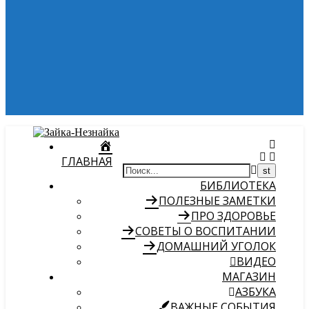
ГЛАВНАЯ
БИБЛИОТЕКА
ПОЛЕЗНЫЕ ЗАМЕТКИ
ПРО ЗДОРОВЬЕ
СОВЕТЫ О ВОСПИТАНИИ
ДОМАШНИЙ УГОЛОК
ВИДЕО
МАГАЗИН
АЗБУКА
ВАЖНЫЕ СОБЫТИЯ