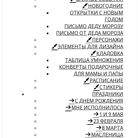
НОВОГОДНИЕ
ОТКРЫТКИ С НОВЫМ
ГОДОМ
ПИСЬМО ДЕДУ МОРОЗУ
ПИСЬМО ОТ ДЕДА МОРОЗА
ПЕРСОНАЖИ
ЭЛЕМЕНТЫ ДЛЯ ДИЗАЙНА
КЛАДОВКА
ТАБЛИЦА УМНОЖЕНИЯ
КОНВЕРТЫ ПОДАРОЧНЫЕ
ДЛЯ МАМЫ И ПАПЫ
РАСПИСАНИЕ
СТИКЕРЫ
ПРАЗДНИКИ
С ДНЕМ РОЖДЕНИЯ
МНЕ ИСПОЛНИЛОСЬ
1 И 9 МАЯ
23 ФЕВРАЛЯ
8 МАРТА
МАСЛЕНИЦА