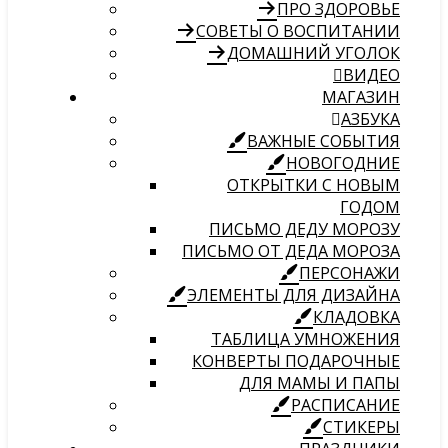
ПРО ЗДОРОВЬЕ
СОВЕТЫ О ВОСПИТАНИИ
ДОМАШНИЙ УГОЛОК
ВИДЕО
МАГАЗИН
АЗБУКА
ВАЖНЫЕ СОБЫТИЯ
НОВОГОДНИЕ
ОТКРЫТКИ С НОВЫМ
ГОДОМ
ПИСЬМО ДЕДУ МОРОЗУ
ПИСЬМО ОТ ДЕДА МОРОЗА
ПЕРСОНАЖИ
ЭЛЕМЕНТЫ ДЛЯ ДИЗАЙНА
КЛАДОВКА
ТАБЛИЦА УМНОЖЕНИЯ
КОНВЕРТЫ ПОДАРОЧНЫЕ
ДЛЯ МАМЫ И ПАПЫ
РАСПИСАНИЕ
СТИКЕРЫ