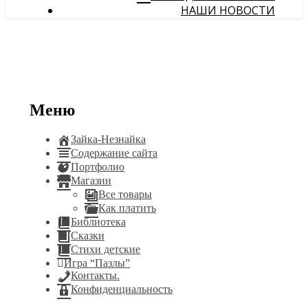
НАШИ НОВОСТИ
Меню
Зайка-Незнайка
Содержание сайта
Портфолио
Магазин
Все товары
Как платить
Библиотека
Сказки
Стихи детские
Игра “Пазлы”
Контакты.
Конфиденциальность