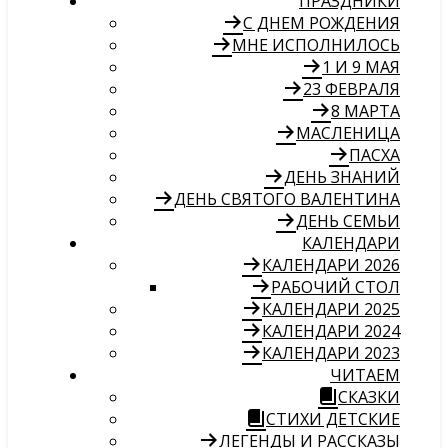
ПРАЗДНИКИ
С ДНЕМ РОЖДЕНИЯ
МНЕ ИСПОЛНИЛОСЬ
1 И 9 МАЯ
23 ФЕВРАЛЯ
8 МАРТА
МАСЛЕНИЦА
ПАСХА
ДЕНЬ ЗНАНИЙ
ДЕНЬ СВЯТОГО ВАЛЕНТИНА
ДЕНЬ СЕМЬИ
КАЛЕНДАРИ
КАЛЕНДАРИ 2026
РАБОЧИЙ СТОЛ
КАЛЕНДАРИ 2025
КАЛЕНДАРИ 2024
КАЛЕНДАРИ 2023
ЧИТАЕМ
СКАЗКИ
СТИХИ ДЕТСКИЕ
ЛЕГЕНДЫ И РАССКАЗЫ