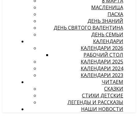
8 МАРТА
МАСЛЕНИЦА
ПАСХА
ДЕНЬ ЗНАНИЙ
ДЕНЬ СВЯТОГО ВАЛЕНТИНА
ДЕНЬ СЕМЬИ
КАЛЕНДАРИ
КАЛЕНДАРИ 2026
РАБОЧИЙ СТОЛ
КАЛЕНДАРИ 2025
КАЛЕНДАРИ 2024
КАЛЕНДАРИ 2023
ЧИТАЕМ
СКАЗКИ
СТИХИ ДЕТСКИЕ
ЛЕГЕНДЫ И РАССКАЗЫ
НАШИ НОВОСТИ