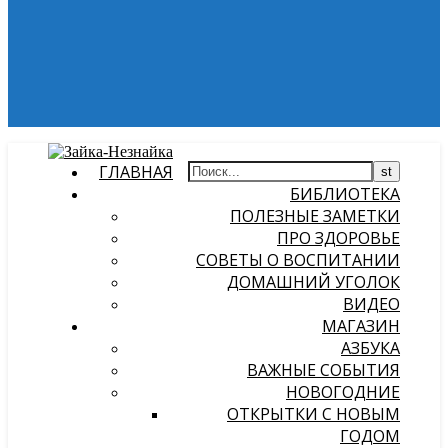
ГЛАВНАЯ
БИБЛИОТЕКА
ПОЛЕЗНЫЕ ЗАМЕТКИ
ПРО ЗДОРОВЬЕ
СОВЕТЫ О ВОСПИТАНИИ
ДОМАШНИЙ УГОЛОК
ВИДЕО
МАГАЗИН
АЗБУКА
ВАЖНЫЕ СОБЫТИЯ
НОВОГОДНИЕ
ОТКРЫТКИ С НОВЫМ
ГОДОМ