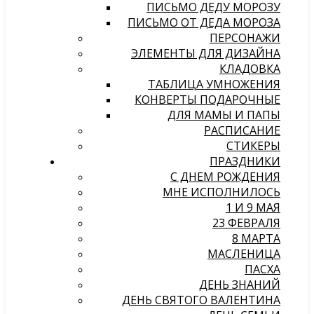
ПИСЬМО ДЕДУ МОРОЗУ
ПИСЬМО ОТ ДЕДА МОРОЗА
ПЕРСОНАЖИ
ЭЛЕМЕНТЫ ДЛЯ ДИЗАЙНА
КЛАДОВКА
ТАБЛИЦА УМНОЖЕНИЯ
КОНВЕРТЫ ПОДАРОЧНЫЕ
ДЛЯ МАМЫ И ПАПЫ
РАСПИСАНИЕ
СТИКЕРЫ
ПРАЗДНИКИ
С ДНЕМ РОЖДЕНИЯ
МНЕ ИСПОЛНИЛОСЬ
1 И 9 МАЯ
23 ФЕВРАЛЯ
8 МАРТА
МАСЛЕНИЦА
ПАСХА
ДЕНЬ ЗНАНИЙ
ДЕНЬ СВЯТОГО ВАЛЕНТИНА