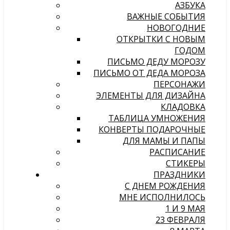
АЗБУКА
ВАЖНЫЕ СОБЫТИЯ
НОВОГОДНИЕ
ОТКРЫТКИ С НОВЫМ
ГОДОМ
ПИСЬМО ДЕДУ МОРОЗУ
ПИСЬМО ОТ ДЕДА МОРОЗА
ПЕРСОНАЖИ
ЭЛЕМЕНТЫ ДЛЯ ДИЗАЙНА
КЛАДОВКА
ТАБЛИЦА УМНОЖЕНИЯ
КОНВЕРТЫ ПОДАРОЧНЫЕ
ДЛЯ МАМЫ И ПАПЫ
РАСПИСАНИЕ
СТИКЕРЫ
ПРАЗДНИКИ
С ДНЕМ РОЖДЕНИЯ
МНЕ ИСПОЛНИЛОСЬ
1 И 9 МАЯ
23 ФЕВРАЛЯ