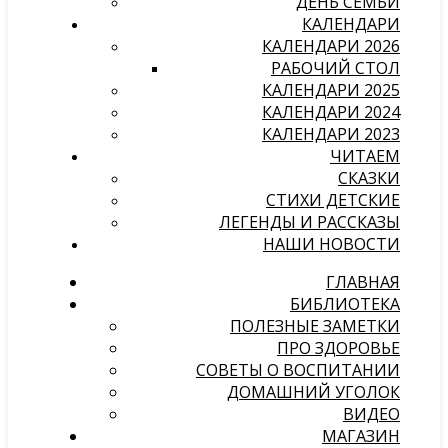
ДЕНЬ СЕМЬИ
КАЛЕНДАРИ
КАЛЕНДАРИ 2026
РАБОЧИЙ СТОЛ
КАЛЕНДАРИ 2025
КАЛЕНДАРИ 2024
КАЛЕНДАРИ 2023
ЧИТАЕМ
СКАЗКИ
СТИХИ ДЕТСКИЕ
ЛЕГЕНДЫ И РАССКАЗЫ
НАШИ НОВОСТИ
ГЛАВНАЯ
БИБЛИОТЕКА
ПОЛЕЗНЫЕ ЗАМЕТКИ
ПРО ЗДОРОВЬЕ
СОВЕТЫ О ВОСПИТАНИИ
ДОМАШНИЙ УГОЛОК
ВИДЕО
МАГАЗИН