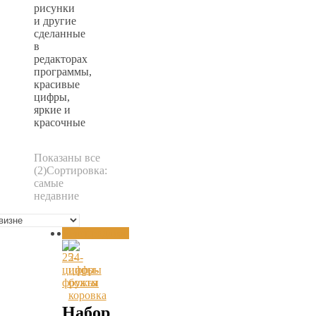
рисунки
и другие
сделанные
в
редакторах
программы,
красивые
цифры,
яркие и
красочные
Показаны все
(2)
Сортировка:
самые
недавние
Распродажа!
Распродажа!
Набор