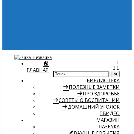
ГЛАВНАЯ
БИБЛИОТЕКА
ПОЛЕЗНЫЕ ЗАМЕТКИ
ПРО ЗДОРОВЬЕ
СОВЕТЫ О ВОСПИТАНИИ
ДОМАШНИЙ УГОЛОК
ВИДЕО
МАГАЗИН
АЗБУКА
ВАЖНЫЕ СОБЫТИЯ