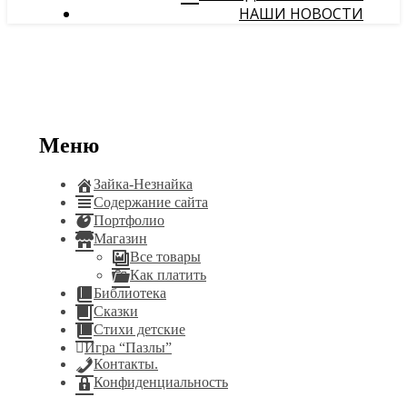
НАШИ НОВОСТИ
Меню
Зайка-Незнайка
Содержание сайта
Портфолио
Магазин
Все товары
Как платить
Библиотека
Сказки
Стихи детские
Игра “Пазлы”
Контакты.
Конфиденциальность