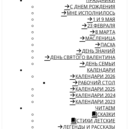
ПРАЗДНИКИ
С ДНЕМ РОЖДЕНИЯ
МНЕ ИСПОЛНИЛОСЬ
1 И 9 МАЯ
23 ФЕВРАЛЯ
8 МАРТА
МАСЛЕНИЦА
ПАСХА
ДЕНЬ ЗНАНИЙ
ДЕНЬ СВЯТОГО ВАЛЕНТИНА
ДЕНЬ СЕМЬИ
КАЛЕНДАРИ
КАЛЕНДАРИ 2026
РАБОЧИЙ СТОЛ
КАЛЕНДАРИ 2025
КАЛЕНДАРИ 2024
КАЛЕНДАРИ 2023
ЧИТАЕМ
СКАЗКИ
СТИХИ ДЕТСКИЕ
ЛЕГЕНДЫ И РАССКАЗЫ