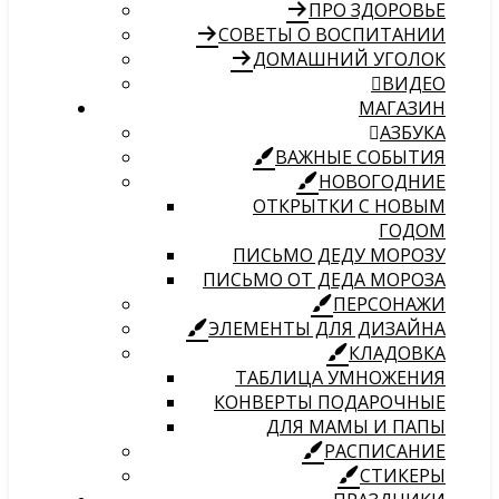
ПРО ЗДОРОВЬЕ
СОВЕТЫ О ВОСПИТАНИИ
ДОМАШНИЙ УГОЛОК
ВИДЕО
МАГАЗИН
АЗБУКА
ВАЖНЫЕ СОБЫТИЯ
НОВОГОДНИЕ
ОТКРЫТКИ С НОВЫМ
ГОДОМ
ПИСЬМО ДЕДУ МОРОЗУ
ПИСЬМО ОТ ДЕДА МОРОЗА
ПЕРСОНАЖИ
ЭЛЕМЕНТЫ ДЛЯ ДИЗАЙНА
КЛАДОВКА
ТАБЛИЦА УМНОЖЕНИЯ
КОНВЕРТЫ ПОДАРОЧНЫЕ
ДЛЯ МАМЫ И ПАПЫ
РАСПИСАНИЕ
СТИКЕРЫ