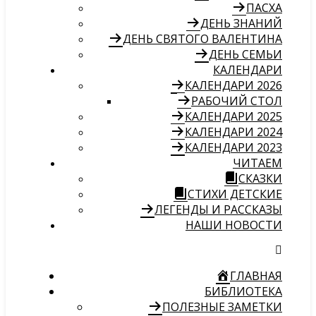
ПАСХА
ДЕНЬ ЗНАНИЙ
ДЕНЬ СВЯТОГО ВАЛЕНТИНА
ДЕНЬ СЕМЬИ
КАЛЕНДАРИ
КАЛЕНДАРИ 2026
РАБОЧИЙ СТОЛ
КАЛЕНДАРИ 2025
КАЛЕНДАРИ 2024
КАЛЕНДАРИ 2023
ЧИТАЕМ
СКАЗКИ
СТИХИ ДЕТСКИЕ
ЛЕГЕНДЫ И РАССКАЗЫ
НАШИ НОВОСТИ
ГЛАВНАЯ
БИБЛИОТЕКА
ПОЛЕЗНЫЕ ЗАМЕТКИ