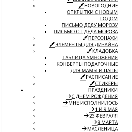
НОВОГОДНИЕ
ОТКРЫТКИ С НОВЫМ
ГОДОМ
ПИСЬМО ДЕДУ МОРОЗУ
ПИСЬМО ОТ ДЕДА МОРОЗА
ПЕРСОНАЖИ
ЭЛЕМЕНТЫ ДЛЯ ДИЗАЙНА
КЛАДОВКА
ТАБЛИЦА УМНОЖЕНИЯ
КОНВЕРТЫ ПОДАРОЧНЫЕ
ДЛЯ МАМЫ И ПАПЫ
РАСПИСАНИЕ
СТИКЕРЫ
ПРАЗДНИКИ
С ДНЕМ РОЖДЕНИЯ
МНЕ ИСПОЛНИЛОСЬ
1 И 9 МАЯ
23 ФЕВРАЛЯ
8 МАРТА
МАСЛЕНИЦА