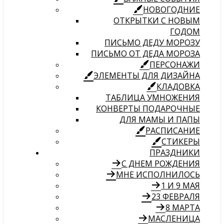
НОВОГОДНИЕ
ОТКРЫТКИ С НОВЫМ
ГОДОМ
ПИСЬМО ДЕДУ МОРОЗУ
ПИСЬМО ОТ ДЕДА МОРОЗА
ПЕРСОНАЖИ
ЭЛЕМЕНТЫ ДЛЯ ДИЗАЙНА
КЛАДОВКА
ТАБЛИЦА УМНОЖЕНИЯ
КОНВЕРТЫ ПОДАРОЧНЫЕ
ДЛЯ МАМЫ И ПАПЫ
РАСПИСАНИЕ
СТИКЕРЫ
ПРАЗДНИКИ
С ДНЕМ РОЖДЕНИЯ
МНЕ ИСПОЛНИЛОСЬ
1 И 9 МАЯ
23 ФЕВРАЛЯ
8 МАРТА
МАСЛЕНИЦА