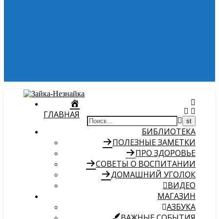
ГЛАВНАЯ
БИБЛИОТЕКА
ПОЛЕЗНЫЕ ЗАМЕТКИ
ПРО ЗДОРОВЬЕ
СОВЕТЫ О ВОСПИТАНИИ
ДОМАШНИЙ УГОЛОК
ВИДЕО
МАГАЗИН
АЗБУКА
ВАЖНЫЕ СОБЫТИЯ