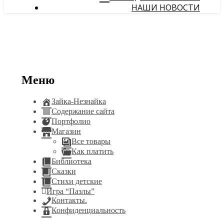
НАШИ НОВОСТИ
Меню
Зайка-Незнайка
Содержание сайта
Портфолио
Магазин
Все товары
Как платить
Библиотека
Сказки
Стихи детские
Игра “Пазлы”
Контакты.
Конфиденциальность