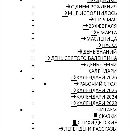
ПРАЗДНИКИ
С ДНЕМ РОЖДЕНИЯ
МНЕ ИСПОЛНИЛОСЬ
1 И 9 МАЯ
23 ФЕВРАЛЯ
8 МАРТА
МАСЛЕНИЦА
ПАСХА
ДЕНЬ ЗНАНИЙ
ДЕНЬ СВЯТОГО ВАЛЕНТИНА
ДЕНЬ СЕМЬИ
КАЛЕНДАРИ
КАЛЕНДАРИ 2026
РАБОЧИЙ СТОЛ
КАЛЕНДАРИ 2025
КАЛЕНДАРИ 2024
КАЛЕНДАРИ 2023
ЧИТАЕМ
СКАЗКИ
СТИХИ ДЕТСКИЕ
ЛЕГЕНДЫ И РАССКАЗЫ