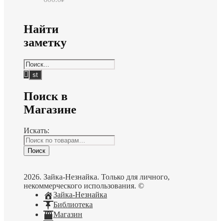
Найти
заметку
Поиск в
Магазине
Искать:
Поиск
2026. Зайка-Незнайка. Только для личного,
некоммерческого использования. ©
Зайка-Незнайка
Библиотека
Магазин