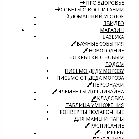
ПРО ЗДОРОВЬЕ
СОВЕТЫ О ВОСПИТАНИИ
ДОМАШНИЙ УГОЛОК
ВИДЕО
МАГАЗИН
АЗБУКА
ВАЖНЫЕ СОБЫТИЯ
НОВОГОДНИЕ
ОТКРЫТКИ С НОВЫМ
ГОДОМ
ПИСЬМО ДЕДУ МОРОЗУ
ПИСЬМО ОТ ДЕДА МОРОЗА
ПЕРСОНАЖИ
ЭЛЕМЕНТЫ ДЛЯ ДИЗАЙНА
КЛАДОВКА
ТАБЛИЦА УМНОЖЕНИЯ
КОНВЕРТЫ ПОДАРОЧНЫЕ
ДЛЯ МАМЫ И ПАПЫ
РАСПИСАНИЕ
СТИКЕРЫ