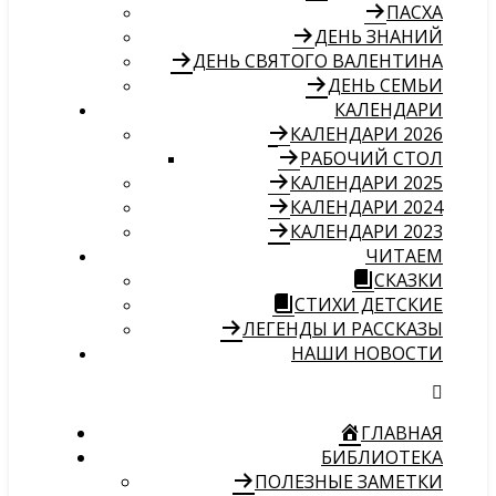
ПАСХА
ДЕНЬ ЗНАНИЙ
ДЕНЬ СВЯТОГО ВАЛЕНТИНА
ДЕНЬ СЕМЬИ
КАЛЕНДАРИ
КАЛЕНДАРИ 2026
РАБОЧИЙ СТОЛ
КАЛЕНДАРИ 2025
КАЛЕНДАРИ 2024
КАЛЕНДАРИ 2023
ЧИТАЕМ
СКАЗКИ
СТИХИ ДЕТСКИЕ
ЛЕГЕНДЫ И РАССКАЗЫ
НАШИ НОВОСТИ
ГЛАВНАЯ
БИБЛИОТЕКА
ПОЛЕЗНЫЕ ЗАМЕТКИ