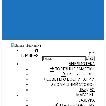
ГЛАВНАЯ
БИБЛИОТЕКА
ПОЛЕЗНЫЕ ЗАМЕТКИ
ПРО ЗДОРОВЬЕ
СОВЕТЫ О ВОСПИТАНИИ
ДОМАШНИЙ УГОЛОК
ВИДЕО
МАГАЗИН
АЗБУКА
ВАЖНЫЕ СОБЫТИЯ