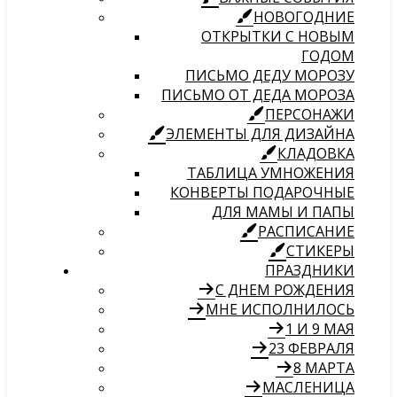
НОВОГОДНИЕ
ОТКРЫТКИ С НОВЫМ
ГОДОМ
ПИСЬМО ДЕДУ МОРОЗУ
ПИСЬМО ОТ ДЕДА МОРОЗА
ПЕРСОНАЖИ
ЭЛЕМЕНТЫ ДЛЯ ДИЗАЙНА
КЛАДОВКА
ТАБЛИЦА УМНОЖЕНИЯ
КОНВЕРТЫ ПОДАРОЧНЫЕ
ДЛЯ МАМЫ И ПАПЫ
РАСПИСАНИЕ
СТИКЕРЫ
ПРАЗДНИКИ
С ДНЕМ РОЖДЕНИЯ
МНЕ ИСПОЛНИЛОСЬ
1 И 9 МАЯ
23 ФЕВРАЛЯ
8 МАРТА
МАСЛЕНИЦА