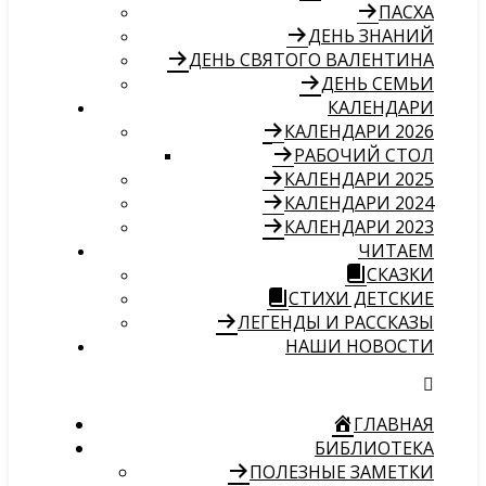
ПАСХА
ДЕНЬ ЗНАНИЙ
ДЕНЬ СВЯТОГО ВАЛЕНТИНА
ДЕНЬ СЕМЬИ
КАЛЕНДАРИ
КАЛЕНДАРИ 2026
РАБОЧИЙ СТОЛ
КАЛЕНДАРИ 2025
КАЛЕНДАРИ 2024
КАЛЕНДАРИ 2023
ЧИТАЕМ
СКАЗКИ
СТИХИ ДЕТСКИЕ
ЛЕГЕНДЫ И РАССКАЗЫ
НАШИ НОВОСТИ
ГЛАВНАЯ
БИБЛИОТЕКА
ПОЛЕЗНЫЕ ЗАМЕТКИ