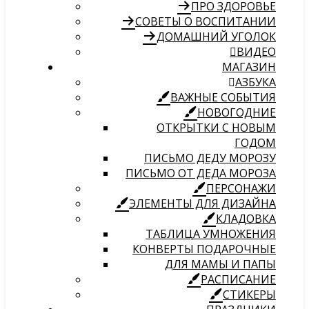
ПРО ЗДОРОВЬЕ
СОВЕТЫ О ВОСПИТАНИИ
ДОМАШНИЙ УГОЛОК
ВИДЕО
МАГАЗИН
АЗБУКА
ВАЖНЫЕ СОБЫТИЯ
НОВОГОДНИЕ
ОТКРЫТКИ С НОВЫМ
ГОДОМ
ПИСЬМО ДЕДУ МОРОЗУ
ПИСЬМО ОТ ДЕДА МОРОЗА
ПЕРСОНАЖИ
ЭЛЕМЕНТЫ ДЛЯ ДИЗАЙНА
КЛАДОВКА
ТАБЛИЦА УМНОЖЕНИЯ
КОНВЕРТЫ ПОДАРОЧНЫЕ
ДЛЯ МАМЫ И ПАПЫ
РАСПИСАНИЕ
СТИКЕРЫ