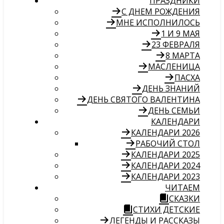
ПРАЗДНИКИ
С ДНЕМ РОЖДЕНИЯ
МНЕ ИСПОЛНИЛОСЬ
1 И 9 МАЯ
23 ФЕВРАЛЯ
8 МАРТА
МАСЛЕНИЦА
ПАСХА
ДЕНЬ ЗНАНИЙ
ДЕНЬ СВЯТОГО ВАЛЕНТИНА
ДЕНЬ СЕМЬИ
КАЛЕНДАРИ
КАЛЕНДАРИ 2026
РАБОЧИЙ СТОЛ
КАЛЕНДАРИ 2025
КАЛЕНДАРИ 2024
КАЛЕНДАРИ 2023
ЧИТАЕМ
СКАЗКИ
СТИХИ ДЕТСКИЕ
ЛЕГЕНДЫ И РАССКАЗЫ