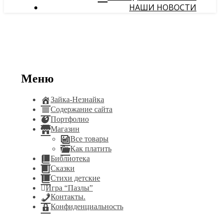
НАШИ НОВОСТИ
Меню
Зайка-Незнайка
Содержание сайта
Портфолио
Магазин
Все товары
Как платить
Библиотека
Сказки
Стихи детские
Игра “Пазлы”
Контакты.
Конфиденциальность