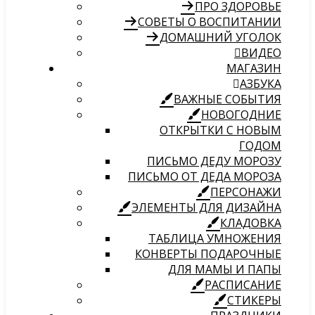
ПРО ЗДОРОВЬЕ
СОВЕТЫ О ВОСПИТАНИИ
ДОМАШНИЙ УГОЛОК
ВИДЕО
МАГАЗИН
АЗБУКА
ВАЖНЫЕ СОБЫТИЯ
НОВОГОДНИЕ
ОТКРЫТКИ С НОВЫМ
ГОДОМ
ПИСЬМО ДЕДУ МОРОЗУ
ПИСЬМО ОТ ДЕДА МОРОЗА
ПЕРСОНАЖИ
ЭЛЕМЕНТЫ ДЛЯ ДИЗАЙНА
КЛАДОВКА
ТАБЛИЦА УМНОЖЕНИЯ
КОНВЕРТЫ ПОДАРОЧНЫЕ
ДЛЯ МАМЫ И ПАПЫ
РАСПИСАНИЕ
СТИКЕРЫ