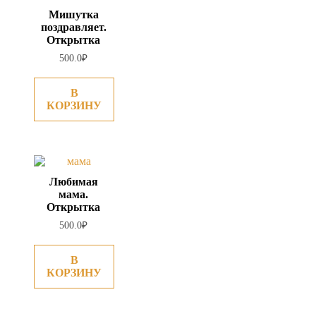
Мишутка
поздравляет.
Открытка
500.0
₽
В
КОРЗИНУ
Любимая
мама.
Открытка
500.0
₽
В
КОРЗИНУ