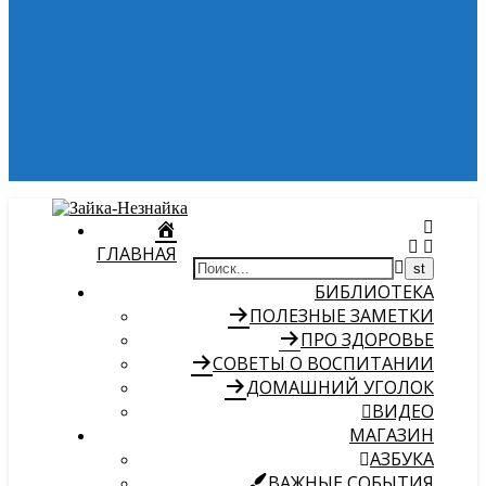
ГЛАВНАЯ
БИБЛИОТЕКА
ПОЛЕЗНЫЕ ЗАМЕТКИ
ПРО ЗДОРОВЬЕ
СОВЕТЫ О ВОСПИТАНИИ
ДОМАШНИЙ УГОЛОК
ВИДЕО
МАГАЗИН
АЗБУКА
ВАЖНЫЕ СОБЫТИЯ