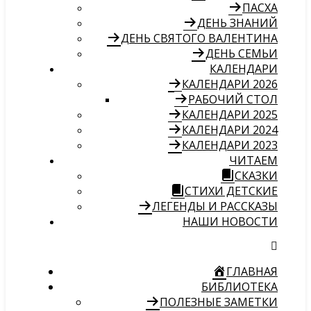
ПАСХА
ДЕНЬ ЗНАНИЙ
ДЕНЬ СВЯТОГО ВАЛЕНТИНА
ДЕНЬ СЕМЬИ
КАЛЕНДАРИ
КАЛЕНДАРИ 2026
РАБОЧИЙ СТОЛ
КАЛЕНДАРИ 2025
КАЛЕНДАРИ 2024
КАЛЕНДАРИ 2023
ЧИТАЕМ
СКАЗКИ
СТИХИ ДЕТСКИЕ
ЛЕГЕНДЫ И РАССКАЗЫ
НАШИ НОВОСТИ
ГЛАВНАЯ
БИБЛИОТЕКА
ПОЛЕЗНЫЕ ЗАМЕТКИ