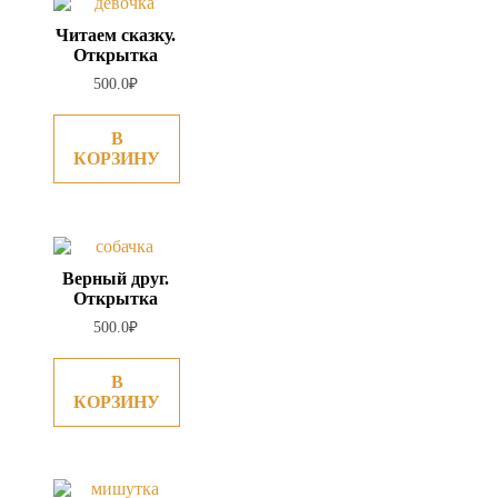
Читаем сказку.
Открытка
500.0
₽
В
КОРЗИНУ
Верный друг.
Открытка
500.0
₽
В
КОРЗИНУ