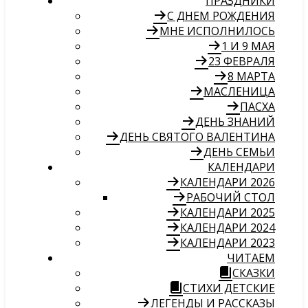
ПРАЗДНИКИ
С ДНЕМ РОЖДЕНИЯ
МНЕ ИСПОЛНИЛОСЬ
1 И 9 МАЯ
23 ФЕВРАЛЯ
8 МАРТА
МАСЛЕНИЦА
ПАСХА
ДЕНЬ ЗНАНИЙ
ДЕНЬ СВЯТОГО ВАЛЕНТИНА
ДЕНЬ СЕМЬИ
КАЛЕНДАРИ
КАЛЕНДАРИ 2026
РАБОЧИЙ СТОЛ
КАЛЕНДАРИ 2025
КАЛЕНДАРИ 2024
КАЛЕНДАРИ 2023
ЧИТАЕМ
СКАЗКИ
СТИХИ ДЕТСКИЕ
ЛЕГЕНДЫ И РАССКАЗЫ