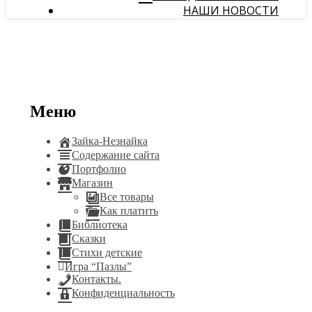
НАШИ НОВОСТИ
Меню
Зайка-Незнайка
Содержание сайта
Портфолио
Магазин
Все товары
Как платить
Библиотека
Сказки
Стихи детские
Игра “Пазлы”
Контакты.
Конфиденциальность