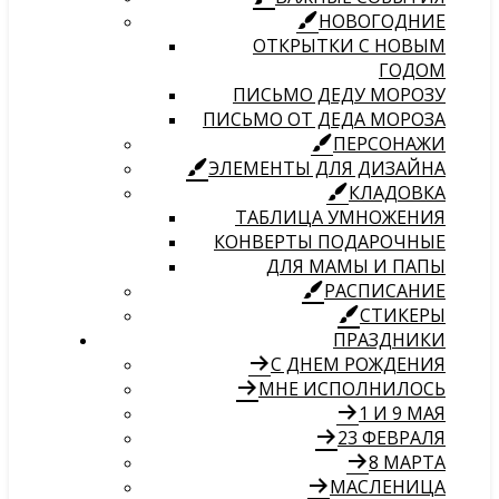
НОВОГОДНИЕ
ОТКРЫТКИ С НОВЫМ
ГОДОМ
ПИСЬМО ДЕДУ МОРОЗУ
ПИСЬМО ОТ ДЕДА МОРОЗА
ПЕРСОНАЖИ
ЭЛЕМЕНТЫ ДЛЯ ДИЗАЙНА
КЛАДОВКА
ТАБЛИЦА УМНОЖЕНИЯ
КОНВЕРТЫ ПОДАРОЧНЫЕ
ДЛЯ МАМЫ И ПАПЫ
РАСПИСАНИЕ
СТИКЕРЫ
ПРАЗДНИКИ
С ДНЕМ РОЖДЕНИЯ
МНЕ ИСПОЛНИЛОСЬ
1 И 9 МАЯ
23 ФЕВРАЛЯ
8 МАРТА
МАСЛЕНИЦА