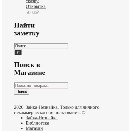
сказку.
Открытка
500.0
₽
Найти
заметку
Поиск в
Магазине
Искать:
Поиск
2026. Зайка-Незнайка. Только для личного,
некоммерческого использования. ©
Зайка-Незнайка
Библиотека
Магазин