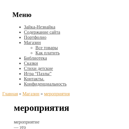
Меню
Зайка-Незнайка
Содержание сайта
Портфолио
Магазин
Все товары
Как платить
Библиотека
Сказки
Стихи детские
Игра “Пазлы”
Контакты.
Конфиденциальность
Главная
»
Магазин
»
мероприятия
мероприятия
мероприятие
— это