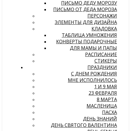
ПИСЬМО ДЕДУ МОРОЗУ
ПИСЬМО ОТ ДЕДА МОРОЗА
ПЕРСОНАЖИ
ЭЛЕМЕНТЫ ДЛЯ ДИЗАЙНА
КЛАДОВКА
ТАБЛИЦА УМНОЖЕНИЯ
КОНВЕРТЫ ПОДАРОЧНЫЕ
ДЛЯ МАМЫ И ПАПЫ
РАСПИСАНИЕ
СТИКЕРЫ
ПРАЗДНИКИ
С ДНЕМ РОЖДЕНИЯ
МНЕ ИСПОЛНИЛОСЬ
1 И 9 МАЯ
23 ФЕВРАЛЯ
8 МАРТА
МАСЛЕНИЦА
ПАСХА
ДЕНЬ ЗНАНИЙ
ДЕНЬ СВЯТОГО ВАЛЕНТИНА