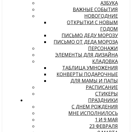
АЗБУКА
ВАЖНЫЕ СОБЫТИЯ
НОВОГОДНИЕ
ОТКРЫТКИ С НОВЫМ
ГОДОМ
ПИСЬМО ДЕДУ МОРОЗУ
ПИСЬМО ОТ ДЕДА МОРОЗА
ПЕРСОНАЖИ
ЭЛЕМЕНТЫ ДЛЯ ДИЗАЙНА
КЛАДОВКА
ТАБЛИЦА УМНОЖЕНИЯ
КОНВЕРТЫ ПОДАРОЧНЫЕ
ДЛЯ МАМЫ И ПАПЫ
РАСПИСАНИЕ
СТИКЕРЫ
ПРАЗДНИКИ
С ДНЕМ РОЖДЕНИЯ
МНЕ ИСПОЛНИЛОСЬ
1 И 9 МАЯ
23 ФЕВРАЛЯ