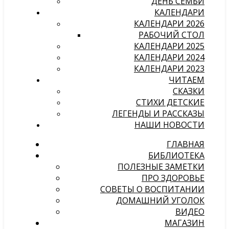
ДЕНЬ СЕМЬИ
КАЛЕНДАРИ
КАЛЕНДАРИ 2026
РАБОЧИЙ СТОЛ
КАЛЕНДАРИ 2025
КАЛЕНДАРИ 2024
КАЛЕНДАРИ 2023
ЧИТАЕМ
СКАЗКИ
СТИХИ ДЕТСКИЕ
ЛЕГЕНДЫ И РАССКАЗЫ
НАШИ НОВОСТИ
ГЛАВНАЯ
БИБЛИОТЕКА
ПОЛЕЗНЫЕ ЗАМЕТКИ
ПРО ЗДОРОВЬЕ
СОВЕТЫ О ВОСПИТАНИИ
ДОМАШНИЙ УГОЛОК
ВИДЕО
МАГАЗИН