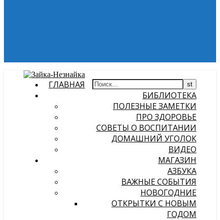
ГЛАВНАЯ
БИБЛИОТЕКА
ПОЛЕЗНЫЕ ЗАМЕТКИ
ПРО ЗДОРОВЬЕ
СОВЕТЫ О ВОСПИТАНИИ
ДОМАШНИЙ УГОЛОК
ВИДЕО
МАГАЗИН
АЗБУКА
ВАЖНЫЕ СОБЫТИЯ
НОВОГОДНИЕ
ОТКРЫТКИ С НОВЫМ
ГОДОМ