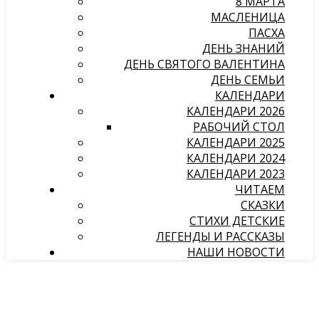
8 МАРТА
МАСЛЕНИЦА
ПАСХА
ДЕНЬ ЗНАНИЙ
ДЕНЬ СВЯТОГО ВАЛЕНТИНА
ДЕНЬ СЕМЬИ
КАЛЕНДАРИ
КАЛЕНДАРИ 2026
РАБОЧИЙ СТОЛ
КАЛЕНДАРИ 2025
КАЛЕНДАРИ 2024
КАЛЕНДАРИ 2023
ЧИТАЕМ
СКАЗКИ
СТИХИ ДЕТСКИЕ
ЛЕГЕНДЫ И РАССКАЗЫ
НАШИ НОВОСТИ