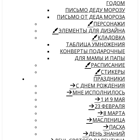
ГОДОМ
ПИСЬМО ДЕДУ МОРОЗУ
ПИСЬМО ОТ ДЕДА МОРОЗА
ПЕРСОНАЖИ
ЭЛЕМЕНТЫ ДЛЯ ДИЗАЙНА
КЛАДОВКА
ТАБЛИЦА УМНОЖЕНИЯ
КОНВЕРТЫ ПОДАРОЧНЫЕ
ДЛЯ МАМЫ И ПАПЫ
РАСПИСАНИЕ
СТИКЕРЫ
ПРАЗДНИКИ
С ДНЕМ РОЖДЕНИЯ
МНЕ ИСПОЛНИЛОСЬ
1 И 9 МАЯ
23 ФЕВРАЛЯ
8 МАРТА
МАСЛЕНИЦА
ПАСХА
ДЕНЬ ЗНАНИЙ