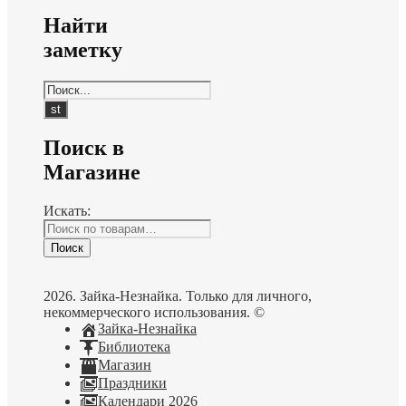
Найти
заметку
Поиск в
Магазине
Искать:
Поиск
2026. Зайка-Незнайка. Только для личного,
некоммерческого использования. ©
Зайка-Незнайка
Библиотека
Магазин
Праздники
Календари 2026