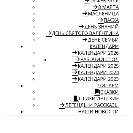
23 ФЕВРАЛЯ
8 МАРТА
МАСЛЕНИЦА
ПАСХА
ДЕНЬ ЗНАНИЙ
ДЕНЬ СВЯТОГО ВАЛЕНТИНА
ДЕНЬ СЕМЬИ
КАЛЕНДАРИ
КАЛЕНДАРИ 2026
РАБОЧИЙ СТОЛ
КАЛЕНДАРИ 2025
КАЛЕНДАРИ 2024
КАЛЕНДАРИ 2023
ЧИТАЕМ
СКАЗКИ
СТИХИ ДЕТСКИЕ
ЛЕГЕНДЫ И РАССКАЗЫ
НАШИ НОВОСТИ