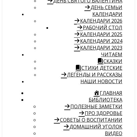
ДЕНЬ СВЯТОГО ВАЛЕНТИНА
ДЕНЬ СЕМЬИ
КАЛЕНДАРИ
КАЛЕНДАРИ 2026
РАБОЧИЙ СТОЛ
КАЛЕНДАРИ 2025
КАЛЕНДАРИ 2024
КАЛЕНДАРИ 2023
ЧИТАЕМ
СКАЗКИ
СТИХИ ДЕТСКИЕ
ЛЕГЕНДЫ И РАССКАЗЫ
НАШИ НОВОСТИ
ГЛАВНАЯ
БИБЛИОТЕКА
ПОЛЕЗНЫЕ ЗАМЕТКИ
ПРО ЗДОРОВЬЕ
СОВЕТЫ О ВОСПИТАНИИ
ДОМАШНИЙ УГОЛОК
ВИДЕО