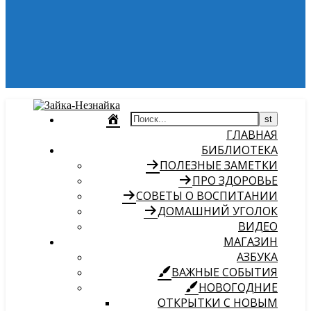
ГЛАВНАЯ
БИБЛИОТЕКА
ПОЛЕЗНЫЕ ЗАМЕТКИ
ПРО ЗДОРОВЬЕ
СОВЕТЫ О ВОСПИТАНИИ
ДОМАШНИЙ УГОЛОК
ВИДЕО
МАГАЗИН
АЗБУКА
ВАЖНЫЕ СОБЫТИЯ
НОВОГОДНИЕ
ОТКРЫТКИ С НОВЫМ