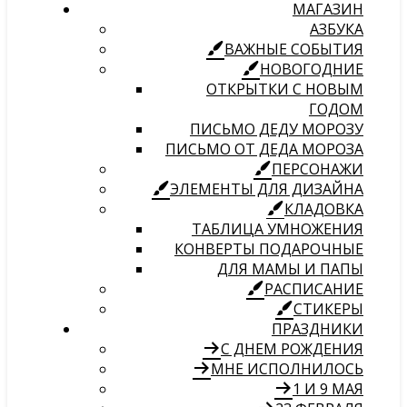
МАГАЗИН
АЗБУКА
ВАЖНЫЕ СОБЫТИЯ
НОВОГОДНИЕ
ОТКРЫТКИ С НОВЫМ
ГОДОМ
ПИСЬМО ДЕДУ МОРОЗУ
ПИСЬМО ОТ ДЕДА МОРОЗА
ПЕРСОНАЖИ
ЭЛЕМЕНТЫ ДЛЯ ДИЗАЙНА
КЛАДОВКА
ТАБЛИЦА УМНОЖЕНИЯ
КОНВЕРТЫ ПОДАРОЧНЫЕ
ДЛЯ МАМЫ И ПАПЫ
РАСПИСАНИЕ
СТИКЕРЫ
ПРАЗДНИКИ
С ДНЕМ РОЖДЕНИЯ
МНЕ ИСПОЛНИЛОСЬ
1 И 9 МАЯ