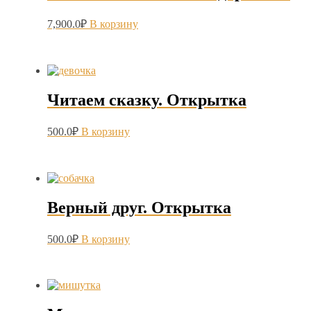
7,900.0
₽
В корзину
Читаем сказку. Открытка
500.0
₽
В корзину
Верный друг. Открытка
500.0
₽
В корзину