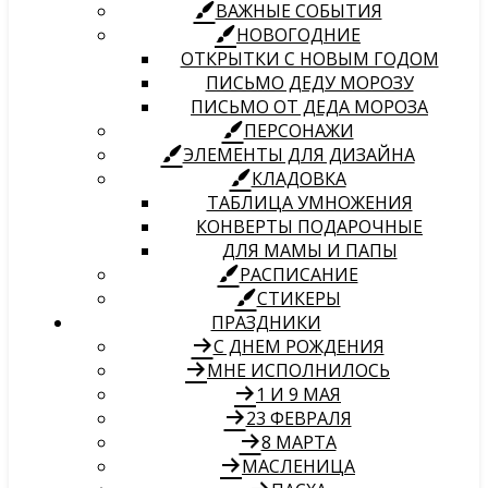
ВАЖНЫЕ СОБЫТИЯ
НОВОГОДНИЕ
ОТКРЫТКИ С НОВЫМ ГОДОМ
ПИСЬМО ДЕДУ МОРОЗУ
ПИСЬМО ОТ ДЕДА МОРОЗА
ПЕРСОНАЖИ
ЭЛЕМЕНТЫ ДЛЯ ДИЗАЙНА
КЛАДОВКА
ТАБЛИЦА УМНОЖЕНИЯ
КОНВЕРТЫ ПОДАРОЧНЫЕ
ДЛЯ МАМЫ И ПАПЫ
РАСПИСАНИЕ
СТИКЕРЫ
ПРАЗДНИКИ
С ДНЕМ РОЖДЕНИЯ
МНЕ ИСПОЛНИЛОСЬ
1 И 9 МАЯ
23 ФЕВРАЛЯ
8 МАРТА
МАСЛЕНИЦА