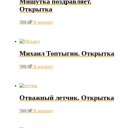
Мишутка поздравляет.
Открытка
500.0
₽
В корзину
Михаил Топтыгин. Открытка
500.0
₽
В корзину
Отважный летчик. Открытка
500.0
₽
В корзину