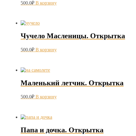
500.0
₽
В корзину
Чучело Масленицы. Открытка
500.0
₽
В корзину
Маленький летчик. Открытка
500.0
₽
В корзину
Папа и дочка. Открытка