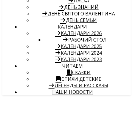
ПАСХА
ДЕНЬ ЗНАНИЙ
ДЕНЬ СВЯТОГО ВАЛЕНТИНА
ДЕНЬ СЕМЬИ
КАЛЕНДАРИ
КАЛЕНДАРИ 2026
РАБОЧИЙ СТОЛ
КАЛЕНДАРИ 2025
КАЛЕНДАРИ 2024
КАЛЕНДАРИ 2023
ЧИТАЕМ
СКАЗКИ
СТИХИ ДЕТСКИЕ
ЛЕГЕНДЫ И РАССКАЗЫ
НАШИ НОВОСТИ