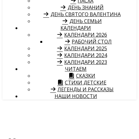
ПАСХА
ДЕНЬ ЗНАНИЙ
ДЕНЬ СВЯТОГО ВАЛЕНТИНА
ДЕНЬ СЕМЬИ
КАЛЕНДАРИ
КАЛЕНДАРИ 2026
РАБОЧИЙ СТОЛ
КАЛЕНДАРИ 2025
КАЛЕНДАРИ 2024
КАЛЕНДАРИ 2023
ЧИТАЕМ
СКАЗКИ
СТИХИ ДЕТСКИЕ
ЛЕГЕНДЫ И РАССКАЗЫ
НАШИ НОВОСТИ