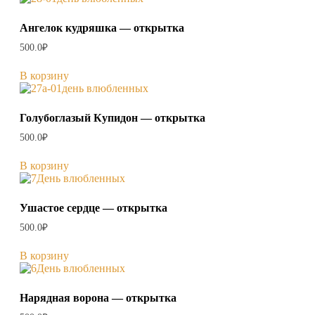
Ангелок кудряшка — открытка
500.0
₽
В корзину
Голубоглазый Купидон — открытка
500.0
₽
В корзину
Ушастое сердце — открытка
500.0
₽
В корзину
Нарядная ворона — открытка