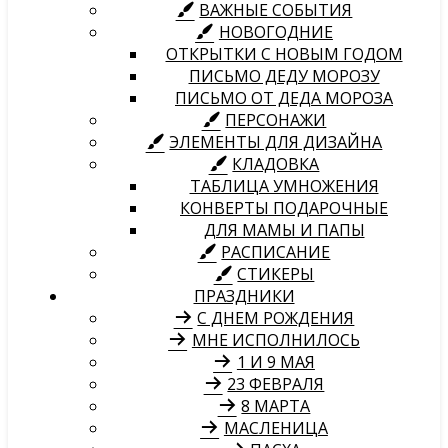
ВАЖНЫЕ СОБЫТИЯ
НОВОГОДНИЕ
ОТКРЫТКИ С НОВЫМ ГОДОМ
ПИСЬМО ДЕДУ МОРОЗУ
ПИСЬМО ОТ ДЕДА МОРОЗА
ПЕРСОНАЖИ
ЭЛЕМЕНТЫ ДЛЯ ДИЗАЙНА
КЛАДОВКА
ТАБЛИЦА УМНОЖЕНИЯ
КОНВЕРТЫ ПОДАРОЧНЫЕ
ДЛЯ МАМЫ И ПАПЫ
РАСПИСАНИЕ
СТИКЕРЫ
ПРАЗДНИКИ
С ДНЕМ РОЖДЕНИЯ
МНЕ ИСПОЛНИЛОСЬ
1 И 9 МАЯ
23 ФЕВРАЛЯ
8 МАРТА
МАСЛЕНИЦА