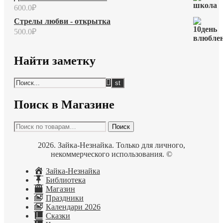
600.0
₽
Стрелы любви - открытка
500.0
₽
Найти заметку
Поиск в Магазине
Искать:
Поиск
2026. Зайка-Незнайка. Только для личного,
некоммерческого использования. ©
Зайка-Незнайка
Библиотека
Магазин
Праздники
Календари 2026
Сказки