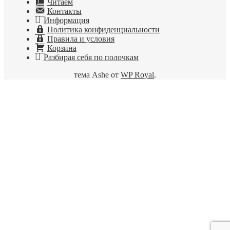
Читаем
Контакты
Информация
Политика конфиденциальности
Правила и условия
Корзина
Разбирая себя по полочкам
тема Ashe от
WP Royal
.