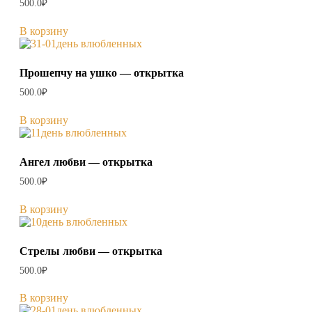
500.0
₽
В корзину
Прошепчу на ушко — открытка
500.0
₽
В корзину
Ангел любви — открытка
500.0
₽
В корзину
Стрелы любви — открытка
500.0
₽
В корзину