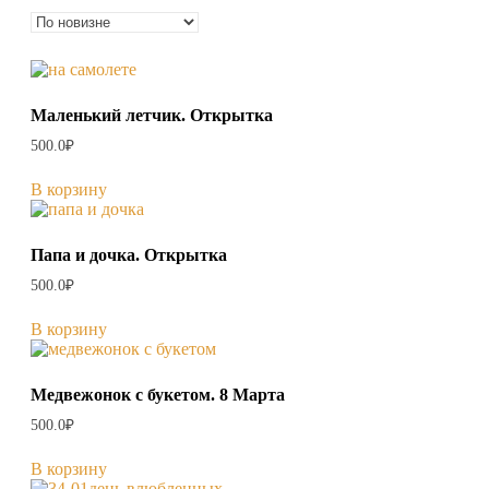
самые
недавние
Маленький летчик. Открытка
500.0
₽
В корзину
Папа и дочка. Открытка
500.0
₽
В корзину
Медвежонок с букетом. 8 Марта
500.0
₽
В корзину