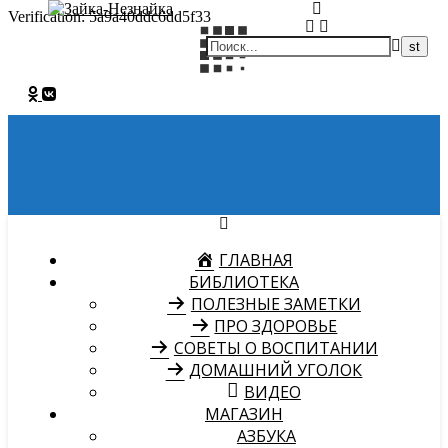
Verification: 5a9a40ddc6dd5f33
ГЛАВНАЯ
БИБЛИОТЕКА
ПОЛЕЗНЫЕ ЗАМЕТКИ
ПРО ЗДОРОВЬЕ
СОВЕТЫ О ВОСПИТАНИИ
ДОМАШНИЙ УГОЛОК
ВИДЕО
МАГАЗИН
АЗБУКА