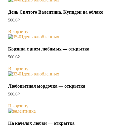
День Святого Валентина. Купидон на облаке
500.0
₽
В корзину
Корзина с днем любимых — открытка
500.0
₽
В корзину
Любопытная мордочка — открытка
500.0
₽
В корзину
На качелях любви — открытка