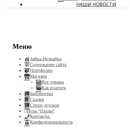
НАШИ НОВОСТИ
Меню
Зайка-Незнайка
Содержание сайта
Портфолио
Магазин
Все товары
Как платить
Библиотека
Сказки
Стихи детские
Игра “Пазлы”
Контакты.
Конфиденциальность