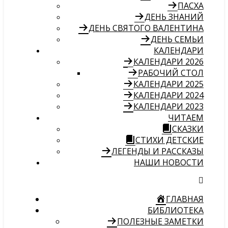
ПАСХА
ДЕНЬ ЗНАНИЙ
ДЕНЬ СВЯТОГО ВАЛЕНТИНА
ДЕНЬ СЕМЬИ
КАЛЕНДАРИ
КАЛЕНДАРИ 2026
РАБОЧИЙ СТОЛ
КАЛЕНДАРИ 2025
КАЛЕНДАРИ 2024
КАЛЕНДАРИ 2023
ЧИТАЕМ
СКАЗКИ
СТИХИ ДЕТСКИЕ
ЛЕГЕНДЫ И РАССКАЗЫ
НАШИ НОВОСТИ
ГЛАВНАЯ
БИБЛИОТЕКА
ПОЛЕЗНЫЕ ЗАМЕТКИ