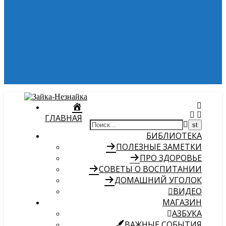
ГЛАВНАЯ
БИБЛИОТЕКА
ПОЛЕЗНЫЕ ЗАМЕТКИ
ПРО ЗДОРОВЬЕ
СОВЕТЫ О ВОСПИТАНИИ
ДОМАШНИЙ УГОЛОК
ВИДЕО
МАГАЗИН
АЗБУКА
ВАЖНЫЕ СОБЫТИЯ