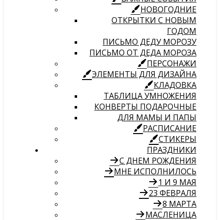
НОВОГОДНИЕ
ОТКРЫТКИ С НОВЫМ
ГОДОМ
ПИСЬМО ДЕДУ МОРОЗУ
ПИСЬМО ОТ ДЕДА МОРОЗА
ПЕРСОНАЖИ
ЭЛЕМЕНТЫ ДЛЯ ДИЗАЙНА
КЛАДОВКА
ТАБЛИЦА УМНОЖЕНИЯ
КОНВЕРТЫ ПОДАРОЧНЫЕ
ДЛЯ МАМЫ И ПАПЫ
РАСПИСАНИЕ
СТИКЕРЫ
ПРАЗДНИКИ
С ДНЕМ РОЖДЕНИЯ
МНЕ ИСПОЛНИЛОСЬ
1 И 9 МАЯ
23 ФЕВРАЛЯ
8 МАРТА
МАСЛЕНИЦА