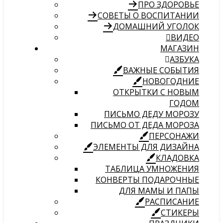
ПРО ЗДОРОВЬЕ
СОВЕТЫ О ВОСПИТАНИИ
ДОМАШНИЙ УГОЛОК
ВИДЕО
МАГАЗИН
АЗБУКА
ВАЖНЫЕ СОБЫТИЯ
НОВОГОДНИЕ
ОТКРЫТКИ С НОВЫМ
ГОДОМ
ПИСЬМО ДЕДУ МОРОЗУ
ПИСЬМО ОТ ДЕДА МОРОЗА
ПЕРСОНАЖИ
ЭЛЕМЕНТЫ ДЛЯ ДИЗАЙНА
КЛАДОВКА
ТАБЛИЦА УМНОЖЕНИЯ
КОНВЕРТЫ ПОДАРОЧНЫЕ
ДЛЯ МАМЫ И ПАПЫ
РАСПИСАНИЕ
СТИКЕРЫ