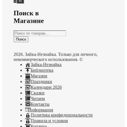
Поиск в
Магазине
Искать:
Поиск
2026. Зайка-Незнайка. Только для личного,
некоммерческого использования. ©
Зайка-Незнайка
Библиотека
Магазин
Праздники
Календари 2026
Сказки
Читаем
Контакты
Информация
Политика конфиденциальности
Правила и условия
Корзина