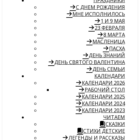
ПРАЗДНИКИ
С ДНЕМ РОЖДЕНИЯ
МНЕ ИСПОЛНИЛОСЬ
1 И 9 МАЯ
23 ФЕВРАЛЯ
8 МАРТА
МАСЛЕНИЦА
ПАСХА
ДЕНЬ ЗНАНИЙ
ДЕНЬ СВЯТОГО ВАЛЕНТИНА
ДЕНЬ СЕМЬИ
КАЛЕНДАРИ
КАЛЕНДАРИ 2026
РАБОЧИЙ СТОЛ
КАЛЕНДАРИ 2025
КАЛЕНДАРИ 2024
КАЛЕНДАРИ 2023
ЧИТАЕМ
СКАЗКИ
СТИХИ ДЕТСКИЕ
ЛЕГЕНДЫ И РАССКАЗЫ