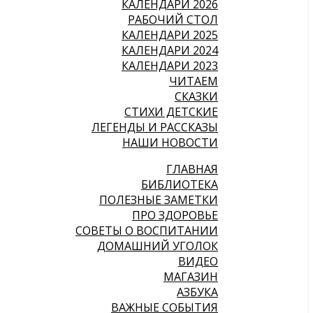
КАЛЕНДАРИ 2026
РАБОЧИЙ СТОЛ
КАЛЕНДАРИ 2025
КАЛЕНДАРИ 2024
КАЛЕНДАРИ 2023
ЧИТАЕМ
СКАЗКИ
СТИХИ ДЕТСКИЕ
ЛЕГЕНДЫ И РАССКАЗЫ
НАШИ НОВОСТИ
ГЛАВНАЯ
БИБЛИОТЕКА
ПОЛЕЗНЫЕ ЗАМЕТКИ
ПРО ЗДОРОВЬЕ
СОВЕТЫ О ВОСПИТАНИИ
ДОМАШНИЙ УГОЛОК
ВИДЕО
МАГАЗИН
АЗБУКА
ВАЖНЫЕ СОБЫТИЯ