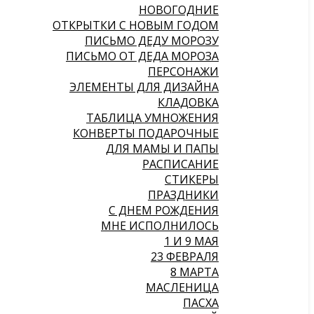
НОВОГОДНИЕ
ОТКРЫТКИ С НОВЫМ ГОДОМ
ПИСЬМО ДЕДУ МОРОЗУ
ПИСЬМО ОТ ДЕДА МОРОЗА
ПЕРСОНАЖИ
ЭЛЕМЕНТЫ ДЛЯ ДИЗАЙНА
КЛАДОВКА
ТАБЛИЦА УМНОЖЕНИЯ
КОНВЕРТЫ ПОДАРОЧНЫЕ
ДЛЯ МАМЫ И ПАПЫ
РАСПИСАНИЕ
СТИКЕРЫ
ПРАЗДНИКИ
С ДНЕМ РОЖДЕНИЯ
МНЕ ИСПОЛНИЛОСЬ
1 И 9 МАЯ
23 ФЕВРАЛЯ
8 МАРТА
МАСЛЕНИЦА
ПАСХА