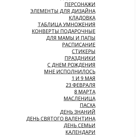
ПЕРСОНАЖИ
ЭЛЕМЕНТЫ ДЛЯ ДИЗАЙНА
КЛАДОВКА
ТАБЛИЦА УМНОЖЕНИЯ
КОНВЕРТЫ ПОДАРОЧНЫЕ
ДЛЯ МАМЫ И ПАПЫ
РАСПИСАНИЕ
СТИКЕРЫ
ПРАЗДНИКИ
С ДНЕМ РОЖДЕНИЯ
МНЕ ИСПОЛНИЛОСЬ
1 И 9 МАЯ
23 ФЕВРАЛЯ
8 МАРТА
МАСЛЕНИЦА
ПАСХА
ДЕНЬ ЗНАНИЙ
ДЕНЬ СВЯТОГО ВАЛЕНТИНА
ДЕНЬ СЕМЬИ
КАЛЕНДАРИ