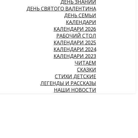
ДЕНЬ ЗНАНИЙ
ДЕНЬ СВЯТОГО ВАЛЕНТИНА
ДЕНЬ СЕМЬИ
КАЛЕНДАРИ
КАЛЕНДАРИ 2026
РАБОЧИЙ СТОЛ
КАЛЕНДАРИ 2025
КАЛЕНДАРИ 2024
КАЛЕНДАРИ 2023
ЧИТАЕМ
СКАЗКИ
СТИХИ ДЕТСКИЕ
ЛЕГЕНДЫ И РАССКАЗЫ
НАШИ НОВОСТИ