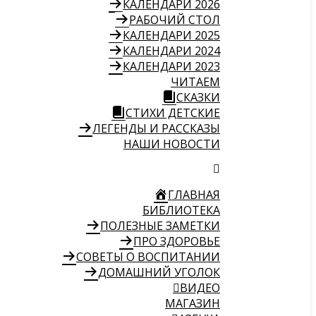
КАЛЕНДАРИ 2026
РАБОЧИЙ СТОЛ
КАЛЕНДАРИ 2025
КАЛЕНДАРИ 2024
КАЛЕНДАРИ 2023
ЧИТАЕМ
СКАЗКИ
СТИХИ ДЕТСКИЕ
ЛЕГЕНДЫ И РАССКАЗЫ
НАШИ НОВОСТИ
ГЛАВНАЯ
БИБЛИОТЕКА
ПОЛЕЗНЫЕ ЗАМЕТКИ
ПРО ЗДОРОВЬЕ
СОВЕТЫ О ВОСПИТАНИИ
ДОМАШНИЙ УГОЛОК
ВИДЕО
МАГАЗИН