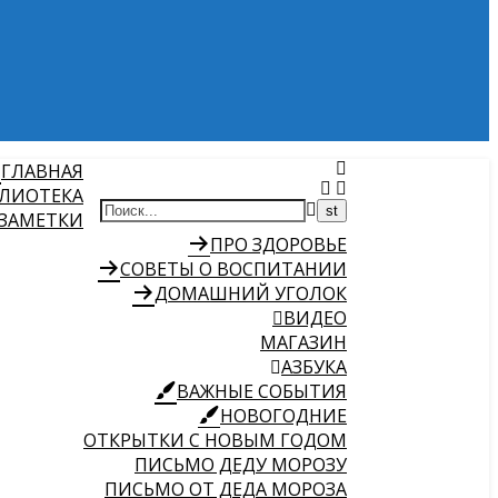
ГЛАВНАЯ
ЛИОТЕКА
 ЗАМЕТКИ
ПРО ЗДОРОВЬЕ
СОВЕТЫ О ВОСПИТАНИИ
ДОМАШНИЙ УГОЛОК
ВИДЕО
МАГАЗИН
АЗБУКА
ВАЖНЫЕ СОБЫТИЯ
НОВОГОДНИЕ
ОТКРЫТКИ С НОВЫМ ГОДОМ
ПИСЬМО ДЕДУ МОРОЗУ
ПИСЬМО ОТ ДЕДА МОРОЗА