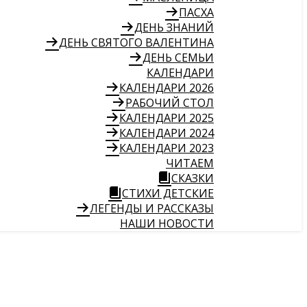
ПАСХА
ДЕНЬ ЗНАНИЙ
ДЕНЬ СВЯТОГО ВАЛЕНТИНА
ДЕНЬ СЕМЬИ
КАЛЕНДАРИ
КАЛЕНДАРИ 2026
РАБОЧИЙ СТОЛ
КАЛЕНДАРИ 2025
КАЛЕНДАРИ 2024
КАЛЕНДАРИ 2023
ЧИТАЕМ
СКАЗКИ
СТИХИ ДЕТСКИЕ
ЛЕГЕНДЫ И РАССКАЗЫ
НАШИ НОВОСТИ