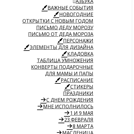
АЗБУКА
ВАЖНЫЕ СОБЫТИЯ
НОВОГОДНИЕ
ОТКРЫТКИ С НОВЫМ ГОДОМ
ПИСЬМО ДЕДУ МОРОЗУ
ПИСЬМО ОТ ДЕДА МОРОЗА
ПЕРСОНАЖИ
ЭЛЕМЕНТЫ ДЛЯ ДИЗАЙНА
КЛАДОВКА
ТАБЛИЦА УМНОЖЕНИЯ
КОНВЕРТЫ ПОДАРОЧНЫЕ
ДЛЯ МАМЫ И ПАПЫ
РАСПИСАНИЕ
СТИКЕРЫ
ПРАЗДНИКИ
С ДНЕМ РОЖДЕНИЯ
МНЕ ИСПОЛНИЛОСЬ
1 И 9 МАЯ
23 ФЕВРАЛЯ
8 МАРТА
МАСЛЕНИЦА