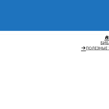
БИБ
ПОЛЕЗНЫЕ