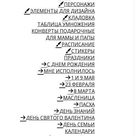
ПЕРСОНАЖИ
ЭЛЕМЕНТЫ ДЛЯ ДИЗАЙНА
КЛАДОВКА
ТАБЛИЦА УМНОЖЕНИЯ
КОНВЕРТЫ ПОДАРОЧНЫЕ
ДЛЯ МАМЫ И ПАПЫ
РАСПИСАНИЕ
СТИКЕРЫ
ПРАЗДНИКИ
С ДНЕМ РОЖДЕНИЯ
МНЕ ИСПОЛНИЛОСЬ
1 И 9 МАЯ
23 ФЕВРАЛЯ
8 МАРТА
МАСЛЕНИЦА
ПАСХА
ДЕНЬ ЗНАНИЙ
ДЕНЬ СВЯТОГО ВАЛЕНТИНА
ДЕНЬ СЕМЬИ
КАЛЕНДАРИ