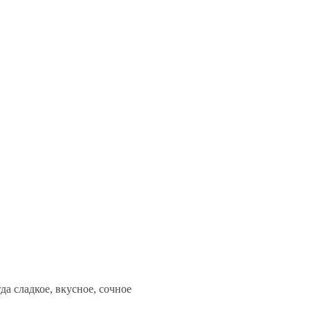
а сладкое, вкусное, сочное