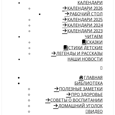
КАЛЕНДАРИ
КАЛЕНДАРИ 2026
РАБОЧИЙ СТОЛ
КАЛЕНДАРИ 2025
КАЛЕНДАРИ 2024
КАЛЕНДАРИ 2023
ЧИТАЕМ
СКАЗКИ
СТИХИ ДЕТСКИЕ
ЛЕГЕНДЫ И РАССКАЗЫ
НАШИ НОВОСТИ
ГЛАВНАЯ
БИБЛИОТЕКА
ПОЛЕЗНЫЕ ЗАМЕТКИ
ПРО ЗДОРОВЬЕ
СОВЕТЫ О ВОСПИТАНИИ
ДОМАШНИЙ УГОЛОК
ВИДЕО