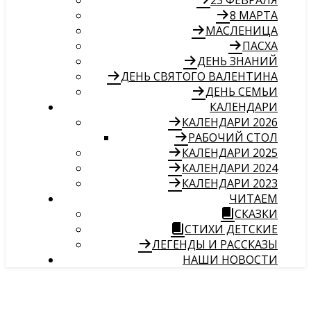
23 ФЕВРАЛЯ
8 МАРТА
МАСЛЕНИЦА
ПАСХА
ДЕНЬ ЗНАНИЙ
ДЕНЬ СВЯТОГО ВАЛЕНТИНА
ДЕНЬ СЕМЬИ
КАЛЕНДАРИ
КАЛЕНДАРИ 2026
РАБОЧИЙ СТОЛ
КАЛЕНДАРИ 2025
КАЛЕНДАРИ 2024
КАЛЕНДАРИ 2023
ЧИТАЕМ
СКАЗКИ
СТИХИ ДЕТСКИЕ
ЛЕГЕНДЫ И РАССКАЗЫ
НАШИ НОВОСТИ