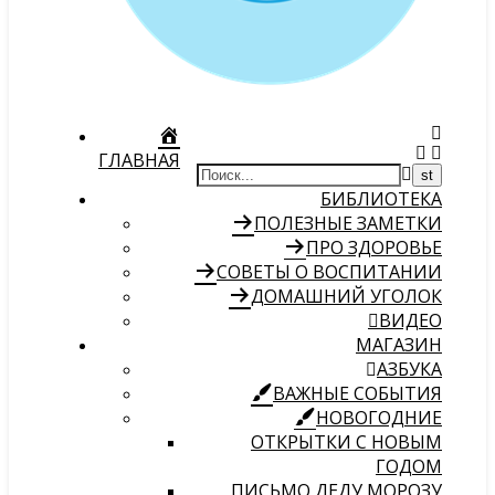
ГЛАВНАЯ
БИБЛИОТЕКА
ПОЛЕЗНЫЕ ЗАМЕТКИ
ПРО ЗДОРОВЬЕ
СОВЕТЫ О ВОСПИТАНИИ
ДОМАШНИЙ УГОЛОК
ВИДЕО
МАГАЗИН
АЗБУКА
ВАЖНЫЕ СОБЫТИЯ
НОВОГОДНИЕ
ОТКРЫТКИ С НОВЫМ
ГОДОМ
ПИСЬМО ДЕДУ МОРОЗУ