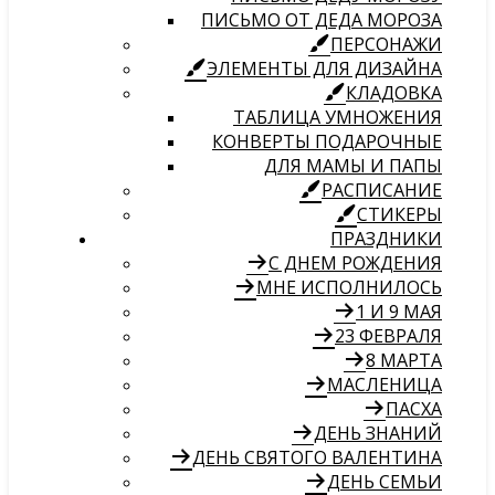
ПИСЬМО ОТ ДЕДА МОРОЗА
ПЕРСОНАЖИ
ЭЛЕМЕНТЫ ДЛЯ ДИЗАЙНА
КЛАДОВКА
ТАБЛИЦА УМНОЖЕНИЯ
КОНВЕРТЫ ПОДАРОЧНЫЕ
ДЛЯ МАМЫ И ПАПЫ
РАСПИСАНИЕ
СТИКЕРЫ
ПРАЗДНИКИ
С ДНЕМ РОЖДЕНИЯ
МНЕ ИСПОЛНИЛОСЬ
1 И 9 МАЯ
23 ФЕВРАЛЯ
8 МАРТА
МАСЛЕНИЦА
ПАСХА
ДЕНЬ ЗНАНИЙ
ДЕНЬ СВЯТОГО ВАЛЕНТИНА
ДЕНЬ СЕМЬИ