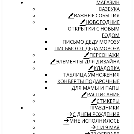
МАГАЗИН
АЗБУКА
ВАЖНЫЕ СОБЫТИЯ
НОВОГОДНИЕ
ОТКРЫТКИ С НОВЫМ
ГОДОМ
ПИСЬМО ДЕДУ МОРОЗУ
ПИСЬМО ОТ ДЕДА МОРОЗА
ПЕРСОНАЖИ
ЭЛЕМЕНТЫ ДЛЯ ДИЗАЙНА
КЛАДОВКА
ТАБЛИЦА УМНОЖЕНИЯ
КОНВЕРТЫ ПОДАРОЧНЫЕ
ДЛЯ МАМЫ И ПАПЫ
РАСПИСАНИЕ
СТИКЕРЫ
ПРАЗДНИКИ
С ДНЕМ РОЖДЕНИЯ
МНЕ ИСПОЛНИЛОСЬ
1 И 9 МАЯ