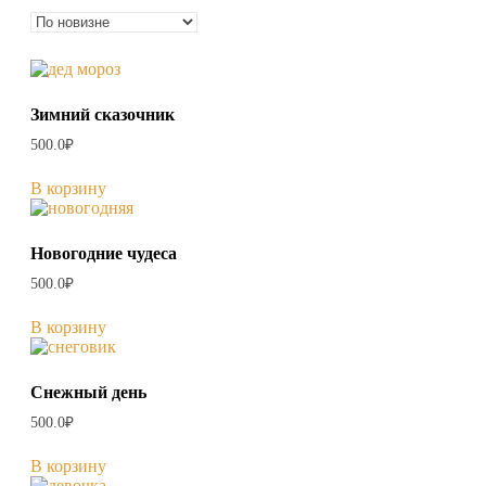
самые
недавние
Зимний сказочник
500.0
₽
В корзину
Новогодние чудеса
500.0
₽
В корзину
Снежный день
500.0
₽
В корзину