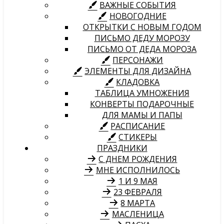
ВАЖНЫЕ СОБЫТИЯ
НОВОГОДНИЕ
ОТКРЫТКИ С НОВЫМ ГОДОМ
ПИСЬМО ДЕДУ МОРОЗУ
ПИСЬМО ОТ ДЕДА МОРОЗА
ПЕРСОНАЖИ
ЭЛЕМЕНТЫ ДЛЯ ДИЗАЙНА
КЛАДОВКА
ТАБЛИЦА УМНОЖЕНИЯ
КОНВЕРТЫ ПОДАРОЧНЫЕ
ДЛЯ МАМЫ И ПАПЫ
РАСПИСАНИЕ
СТИКЕРЫ
ПРАЗДНИКИ
С ДНЕМ РОЖДЕНИЯ
МНЕ ИСПОЛНИЛОСЬ
1 И 9 МАЯ
23 ФЕВРАЛЯ
8 МАРТА
МАСЛЕНИЦА