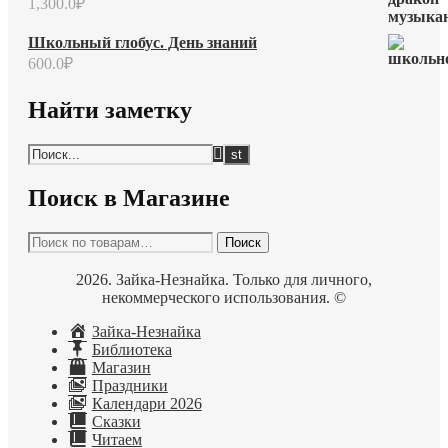
1,300.0
₽
Школьный глобус. День знаний
600.0
₽
Найти заметку
Поиск в Магазине
Искать:
Поиск
2026. Зайка-Незнайка. Только для личного,
некоммерческого использования. ©
Зайка-Незнайка
Библиотека
Магазин
Праздники
Календари 2026
Сказки
Читаем