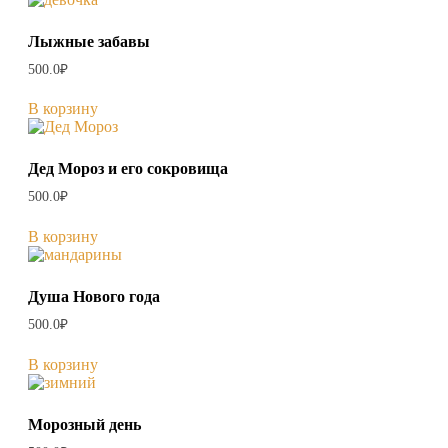
Лыжные забавы
500.0
₽
В корзину
Дед Мороз и его сокровища
500.0
₽
В корзину
Душа Нового года
500.0
₽
В корзину
Морозный день