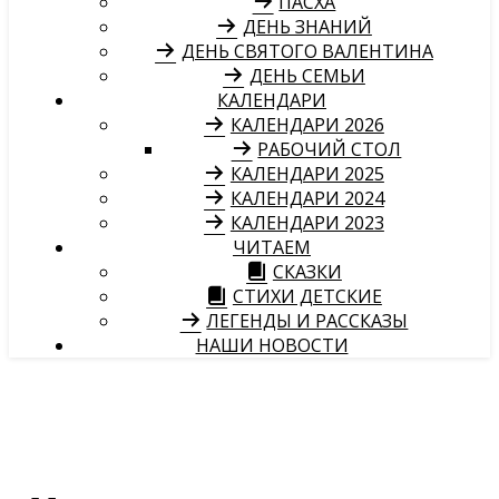
ПАСХА
ДЕНЬ ЗНАНИЙ
ДЕНЬ СВЯТОГО ВАЛЕНТИНА
ДЕНЬ СЕМЬИ
КАЛЕНДАРИ
КАЛЕНДАРИ 2026
РАБОЧИЙ СТОЛ
КАЛЕНДАРИ 2025
КАЛЕНДАРИ 2024
КАЛЕНДАРИ 2023
ЧИТАЕМ
СКАЗКИ
СТИХИ ДЕТСКИЕ
ЛЕГЕНДЫ И РАССКАЗЫ
НАШИ НОВОСТИ