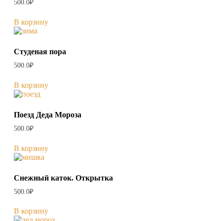
500.0
₽
В корзину
Студеная пора
500.0
₽
В корзину
Поезд Деда Мороза
500.0
₽
В корзину
Снежный каток. Открытка
500.0
₽
В корзину