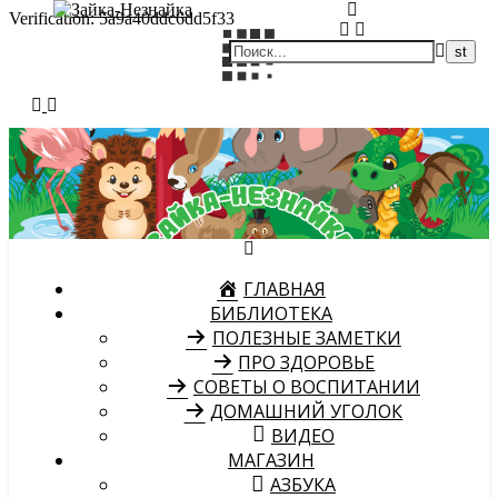
Verification: 5a9a40ddc6dd5f33
ГЛАВНАЯ
БИБЛИОТЕКА
ПОЛЕЗНЫЕ ЗАМЕТКИ
ПРО ЗДОРОВЬЕ
СОВЕТЫ О ВОСПИТАНИИ
ДОМАШНИЙ УГОЛОК
ВИДЕО
МАГАЗИН
АЗБУКА