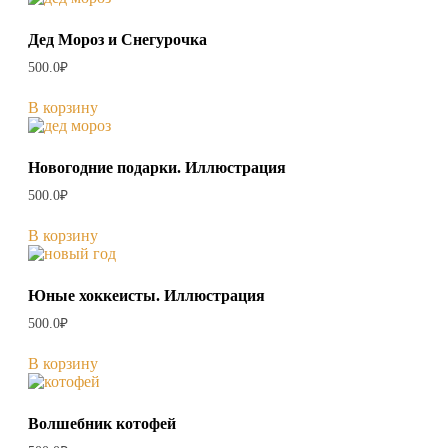
Дед Мороз и Снегурочка
500.0
₽
В корзину
Новогодние подарки. Иллюстрация
500.0
₽
В корзину
Юные хоккеисты. Иллюстрация
500.0
₽
В корзину
Волшебник котофей