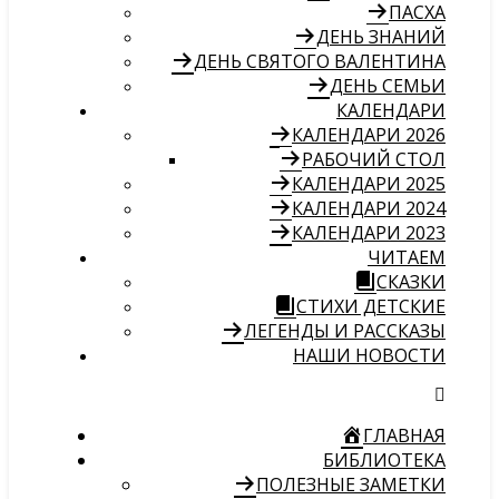
ПАСХА
ДЕНЬ ЗНАНИЙ
ДЕНЬ СВЯТОГО ВАЛЕНТИНА
ДЕНЬ СЕМЬИ
КАЛЕНДАРИ
КАЛЕНДАРИ 2026
РАБОЧИЙ СТОЛ
КАЛЕНДАРИ 2025
КАЛЕНДАРИ 2024
КАЛЕНДАРИ 2023
ЧИТАЕМ
СКАЗКИ
СТИХИ ДЕТСКИЕ
ЛЕГЕНДЫ И РАССКАЗЫ
НАШИ НОВОСТИ
ГЛАВНАЯ
БИБЛИОТЕКА
ПОЛЕЗНЫЕ ЗАМЕТКИ