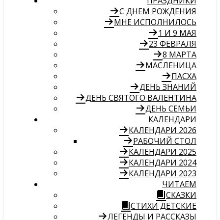
ПРАЗДНИКИ
С ДНЕМ РОЖДЕНИЯ
МНЕ ИСПОЛНИЛОСЬ
1 И 9 МАЯ
23 ФЕВРАЛЯ
8 МАРТА
МАСЛЕНИЦА
ПАСХА
ДЕНЬ ЗНАНИЙ
ДЕНЬ СВЯТОГО ВАЛЕНТИНА
ДЕНЬ СЕМЬИ
КАЛЕНДАРИ
КАЛЕНДАРИ 2026
РАБОЧИЙ СТОЛ
КАЛЕНДАРИ 2025
КАЛЕНДАРИ 2024
КАЛЕНДАРИ 2023
ЧИТАЕМ
СКАЗКИ
СТИХИ ДЕТСКИЕ
ЛЕГЕНДЫ И РАССКАЗЫ