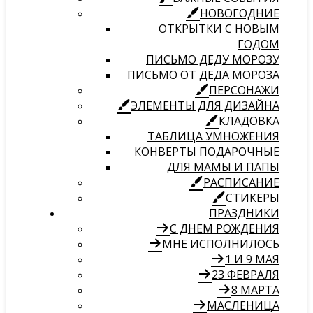
НОВОГОДНИЕ
ОТКРЫТКИ С НОВЫМ
ГОДОМ
ПИСЬМО ДЕДУ МОРОЗУ
ПИСЬМО ОТ ДЕДА МОРОЗА
ПЕРСОНАЖИ
ЭЛЕМЕНТЫ ДЛЯ ДИЗАЙНА
КЛАДОВКА
ТАБЛИЦА УМНОЖЕНИЯ
КОНВЕРТЫ ПОДАРОЧНЫЕ
ДЛЯ МАМЫ И ПАПЫ
РАСПИСАНИЕ
СТИКЕРЫ
ПРАЗДНИКИ
С ДНЕМ РОЖДЕНИЯ
МНЕ ИСПОЛНИЛОСЬ
1 И 9 МАЯ
23 ФЕВРАЛЯ
8 МАРТА
МАСЛЕНИЦА