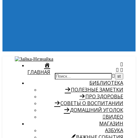
ГЛАВНАЯ
БИБЛИОТЕКА
ПОЛЕЗНЫЕ ЗАМЕТКИ
ПРО ЗДОРОВЬЕ
СОВЕТЫ О ВОСПИТАНИИ
ДОМАШНИЙ УГОЛОК
ВИДЕО
МАГАЗИН
АЗБУКА
ВАЖНЫЕ СОБЫТИЯ