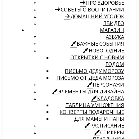
ПРО ЗДОРОВЬЕ
СОВЕТЫ О ВОСПИТАНИИ
ДОМАШНИЙ УГОЛОК
ВИДЕО
МАГАЗИН
АЗБУКА
ВАЖНЫЕ СОБЫТИЯ
НОВОГОДНИЕ
ОТКРЫТКИ С НОВЫМ
ГОДОМ
ПИСЬМО ДЕДУ МОРОЗУ
ПИСЬМО ОТ ДЕДА МОРОЗА
ПЕРСОНАЖИ
ЭЛЕМЕНТЫ ДЛЯ ДИЗАЙНА
КЛАДОВКА
ТАБЛИЦА УМНОЖЕНИЯ
КОНВЕРТЫ ПОДАРОЧНЫЕ
ДЛЯ МАМЫ И ПАПЫ
РАСПИСАНИЕ
СТИКЕРЫ