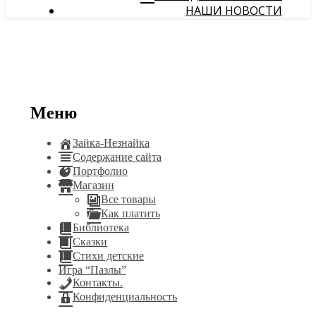
НАШИ НОВОСТИ
Меню
Зайка-Незнайка
Содержание сайта
Портфолио
Магазин
Все товары
Как платить
Библиотека
Сказки
Стихи детские
Игра “Пазлы”
Контакты.
Конфиденциальность