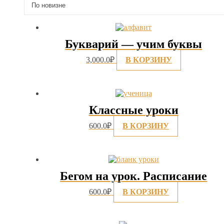
недавние
Букварий — учим буквы
3,000.0
₽
В КОРЗИНУ
Классные уроки
600.0
₽
В КОРЗИНУ
Бегом на урок. Расписание
600.0
₽
В КОРЗИНУ