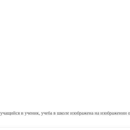
, учащийся и ученик, учеба в школе изображена на изображении