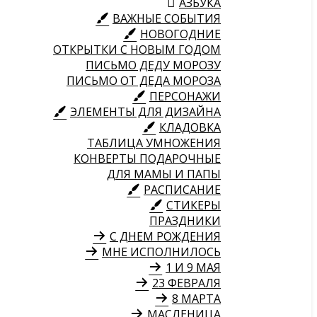
АЗБУКА
ВАЖНЫЕ СОБЫТИЯ
НОВОГОДНИЕ
ОТКРЫТКИ С НОВЫМ ГОДОМ
ПИСЬМО ДЕДУ МОРОЗУ
ПИСЬМО ОТ ДЕДА МОРОЗА
ПЕРСОНАЖИ
ЭЛЕМЕНТЫ ДЛЯ ДИЗАЙНА
КЛАДОВКА
ТАБЛИЦА УМНОЖЕНИЯ
КОНВЕРТЫ ПОДАРОЧНЫЕ
ДЛЯ МАМЫ И ПАПЫ
РАСПИСАНИЕ
СТИКЕРЫ
ПРАЗДНИКИ
С ДНЕМ РОЖДЕНИЯ
МНЕ ИСПОЛНИЛОСЬ
1 И 9 МАЯ
23 ФЕВРАЛЯ
8 МАРТА
МАСЛЕНИЦА