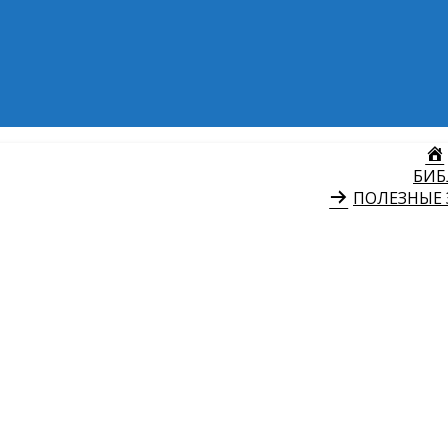
БИБ
ПОЛЕЗНЫЕ