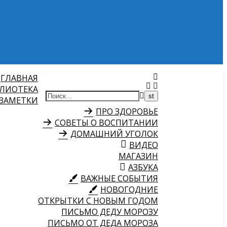
ГЛАВНАЯ
ЛИОТЕКА
 ЗАМЕТКИ
ПРО ЗДОРОВЬЕ
СОВЕТЫ О ВОСПИТАНИИ
ДОМАШНИЙ УГОЛОК
ВИДЕО
МАГАЗИН
АЗБУКА
ВАЖНЫЕ СОБЫТИЯ
НОВОГОДНИЕ
ОТКРЫТКИ С НОВЫМ ГОДОМ
ПИСЬМО ДЕДУ МОРОЗУ
ПИСЬМО ОТ ДЕДА МОРОЗА