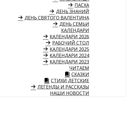
ПАСХА
ДЕНЬ ЗНАНИЙ
ДЕНЬ СВЯТОГО ВАЛЕНТИНА
ДЕНЬ СЕМЬИ
КАЛЕНДАРИ
КАЛЕНДАРИ 2026
РАБОЧИЙ СТОЛ
КАЛЕНДАРИ 2025
КАЛЕНДАРИ 2024
КАЛЕНДАРИ 2023
ЧИТАЕМ
СКАЗКИ
СТИХИ ДЕТСКИЕ
ЛЕГЕНДЫ И РАССКАЗЫ
НАШИ НОВОСТИ