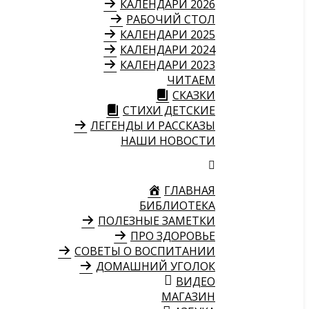
КАЛЕНДАРИ 2026
РАБОЧИЙ СТОЛ
КАЛЕНДАРИ 2025
КАЛЕНДАРИ 2024
КАЛЕНДАРИ 2023
ЧИТАЕМ
СКАЗКИ
СТИХИ ДЕТСКИЕ
ЛЕГЕНДЫ И РАССКАЗЫ
НАШИ НОВОСТИ
ГЛАВНАЯ
БИБЛИОТЕКА
ПОЛЕЗНЫЕ ЗАМЕТКИ
ПРО ЗДОРОВЬЕ
СОВЕТЫ О ВОСПИТАНИИ
ДОМАШНИЙ УГОЛОК
ВИДЕО
МАГАЗИН