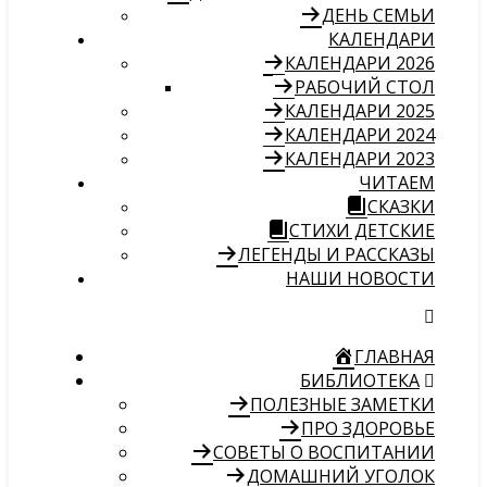
ДЕНЬ СЕМЬИ
КАЛЕНДАРИ
КАЛЕНДАРИ 2026
РАБОЧИЙ СТОЛ
КАЛЕНДАРИ 2025
КАЛЕНДАРИ 2024
КАЛЕНДАРИ 2023
ЧИТАЕМ
СКАЗКИ
СТИХИ ДЕТСКИЕ
ЛЕГЕНДЫ И РАССКАЗЫ
НАШИ НОВОСТИ
ГЛАВНАЯ
БИБЛИОТЕКА
ПОЛЕЗНЫЕ ЗАМЕТКИ
ПРО ЗДОРОВЬЕ
СОВЕТЫ О ВОСПИТАНИИ
ДОМАШНИЙ УГОЛОК