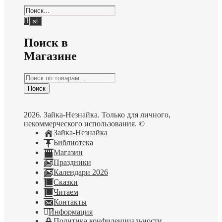
Поиск в
Магазине
Искать:
Поиск
2026. Зайка-Незнайка. Только для личного,
некоммерческого использования. ©
Зайка-Незнайка
Библиотека
Магазин
Праздники
Календари 2026
Сказки
Читаем
Контакты
Информация
Политика конфиденциальности