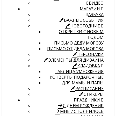
ВИДЕО
МАГАЗИН
АЗБУКА
ВАЖНЫЕ СОБЫТИЯ
НОВОГОДНИЕ
ОТКРЫТКИ С НОВЫМ
ГОДОМ
ПИСЬМО ДЕДУ МОРОЗУ
ПИСЬМО ОТ ДЕДА МОРОЗА
ПЕРСОНАЖИ
ЭЛЕМЕНТЫ ДЛЯ ДИЗАЙНА
КЛАДОВКА
ТАБЛИЦА УМНОЖЕНИЯ
КОНВЕРТЫ ПОДАРОЧНЫЕ
ДЛЯ МАМЫ И ПАПЫ
РАСПИСАНИЕ
СТИКЕРЫ
ПРАЗДНИКИ
С ДНЕМ РОЖДЕНИЯ
МНЕ ИСПОЛНИЛОСЬ