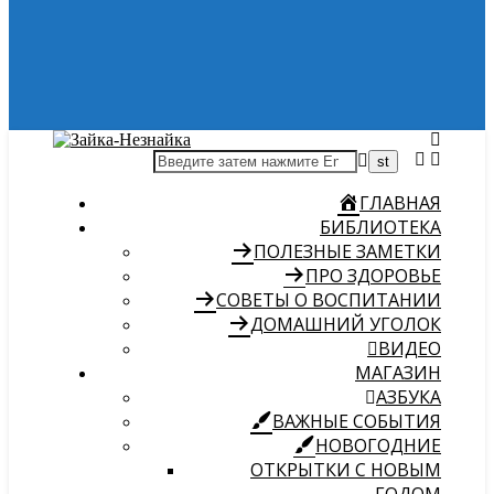
ГЛАВНАЯ
БИБЛИОТЕКА
ПОЛЕЗНЫЕ ЗАМЕТКИ
ПРО ЗДОРОВЬЕ
СОВЕТЫ О ВОСПИТАНИИ
ДОМАШНИЙ УГОЛОК
ВИДЕО
МАГАЗИН
АЗБУКА
ВАЖНЫЕ СОБЫТИЯ
НОВОГОДНИЕ
ОТКРЫТКИ С НОВЫМ