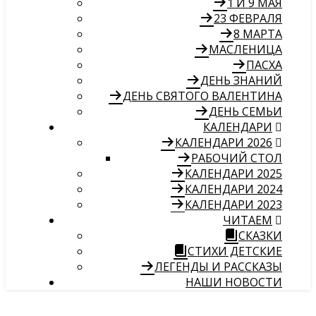
1 И 9 МАЯ
23 ФЕВРАЛЯ
8 МАРТА
МАСЛЕНИЦА
ПАСХА
ДЕНЬ ЗНАНИЙ
ДЕНЬ СВЯТОГО ВАЛЕНТИНА
ДЕНЬ СЕМЬИ
КАЛЕНДАРИ
КАЛЕНДАРИ 2026
РАБОЧИЙ СТОЛ
КАЛЕНДАРИ 2025
КАЛЕНДАРИ 2024
КАЛЕНДАРИ 2023
ЧИТАЕМ
СКАЗКИ
СТИХИ ДЕТСКИЕ
ЛЕГЕНДЫ И РАССКАЗЫ
НАШИ НОВОСТИ