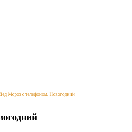
Дед Мороз с телефоном. Новогодний
вогодний