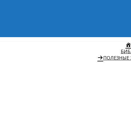
БИБ
ПОЛЕЗНЫЕ