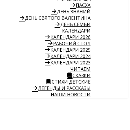
ПАСХА
ДЕНЬ ЗНАНИЙ
ДЕНЬ СВЯТОГО ВАЛЕНТИНА
ДЕНЬ СЕМЬИ
КАЛЕНДАРИ
КАЛЕНДАРИ 2026
РАБОЧИЙ СТОЛ
КАЛЕНДАРИ 2025
КАЛЕНДАРИ 2024
КАЛЕНДАРИ 2023
ЧИТАЕМ
СКАЗКИ
СТИХИ ДЕТСКИЕ
ЛЕГЕНДЫ И РАССКАЗЫ
НАШИ НОВОСТИ