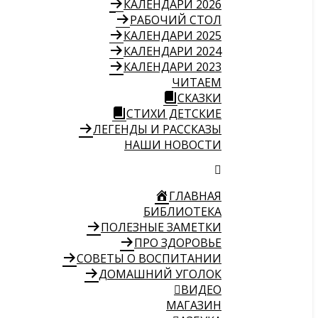
КАЛЕНДАРИ 2026
РАБОЧИЙ СТОЛ
КАЛЕНДАРИ 2025
КАЛЕНДАРИ 2024
КАЛЕНДАРИ 2023
ЧИТАЕМ
СКАЗКИ
СТИХИ ДЕТСКИЕ
ЛЕГЕНДЫ И РАССКАЗЫ
НАШИ НОВОСТИ
ГЛАВНАЯ
БИБЛИОТЕКА
ПОЛЕЗНЫЕ ЗАМЕТКИ
ПРО ЗДОРОВЬЕ
СОВЕТЫ О ВОСПИТАНИИ
ДОМАШНИЙ УГОЛОК
ВИДЕО
МАГАЗИН