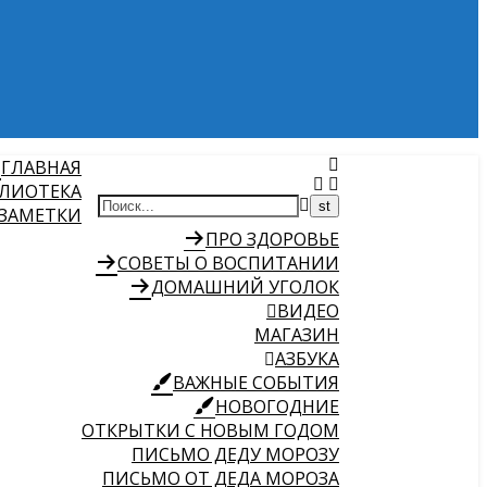
ГЛАВНАЯ
ЛИОТЕКА
 ЗАМЕТКИ
ПРО ЗДОРОВЬЕ
СОВЕТЫ О ВОСПИТАНИИ
ДОМАШНИЙ УГОЛОК
ВИДЕО
МАГАЗИН
АЗБУКА
ВАЖНЫЕ СОБЫТИЯ
НОВОГОДНИЕ
ОТКРЫТКИ С НОВЫМ ГОДОМ
ПИСЬМО ДЕДУ МОРОЗУ
ПИСЬМО ОТ ДЕДА МОРОЗА