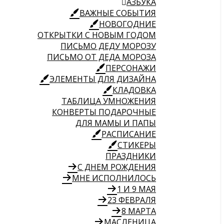
АЗБУКА
ВАЖНЫЕ СОБЫТИЯ
НОВОГОДНИЕ
ОТКРЫТКИ С НОВЫМ ГОДОМ
ПИСЬМО ДЕДУ МОРОЗУ
ПИСЬМО ОТ ДЕДА МОРОЗА
ПЕРСОНАЖИ
ЭЛЕМЕНТЫ ДЛЯ ДИЗАЙНА
КЛАДОВКА
ТАБЛИЦА УМНОЖЕНИЯ
КОНВЕРТЫ ПОДАРОЧНЫЕ
ДЛЯ МАМЫ И ПАПЫ
РАСПИСАНИЕ
СТИКЕРЫ
ПРАЗДНИКИ
С ДНЕМ РОЖДЕНИЯ
МНЕ ИСПОЛНИЛОСЬ
1 И 9 МАЯ
23 ФЕВРАЛЯ
8 МАРТА
МАСЛЕНИЦА