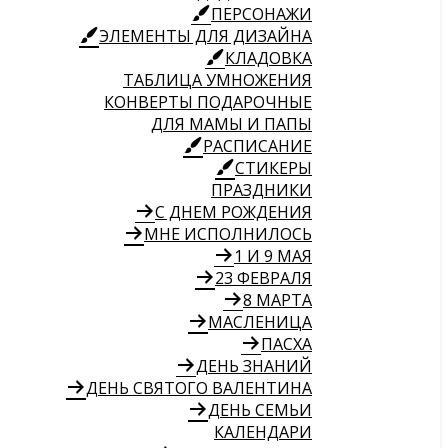
ПЕРСОНАЖИ
ЭЛЕМЕНТЫ ДЛЯ ДИЗАЙНА
КЛАДОВКА
ТАБЛИЦА УМНОЖЕНИЯ
КОНВЕРТЫ ПОДАРОЧНЫЕ
ДЛЯ МАМЫ И ПАПЫ
РАСПИСАНИЕ
СТИКЕРЫ
ПРАЗДНИКИ
С ДНЕМ РОЖДЕНИЯ
МНЕ ИСПОЛНИЛОСЬ
1 И 9 МАЯ
23 ФЕВРАЛЯ
8 МАРТА
МАСЛЕНИЦА
ПАСХА
ДЕНЬ ЗНАНИЙ
ДЕНЬ СВЯТОГО ВАЛЕНТИНА
ДЕНЬ СЕМЬИ
КАЛЕНДАРИ