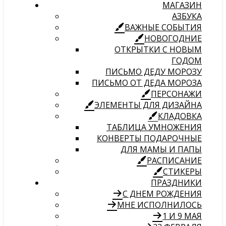
МАГАЗИН
АЗБУКА
ВАЖНЫЕ СОБЫТИЯ
НОВОГОДНИЕ
ОТКРЫТКИ С НОВЫМ
ГОДОМ
ПИСЬМО ДЕДУ МОРОЗУ
ПИСЬМО ОТ ДЕДА МОРОЗА
ПЕРСОНАЖИ
ЭЛЕМЕНТЫ ДЛЯ ДИЗАЙНА
КЛАДОВКА
ТАБЛИЦА УМНОЖЕНИЯ
КОНВЕРТЫ ПОДАРОЧНЫЕ
ДЛЯ МАМЫ И ПАПЫ
РАСПИСАНИЕ
СТИКЕРЫ
ПРАЗДНИКИ
С ДНЕМ РОЖДЕНИЯ
МНЕ ИСПОЛНИЛОСЬ
1 И 9 МАЯ