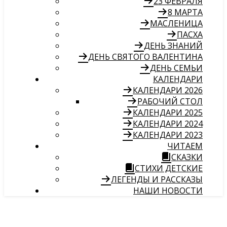
23 ФЕВРАЛЯ
8 МАРТА
МАСЛЕНИЦА
ПАСХА
ДЕНЬ ЗНАНИЙ
ДЕНЬ СВЯТОГО ВАЛЕНТИНА
ДЕНЬ СЕМЬИ
КАЛЕНДАРИ
КАЛЕНДАРИ 2026
РАБОЧИЙ СТОЛ
КАЛЕНДАРИ 2025
КАЛЕНДАРИ 2024
КАЛЕНДАРИ 2023
ЧИТАЕМ
СКАЗКИ
СТИХИ ДЕТСКИЕ
ЛЕГЕНДЫ И РАССКАЗЫ
НАШИ НОВОСТИ