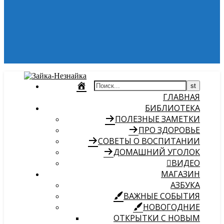
ГЛАВНАЯ
БИБЛИОТЕКА
ПОЛЕЗНЫЕ ЗАМЕТКИ
ПРО ЗДОРОВЬЕ
СОВЕТЫ О ВОСПИТАНИИ
ДОМАШНИЙ УГОЛОК
ВИДЕО
МАГАЗИН
АЗБУКА
ВАЖНЫЕ СОБЫТИЯ
НОВОГОДНИЕ
ОТКРЫТКИ С НОВЫМ