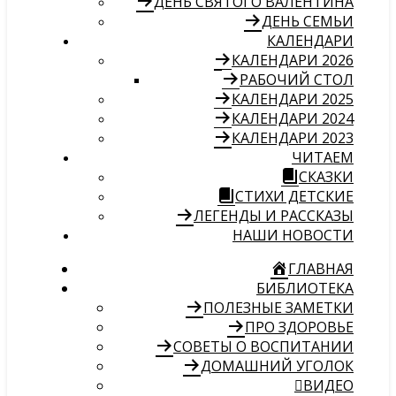
ДЕНЬ СВЯТОГО ВАЛЕНТИНА
ДЕНЬ СЕМЬИ
КАЛЕНДАРИ
КАЛЕНДАРИ 2026
РАБОЧИЙ СТОЛ
КАЛЕНДАРИ 2025
КАЛЕНДАРИ 2024
КАЛЕНДАРИ 2023
ЧИТАЕМ
СКАЗКИ
СТИХИ ДЕТСКИЕ
ЛЕГЕНДЫ И РАССКАЗЫ
НАШИ НОВОСТИ
ГЛАВНАЯ
БИБЛИОТЕКА
ПОЛЕЗНЫЕ ЗАМЕТКИ
ПРО ЗДОРОВЬЕ
СОВЕТЫ О ВОСПИТАНИИ
ДОМАШНИЙ УГОЛОК
ВИДЕО