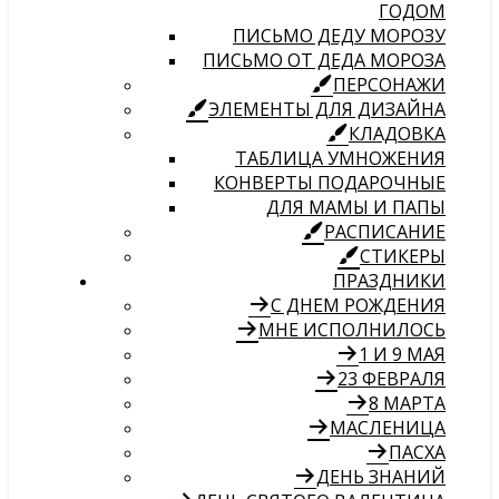
ГОДОМ
ПИСЬМО ДЕДУ МОРОЗУ
ПИСЬМО ОТ ДЕДА МОРОЗА
ПЕРСОНАЖИ
ЭЛЕМЕНТЫ ДЛЯ ДИЗАЙНА
КЛАДОВКА
ТАБЛИЦА УМНОЖЕНИЯ
КОНВЕРТЫ ПОДАРОЧНЫЕ
ДЛЯ МАМЫ И ПАПЫ
РАСПИСАНИЕ
СТИКЕРЫ
ПРАЗДНИКИ
С ДНЕМ РОЖДЕНИЯ
МНЕ ИСПОЛНИЛОСЬ
1 И 9 МАЯ
23 ФЕВРАЛЯ
8 МАРТА
МАСЛЕНИЦА
ПАСХА
ДЕНЬ ЗНАНИЙ