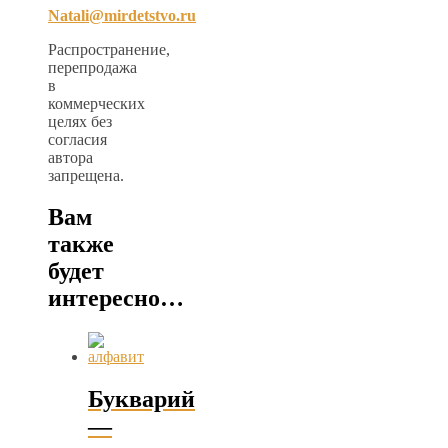
Natali@mirdetstvo.ru
Распространение,
перепродажа
в
коммерческих
целях без
согласия
автора
запрещена.
Вам
также
будет
интересно…
Букварий
—