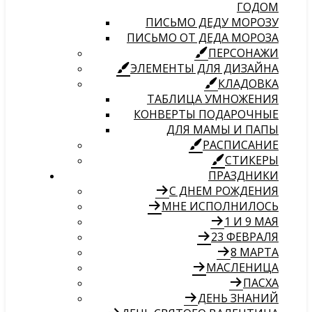
ГОДОМ
ПИСЬМО ДЕДУ МОРОЗУ
ПИСЬМО ОТ ДЕДА МОРОЗА
ПЕРСОНАЖИ
ЭЛЕМЕНТЫ ДЛЯ ДИЗАЙНА
КЛАДОВКА
ТАБЛИЦА УМНОЖЕНИЯ
КОНВЕРТЫ ПОДАРОЧНЫЕ
ДЛЯ МАМЫ И ПАПЫ
РАСПИСАНИЕ
СТИКЕРЫ
ПРАЗДНИКИ
С ДНЕМ РОЖДЕНИЯ
МНЕ ИСПОЛНИЛОСЬ
1 И 9 МАЯ
23 ФЕВРАЛЯ
8 МАРТА
МАСЛЕНИЦА
ПАСХА
ДЕНЬ ЗНАНИЙ