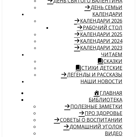
ДЕНЬ СВЯТОГО ВАЛЕНТИНА
ДЕНЬ СЕМЬИ
КАЛЕНДАРИ
КАЛЕНДАРИ 2026
РАБОЧИЙ СТОЛ
КАЛЕНДАРИ 2025
КАЛЕНДАРИ 2024
КАЛЕНДАРИ 2023
ЧИТАЕМ
СКАЗКИ
СТИХИ ДЕТСКИЕ
ЛЕГЕНДЫ И РАССКАЗЫ
НАШИ НОВОСТИ
ГЛАВНАЯ
БИБЛИОТЕКА
ПОЛЕЗНЫЕ ЗАМЕТКИ
ПРО ЗДОРОВЬЕ
СОВЕТЫ О ВОСПИТАНИИ
ДОМАШНИЙ УГОЛОК
ВИДЕО