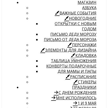
МАГАЗИН
АЗБУКА
ВАЖНЫЕ СОБЫТИЯ
НОВОГОДНИЕ
ОТКРЫТКИ С НОВЫМ
ГОДОМ
ПИСЬМО ДЕДУ МОРОЗУ
ПИСЬМО ОТ ДЕДА МОРОЗА
ПЕРСОНАЖИ
ЭЛЕМЕНТЫ ДЛЯ ДИЗАЙНА
КЛАДОВКА
ТАБЛИЦА УМНОЖЕНИЯ
КОНВЕРТЫ ПОДАРОЧНЫЕ
ДЛЯ МАМЫ И ПАПЫ
РАСПИСАНИЕ
СТИКЕРЫ
ПРАЗДНИКИ
С ДНЕМ РОЖДЕНИЯ
МНЕ ИСПОЛНИЛОСЬ
1 И 9 МАЯ