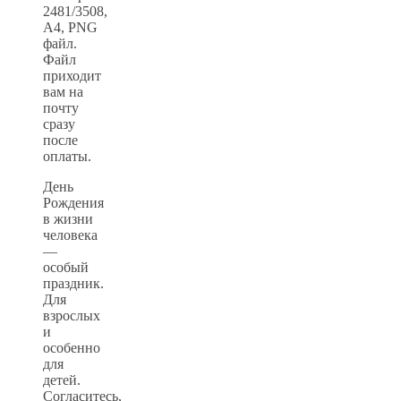
2481/3508,
А4, PNG
файл.
Файл
приходит
вам на
почту
сразу
после
оплаты.
День
Рождения
в жизни
человека
—
особый
праздник.
Для
взрослых
и
особенно
для
детей.
Согласитесь,