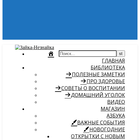
ГЛАВНАЯ
БИБЛИОТЕКА
ПОЛЕЗНЫЕ ЗАМЕТКИ
ПРО ЗДОРОВЬЕ
СОВЕТЫ О ВОСПИТАНИИ
ДОМАШНИЙ УГОЛОК
ВИДЕО
МАГАЗИН
АЗБУКА
ВАЖНЫЕ СОБЫТИЯ
НОВОГОДНИЕ
ОТКРЫТКИ С НОВЫМ