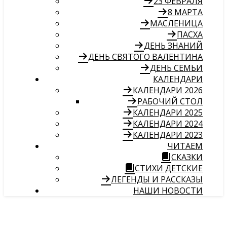
23 ФЕВРАЛЯ
8 МАРТА
МАСЛЕНИЦА
ПАСХА
ДЕНЬ ЗНАНИЙ
ДЕНЬ СВЯТОГО ВАЛЕНТИНА
ДЕНЬ СЕМЬИ
КАЛЕНДАРИ
КАЛЕНДАРИ 2026
РАБОЧИЙ СТОЛ
КАЛЕНДАРИ 2025
КАЛЕНДАРИ 2024
КАЛЕНДАРИ 2023
ЧИТАЕМ
СКАЗКИ
СТИХИ ДЕТСКИЕ
ЛЕГЕНДЫ И РАССКАЗЫ
НАШИ НОВОСТИ