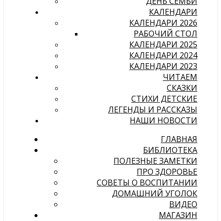
ДЕНЬ СЕМЬИ
КАЛЕНДАРИ
КАЛЕНДАРИ 2026
РАБОЧИЙ СТОЛ
КАЛЕНДАРИ 2025
КАЛЕНДАРИ 2024
КАЛЕНДАРИ 2023
ЧИТАЕМ
СКАЗКИ
СТИХИ ДЕТСКИЕ
ЛЕГЕНДЫ И РАССКАЗЫ
НАШИ НОВОСТИ
ГЛАВНАЯ
БИБЛИОТЕКА
ПОЛЕЗНЫЕ ЗАМЕТКИ
ПРО ЗДОРОВЬЕ
СОВЕТЫ О ВОСПИТАНИИ
ДОМАШНИЙ УГОЛОК
ВИДЕО
МАГАЗИН