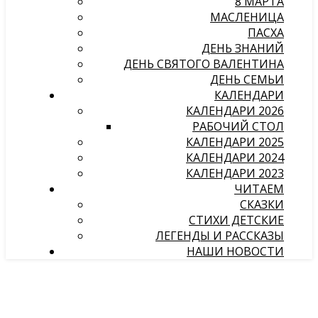
8 МАРТА
МАСЛЕНИЦА
ПАСХА
ДЕНЬ ЗНАНИЙ
ДЕНЬ СВЯТОГО ВАЛЕНТИНА
ДЕНЬ СЕМЬИ
КАЛЕНДАРИ
КАЛЕНДАРИ 2026
РАБОЧИЙ СТОЛ
КАЛЕНДАРИ 2025
КАЛЕНДАРИ 2024
КАЛЕНДАРИ 2023
ЧИТАЕМ
СКАЗКИ
СТИХИ ДЕТСКИЕ
ЛЕГЕНДЫ И РАССКАЗЫ
НАШИ НОВОСТИ