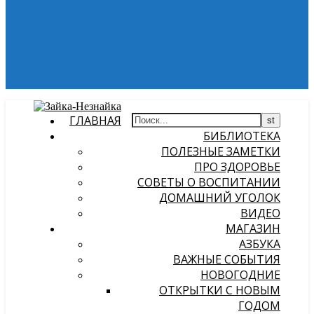
ГЛАВНАЯ
БИБЛИОТЕКА
ПОЛЕЗНЫЕ ЗАМЕТКИ
ПРО ЗДОРОВЬЕ
СОВЕТЫ О ВОСПИТАНИИ
ДОМАШНИЙ УГОЛОК
ВИДЕО
МАГАЗИН
АЗБУКА
ВАЖНЫЕ СОБЫТИЯ
НОВОГОДНИЕ
ОТКРЫТКИ С НОВЫМ
ГОДОМ