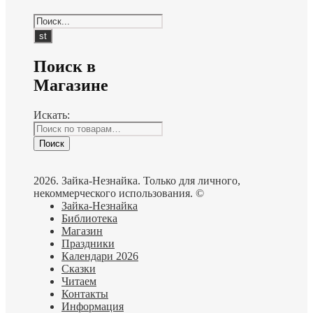
Поиск в
Магазине
Искать:
Поиск
2026. Зайка-Незнайка. Только для личного,
некоммерческого использования. ©
Зайка-Незнайка
Библиотека
Магазин
Праздники
Календари 2026
Сказки
Читаем
Контакты
Информация