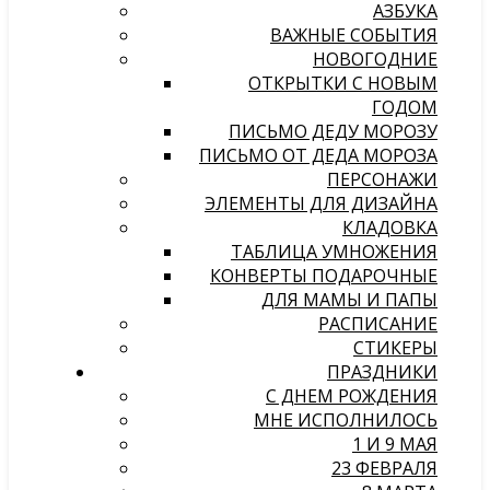
АЗБУКА
ВАЖНЫЕ СОБЫТИЯ
НОВОГОДНИЕ
ОТКРЫТКИ С НОВЫМ
ГОДОМ
ПИСЬМО ДЕДУ МОРОЗУ
ПИСЬМО ОТ ДЕДА МОРОЗА
ПЕРСОНАЖИ
ЭЛЕМЕНТЫ ДЛЯ ДИЗАЙНА
КЛАДОВКА
ТАБЛИЦА УМНОЖЕНИЯ
КОНВЕРТЫ ПОДАРОЧНЫЕ
ДЛЯ МАМЫ И ПАПЫ
РАСПИСАНИЕ
СТИКЕРЫ
ПРАЗДНИКИ
С ДНЕМ РОЖДЕНИЯ
МНЕ ИСПОЛНИЛОСЬ
1 И 9 МАЯ
23 ФЕВРАЛЯ