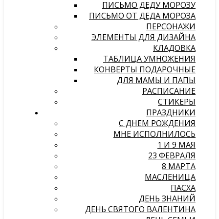
ПИСЬМО ДЕДУ МОРОЗУ
ПИСЬМО ОТ ДЕДА МОРОЗА
ПЕРСОНАЖИ
ЭЛЕМЕНТЫ ДЛЯ ДИЗАЙНА
КЛАДОВКА
ТАБЛИЦА УМНОЖЕНИЯ
КОНВЕРТЫ ПОДАРОЧНЫЕ
ДЛЯ МАМЫ И ПАПЫ
РАСПИСАНИЕ
СТИКЕРЫ
ПРАЗДНИКИ
С ДНЕМ РОЖДЕНИЯ
МНЕ ИСПОЛНИЛОСЬ
1 И 9 МАЯ
23 ФЕВРАЛЯ
8 МАРТА
МАСЛЕНИЦА
ПАСХА
ДЕНЬ ЗНАНИЙ
ДЕНЬ СВЯТОГО ВАЛЕНТИНА