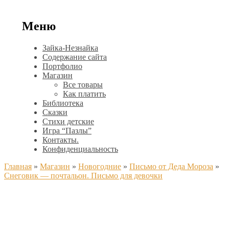
Меню
Зайка-Незнайка
Содержание сайта
Портфолио
Магазин
Все товары
Как платить
Библиотека
Сказки
Стихи детские
Игра “Пазлы”
Контакты.
Конфиденциальность
Главная
»
Магазин
»
Новогодние
»
Письмо от Деда Мороза
»
Снеговик — почтальон. Письмо для девочки