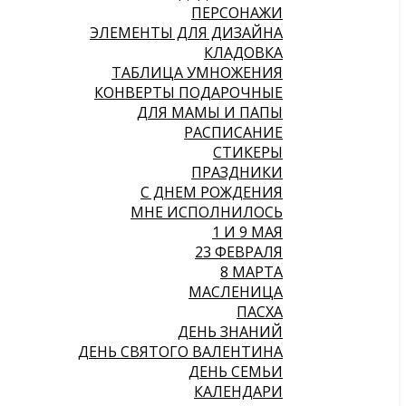
ПЕРСОНАЖИ
ЭЛЕМЕНТЫ ДЛЯ ДИЗАЙНА
КЛАДОВКА
ТАБЛИЦА УМНОЖЕНИЯ
КОНВЕРТЫ ПОДАРОЧНЫЕ
ДЛЯ МАМЫ И ПАПЫ
РАСПИСАНИЕ
СТИКЕРЫ
ПРАЗДНИКИ
С ДНЕМ РОЖДЕНИЯ
МНЕ ИСПОЛНИЛОСЬ
1 И 9 МАЯ
23 ФЕВРАЛЯ
8 МАРТА
МАСЛЕНИЦА
ПАСХА
ДЕНЬ ЗНАНИЙ
ДЕНЬ СВЯТОГО ВАЛЕНТИНА
ДЕНЬ СЕМЬИ
КАЛЕНДАРИ