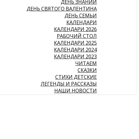
ДЕНЬ ЗНАНИЙ
ДЕНЬ СВЯТОГО ВАЛЕНТИНА
ДЕНЬ СЕМЬИ
КАЛЕНДАРИ
КАЛЕНДАРИ 2026
РАБОЧИЙ СТОЛ
КАЛЕНДАРИ 2025
КАЛЕНДАРИ 2024
КАЛЕНДАРИ 2023
ЧИТАЕМ
СКАЗКИ
СТИХИ ДЕТСКИЕ
ЛЕГЕНДЫ И РАССКАЗЫ
НАШИ НОВОСТИ