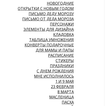
НОВОГОДНИЕ
ОТКРЫТКИ С НОВЫМ ГОДОМ
ПИСЬМО ДЕДУ МОРОЗУ
ПИСЬМО ОТ ДЕДА МОРОЗА
ПЕРСОНАЖИ
ЭЛЕМЕНТЫ ДЛЯ ДИЗАЙНА
КЛАДОВКА
ТАБЛИЦА УМНОЖЕНИЯ
КОНВЕРТЫ ПОДАРОЧНЫЕ
ДЛЯ МАМЫ И ПАПЫ
РАСПИСАНИЕ
СТИКЕРЫ
ПРАЗДНИКИ
С ДНЕМ РОЖДЕНИЯ
МНЕ ИСПОЛНИЛОСЬ
1 И 9 МАЯ
23 ФЕВРАЛЯ
8 МАРТА
МАСЛЕНИЦА
ПАСХА