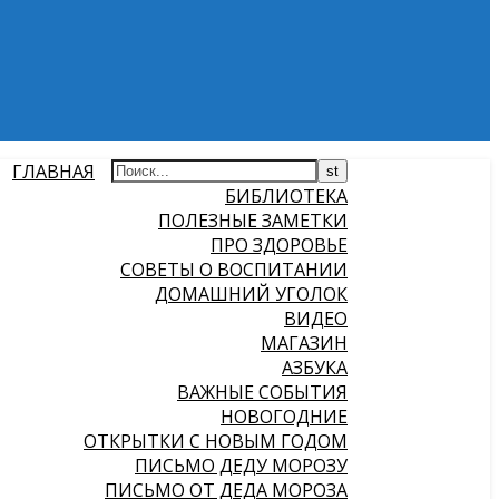
ГЛАВНАЯ
БИБЛИОТЕКА
ПОЛЕЗНЫЕ ЗАМЕТКИ
ПРО ЗДОРОВЬЕ
СОВЕТЫ О ВОСПИТАНИИ
ДОМАШНИЙ УГОЛОК
ВИДЕО
МАГАЗИН
АЗБУКА
ВАЖНЫЕ СОБЫТИЯ
НОВОГОДНИЕ
ОТКРЫТКИ С НОВЫМ ГОДОМ
ПИСЬМО ДЕДУ МОРОЗУ
ПИСЬМО ОТ ДЕДА МОРОЗА