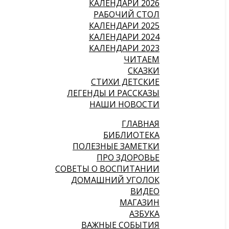
КАЛЕНДАРИ 2026
РАБОЧИЙ СТОЛ
КАЛЕНДАРИ 2025
КАЛЕНДАРИ 2024
КАЛЕНДАРИ 2023
ЧИТАЕМ
СКАЗКИ
СТИХИ ДЕТСКИЕ
ЛЕГЕНДЫ И РАССКАЗЫ
НАШИ НОВОСТИ
ГЛАВНАЯ
БИБЛИОТЕКА
ПОЛЕЗНЫЕ ЗАМЕТКИ
ПРО ЗДОРОВЬЕ
СОВЕТЫ О ВОСПИТАНИИ
ДОМАШНИЙ УГОЛОК
ВИДЕО
МАГАЗИН
АЗБУКА
ВАЖНЫЕ СОБЫТИЯ