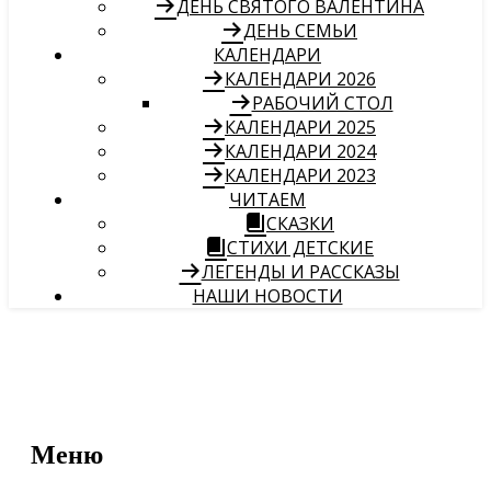
ДЕНЬ СВЯТОГО ВАЛЕНТИНА
ДЕНЬ СЕМЬИ
КАЛЕНДАРИ
КАЛЕНДАРИ 2026
РАБОЧИЙ СТОЛ
КАЛЕНДАРИ 2025
КАЛЕНДАРИ 2024
КАЛЕНДАРИ 2023
ЧИТАЕМ
СКАЗКИ
СТИХИ ДЕТСКИЕ
ЛЕГЕНДЫ И РАССКАЗЫ
НАШИ НОВОСТИ
Меню