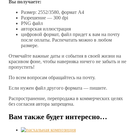
Вы получаете:
Размер: 2552/3580, формат А4
Разрешение — 300 dpi
PNG файл
авторская иллюстрация
цифровой формат, файл придет к вам на почту
после оплаты. Распечатать можно в любом
размере.
Отмечайте важные даты и события в своей жизни на
красивом фоне, чтобы наверняка ничего не забыть и не
пропустить!
По всем вопросам обращайтесь на почту.
Если нужен файл другого формата — пишите.
Распространение, перепродажа в коммерческих целях
без согласия автора запрещена.
Вам также будет интересно…