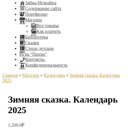
Зайка-Незнайка
Содержание сайта
Портфолио
Магазин
Все товары
Как платить
Библиотека
Сказки
Стихи детские
Игра “Пазлы”
Контакты.
Конфиденциальность
Главная
»
Магазин
»
Календари
»
Зимняя сказка. Календарь
2025
Зимняя сказка. Календарь
2025
1,200.0
₽