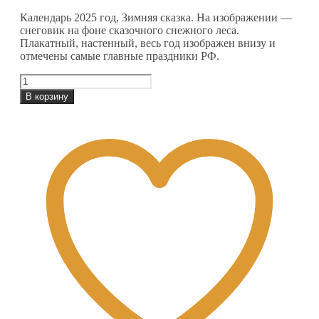
Календарь 2025 год, Зимняя сказка. На изображении —
снеговик на фоне сказочного снежного леса.
Плакатный, настенный, весь год изображен внизу и
отмечены самые главные праздники РФ.
Количество
товара
В корзину
Зимняя
сказка.
Календарь
2025