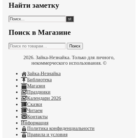
Найти заметку
Поиск в Магазине
Искать:
Поиск
2026. Зайка-Незнайка. Только для личного,
некоммерческого использования. ©
Зайка-Незнайка
Библиотека
Магазин
Праздники
Календари 2026
Сказки
Читаем
Контакты
Информация
Политика конфиденциальности
Правила и условия