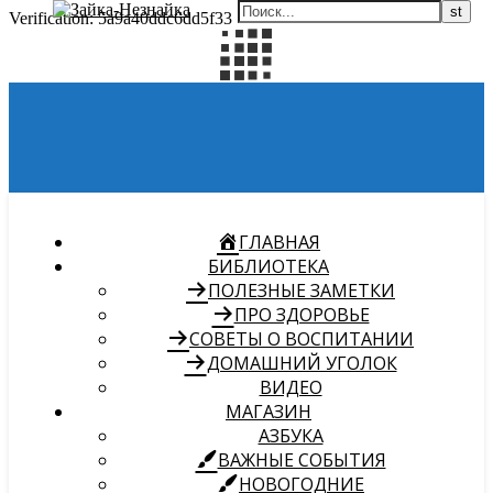
Verification: 5a9a40ddc6dd5f33
ГЛАВНАЯ
БИБЛИОТЕКА
ПОЛЕЗНЫЕ ЗАМЕТКИ
ПРО ЗДОРОВЬЕ
СОВЕТЫ О ВОСПИТАНИИ
ДОМАШНИЙ УГОЛОК
ВИДЕО
МАГАЗИН
АЗБУКА
ВАЖНЫЕ СОБЫТИЯ
НОВОГОДНИЕ