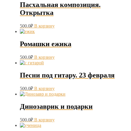
Пасхальная композиция.
Открытка
500.0
₽
В корзину
Ромашки ежика
500.0
₽
В корзину
Песни под гитару. 23 февраля
500.0
₽
В корзину
Динозаврик и подарки
500.0
₽
В корзину