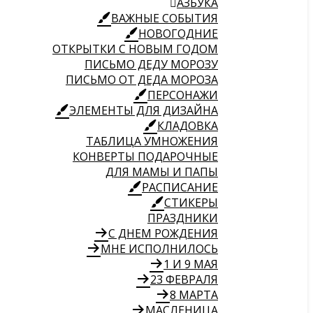
АЗБУКА
ВАЖНЫЕ СОБЫТИЯ
НОВОГОДНИЕ
ОТКРЫТКИ С НОВЫМ ГОДОМ
ПИСЬМО ДЕДУ МОРОЗУ
ПИСЬМО ОТ ДЕДА МОРОЗА
ПЕРСОНАЖИ
ЭЛЕМЕНТЫ ДЛЯ ДИЗАЙНА
КЛАДОВКА
ТАБЛИЦА УМНОЖЕНИЯ
КОНВЕРТЫ ПОДАРОЧНЫЕ
ДЛЯ МАМЫ И ПАПЫ
РАСПИСАНИЕ
СТИКЕРЫ
ПРАЗДНИКИ
С ДНЕМ РОЖДЕНИЯ
МНЕ ИСПОЛНИЛОСЬ
1 И 9 МАЯ
23 ФЕВРАЛЯ
8 МАРТА
МАСЛЕНИЦА