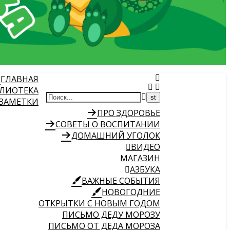
ГЛАВНАЯ
ЛИОТЕКА
 ЗАМЕТКИ
ПРО ЗДОРОВЬЕ
СОВЕТЫ О ВОСПИТАНИИ
ДОМАШНИЙ УГОЛОК
ВИДЕО
МАГАЗИН
АЗБУКА
ВАЖНЫЕ СОБЫТИЯ
НОВОГОДНИЕ
ОТКРЫТКИ С НОВЫМ ГОДОМ
ПИСЬМО ДЕДУ МОРОЗУ
ПИСЬМО ОТ ДЕДА МОРОЗА