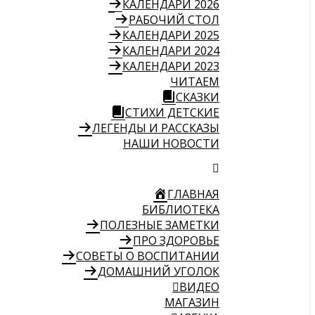
КАЛЕНДАРИ 2026
РАБОЧИЙ СТОЛ
КАЛЕНДАРИ 2025
КАЛЕНДАРИ 2024
КАЛЕНДАРИ 2023
ЧИТАЕМ
СКАЗКИ
СТИХИ ДЕТСКИЕ
ЛЕГЕНДЫ И РАССКАЗЫ
НАШИ НОВОСТИ
ГЛАВНАЯ
БИБЛИОТЕКА
ПОЛЕЗНЫЕ ЗАМЕТКИ
ПРО ЗДОРОВЬЕ
СОВЕТЫ О ВОСПИТАНИИ
ДОМАШНИЙ УГОЛОК
ВИДЕО
МАГАЗИН