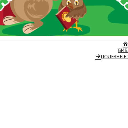
БИБ
ПОЛЕЗНЫЕ