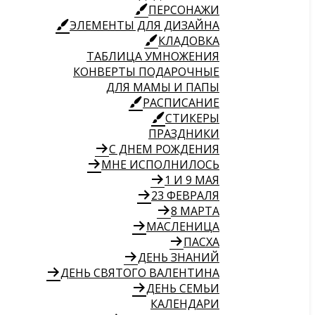
ПЕРСОНАЖИ
ЭЛЕМЕНТЫ ДЛЯ ДИЗАЙНА
КЛАДОВКА
ТАБЛИЦА УМНОЖЕНИЯ
КОНВЕРТЫ ПОДАРОЧНЫЕ
ДЛЯ МАМЫ И ПАПЫ
РАСПИСАНИЕ
СТИКЕРЫ
ПРАЗДНИКИ
С ДНЕМ РОЖДЕНИЯ
МНЕ ИСПОЛНИЛОСЬ
1 И 9 МАЯ
23 ФЕВРАЛЯ
8 МАРТА
МАСЛЕНИЦА
ПАСХА
ДЕНЬ ЗНАНИЙ
ДЕНЬ СВЯТОГО ВАЛЕНТИНА
ДЕНЬ СЕМЬИ
КАЛЕНДАРИ