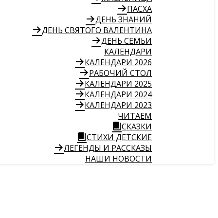
ПАСХА
ДЕНЬ ЗНАНИЙ
ДЕНЬ СВЯТОГО ВАЛЕНТИНА
ДЕНЬ СЕМЬИ
КАЛЕНДАРИ
КАЛЕНДАРИ 2026
РАБОЧИЙ СТОЛ
КАЛЕНДАРИ 2025
КАЛЕНДАРИ 2024
КАЛЕНДАРИ 2023
ЧИТАЕМ
СКАЗКИ
СТИХИ ДЕТСКИЕ
ЛЕГЕНДЫ И РАССКАЗЫ
НАШИ НОВОСТИ