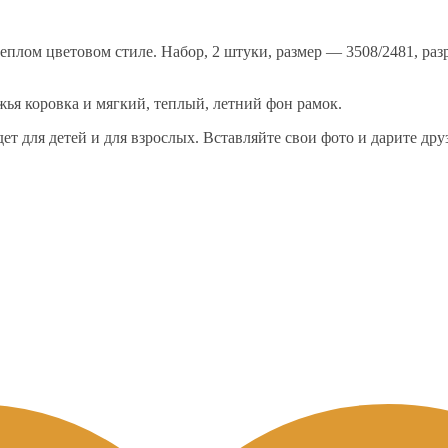
еплом цветовом стиле. Набор, 2 штуки, размер — 3508/2481, ра
ья коровка и мягкий, теплый, летний фон рамок.
ет для детей и для взрослых. Вставляйте свои фото и дарите др