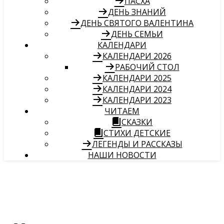
ПАСХА
ДЕНЬ ЗНАНИЙ
ДЕНЬ СВЯТОГО ВАЛЕНТИНА
ДЕНЬ СЕМЬИ
КАЛЕНДАРИ
КАЛЕНДАРИ 2026
РАБОЧИЙ СТОЛ
КАЛЕНДАРИ 2025
КАЛЕНДАРИ 2024
КАЛЕНДАРИ 2023
ЧИТАЕМ
СКАЗКИ
СТИХИ ДЕТСКИЕ
ЛЕГЕНДЫ И РАССКАЗЫ
НАШИ НОВОСТИ