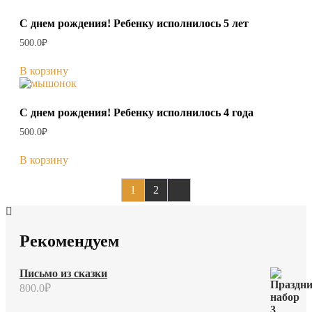
С днем рождения! Ребенку исполнилось 5 лет
500.0
₽
В корзину
С днем рождения! Ребенку исполнилось 4 года
500.0
₽
В корзину
1
2
→
Рекомендуем
Письмо из сказки
800.0
₽