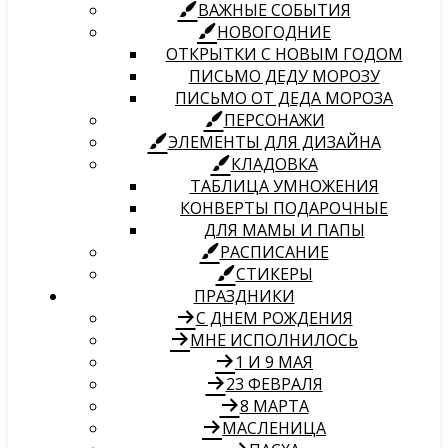
ВАЖНЫЕ СОБЫТИЯ
НОВОГОДНИЕ
ОТКРЫТКИ С НОВЫМ ГОДОМ
ПИСЬМО ДЕДУ МОРОЗУ
ПИСЬМО ОТ ДЕДА МОРОЗА
ПЕРСОНАЖИ
ЭЛЕМЕНТЫ ДЛЯ ДИЗАЙНА
КЛАДОВКА
ТАБЛИЦА УМНОЖЕНИЯ
КОНВЕРТЫ ПОДАРОЧНЫЕ
ДЛЯ МАМЫ И ПАПЫ
РАСПИСАНИЕ
СТИКЕРЫ
ПРАЗДНИКИ
С ДНЕМ РОЖДЕНИЯ
МНЕ ИСПОЛНИЛОСЬ
1 И 9 МАЯ
23 ФЕВРАЛЯ
8 МАРТА
МАСЛЕНИЦА