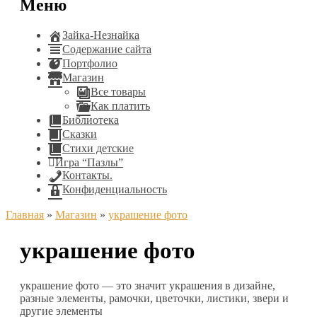
Меню
Зайка-Незнайка
Содержание сайта
Портфолио
Магазин
Все товары
Как платить
Библиотека
Сказки
Стихи детские
Игра “Пазлы”
Контакты.
Конфиденциальность
Главная
»
Магазин
»
украшение фото
украшение фото
украшение фото — это значит украшения в дизайне,
разные элементы, рамочки, цветочки, листики, звери и
другие элементы