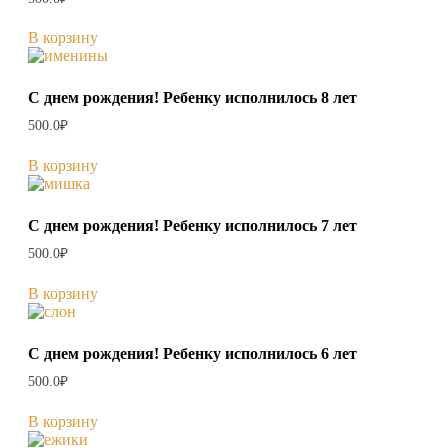
В корзину
С днем рождения! Ребенку исполнилось 8 лет
500.0
₽
В корзину
С днем рождения! Ребенку исполнилось 7 лет
500.0
₽
В корзину
С днем рождения! Ребенку исполнилось 6 лет
500.0
₽
В корзину