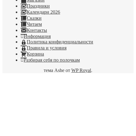
Праздники
Календари 2026
Сказки
Читаем
Контакты
Информация
Политика конфиденциальности
Правила и условия
Корзина
Разбирая себя по полочкам
тема Ashe от
WP Royal
.