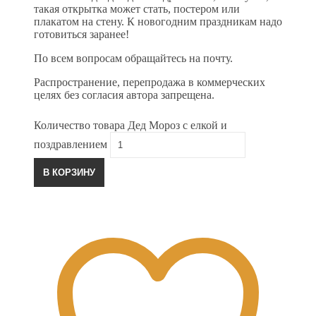
такая открытка может стать, постером или
плакатом на стену. К новогодним праздникам надо
готовиться заранее!
По всем вопросам обращайтесь на почту.
Распространение, перепродажа в коммерческих
целях без согласия автора запрещена.
Количество товара Дед Мороз с елкой и
поздравлением
В КОРЗИНУ