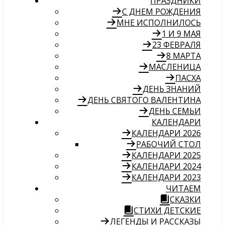
ПРАЗДНИКИ
С ДНЕМ РОЖДЕНИЯ
МНЕ ИСПОЛНИЛОСЬ
1 И 9 МАЯ
23 ФЕВРАЛЯ
8 МАРТА
МАСЛЕНИЦА
ПАСХА
ДЕНЬ ЗНАНИЙ
ДЕНЬ СВЯТОГО ВАЛЕНТИНА
ДЕНЬ СЕМЬИ
КАЛЕНДАРИ
КАЛЕНДАРИ 2026
РАБОЧИЙ СТОЛ
КАЛЕНДАРИ 2025
КАЛЕНДАРИ 2024
КАЛЕНДАРИ 2023
ЧИТАЕМ
СКАЗКИ
СТИХИ ДЕТСКИЕ
ЛЕГЕНДЫ И РАССКАЗЫ