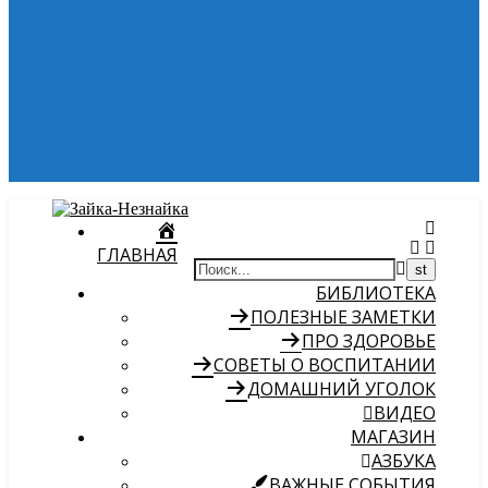
ГЛАВНАЯ
БИБЛИОТЕКА
ПОЛЕЗНЫЕ ЗАМЕТКИ
ПРО ЗДОРОВЬЕ
СОВЕТЫ О ВОСПИТАНИИ
ДОМАШНИЙ УГОЛОК
ВИДЕО
МАГАЗИН
АЗБУКА
ВАЖНЫЕ СОБЫТИЯ