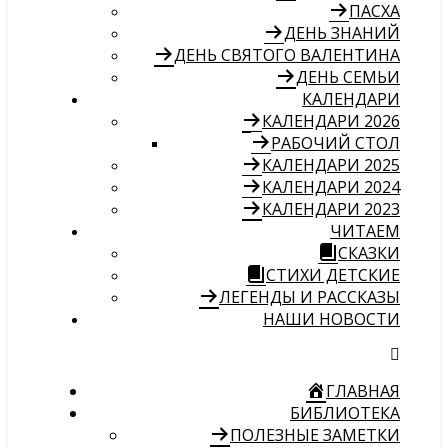
ПАСХА
ДЕНЬ ЗНАНИЙ
ДЕНЬ СВЯТОГО ВАЛЕНТИНА
ДЕНЬ СЕМЬИ
КАЛЕНДАРИ
КАЛЕНДАРИ 2026
РАБОЧИЙ СТОЛ
КАЛЕНДАРИ 2025
КАЛЕНДАРИ 2024
КАЛЕНДАРИ 2023
ЧИТАЕМ
СКАЗКИ
СТИХИ ДЕТСКИЕ
ЛЕГЕНДЫ И РАССКАЗЫ
НАШИ НОВОСТИ
ГЛАВНАЯ
БИБЛИОТЕКА
ПОЛЕЗНЫЕ ЗАМЕТКИ