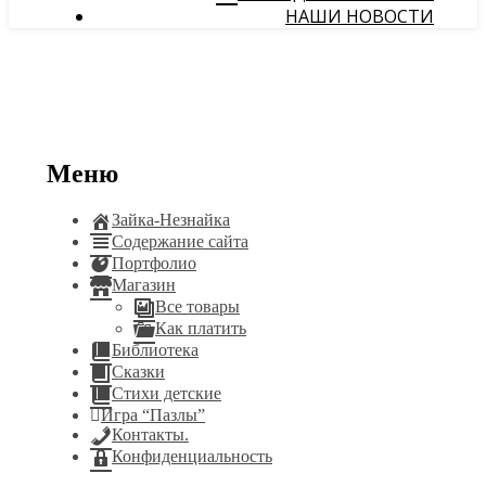
НАШИ НОВОСТИ
Меню
Зайка-Незнайка
Содержание сайта
Портфолио
Магазин
Все товары
Как платить
Библиотека
Сказки
Стихи детские
Игра “Пазлы”
Контакты.
Конфиденциальность