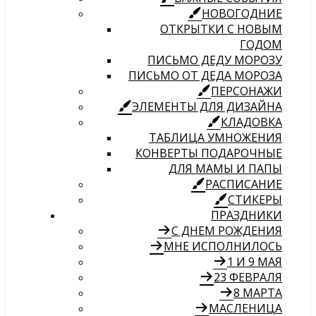
НОВОГОДНИЕ
ОТКРЫТКИ С НОВЫМ
ГОДОМ
ПИСЬМО ДЕДУ МОРОЗУ
ПИСЬМО ОТ ДЕДА МОРОЗА
ПЕРСОНАЖИ
ЭЛЕМЕНТЫ ДЛЯ ДИЗАЙНА
КЛАДОВКА
ТАБЛИЦА УМНОЖЕНИЯ
КОНВЕРТЫ ПОДАРОЧНЫЕ
ДЛЯ МАМЫ И ПАПЫ
РАСПИСАНИЕ
СТИКЕРЫ
ПРАЗДНИКИ
С ДНЕМ РОЖДЕНИЯ
МНЕ ИСПОЛНИЛОСЬ
1 И 9 МАЯ
23 ФЕВРАЛЯ
8 МАРТА
МАСЛЕНИЦА