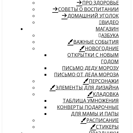
ПРО ЗДОРОВЬЕ
СОВЕТЫ О ВОСПИТАНИИ
ДОМАШНИЙ УГОЛОК
ВИДЕО
МАГАЗИН
АЗБУКА
ВАЖНЫЕ СОБЫТИЯ
НОВОГОДНИЕ
ОТКРЫТКИ С НОВЫМ
ГОДОМ
ПИСЬМО ДЕДУ МОРОЗУ
ПИСЬМО ОТ ДЕДА МОРОЗА
ПЕРСОНАЖИ
ЭЛЕМЕНТЫ ДЛЯ ДИЗАЙНА
КЛАДОВКА
ТАБЛИЦА УМНОЖЕНИЯ
КОНВЕРТЫ ПОДАРОЧНЫЕ
ДЛЯ МАМЫ И ПАПЫ
РАСПИСАНИЕ
СТИКЕРЫ