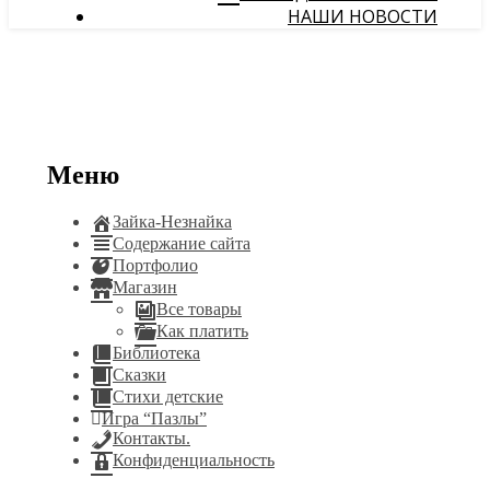
НАШИ НОВОСТИ
Меню
Зайка-Незнайка
Содержание сайта
Портфолио
Магазин
Все товары
Как платить
Библиотека
Сказки
Стихи детские
Игра “Пазлы”
Контакты.
Конфиденциальность