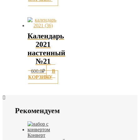
Календарь
2021
настенный
№21
600.0
₽
В
КОРЗИНУ
Рекомендуем
Конверт