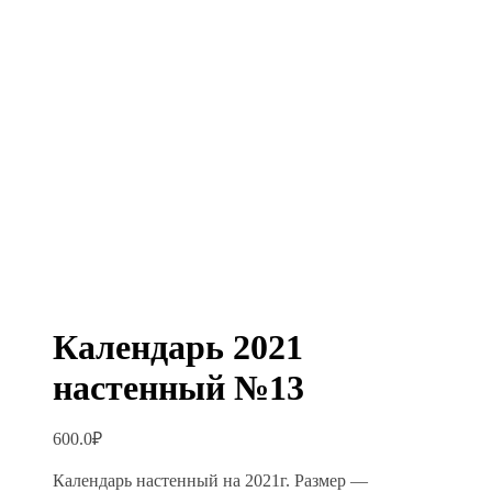
Календарь 2021
настенный №13
600.0
₽
Календарь настенный на 2021г. Размер —