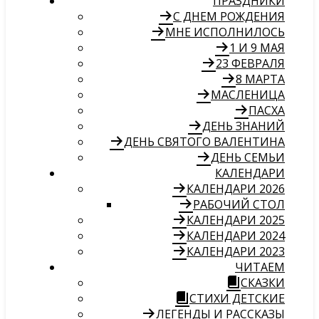
ПРАЗДНИКИ
С ДНЕМ РОЖДЕНИЯ
МНЕ ИСПОЛНИЛОСЬ
1 И 9 МАЯ
23 ФЕВРАЛЯ
8 МАРТА
МАСЛЕНИЦА
ПАСХА
ДЕНЬ ЗНАНИЙ
ДЕНЬ СВЯТОГО ВАЛЕНТИНА
ДЕНЬ СЕМЬИ
КАЛЕНДАРИ
КАЛЕНДАРИ 2026
РАБОЧИЙ СТОЛ
КАЛЕНДАРИ 2025
КАЛЕНДАРИ 2024
КАЛЕНДАРИ 2023
ЧИТАЕМ
СКАЗКИ
СТИХИ ДЕТСКИЕ
ЛЕГЕНДЫ И РАССКАЗЫ