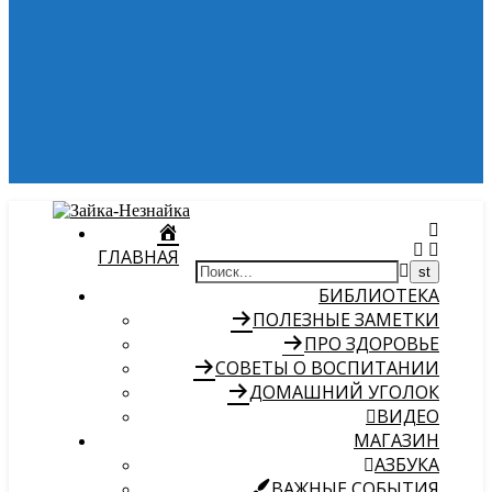
ГЛАВНАЯ
БИБЛИОТЕКА
ПОЛЕЗНЫЕ ЗАМЕТКИ
ПРО ЗДОРОВЬЕ
СОВЕТЫ О ВОСПИТАНИИ
ДОМАШНИЙ УГОЛОК
ВИДЕО
МАГАЗИН
АЗБУКА
ВАЖНЫЕ СОБЫТИЯ