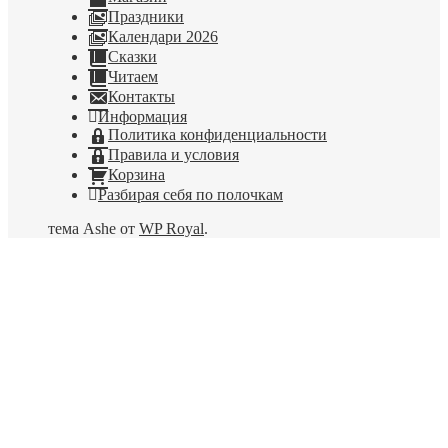
Праздники
Календари 2026
Сказки
Читаем
Контакты
Информация
Политика конфиденциальности
Правила и условия
Корзина
Разбирая себя по полочкам
тема Ashe от
WP Royal
.