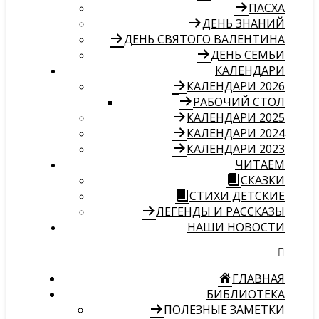
ПАСХА
ДЕНЬ ЗНАНИЙ
ДЕНЬ СВЯТОГО ВАЛЕНТИНА
ДЕНЬ СЕМЬИ
КАЛЕНДАРИ
КАЛЕНДАРИ 2026
РАБОЧИЙ СТОЛ
КАЛЕНДАРИ 2025
КАЛЕНДАРИ 2024
КАЛЕНДАРИ 2023
ЧИТАЕМ
СКАЗКИ
СТИХИ ДЕТСКИЕ
ЛЕГЕНДЫ И РАССКАЗЫ
НАШИ НОВОСТИ
ГЛАВНАЯ
БИБЛИОТЕКА
ПОЛЕЗНЫЕ ЗАМЕТКИ