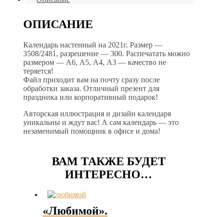
ОПИСАНИЕ
Календарь настенный на 2021г. Размер —
3508/2481, разрешение — 300. Распечатать можно
размером — А6, А5, А4, А3 — качество не
теряется!
Файл приходит вам на почту сразу после
обработки заказа. Отличный презент для
праздника или корпоративный подарок!
Авторская иллюстрация и дизайн календаря
уникальны и ждут вас! А сам календарь — это
незаменимый помощник в офисе и дома!
ВАМ ТАКЖЕ БУДЕТ
ИНТЕРЕСНО…
«Любимой».