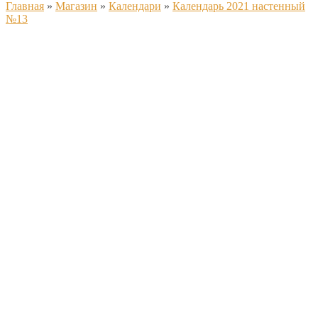
Главная
»
Магазин
»
Календари
»
Календарь 2021 настенный
№13