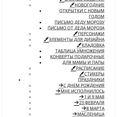
НОВОГОДНИЕ
ОТКРЫТКИ С НОВЫМ
ГОДОМ
ПИСЬМО ДЕДУ МОРОЗУ
ПИСЬМО ОТ ДЕДА МОРОЗА
ПЕРСОНАЖИ
ЭЛЕМЕНТЫ ДЛЯ ДИЗАЙНА
КЛАДОВКА
ТАБЛИЦА УМНОЖЕНИЯ
КОНВЕРТЫ ПОДАРОЧНЫЕ
ДЛЯ МАМЫ И ПАПЫ
РАСПИСАНИЕ
СТИКЕРЫ
ПРАЗДНИКИ
С ДНЕМ РОЖДЕНИЯ
МНЕ ИСПОЛНИЛОСЬ
1 И 9 МАЯ
23 ФЕВРАЛЯ
8 МАРТА
МАСЛЕНИЦА