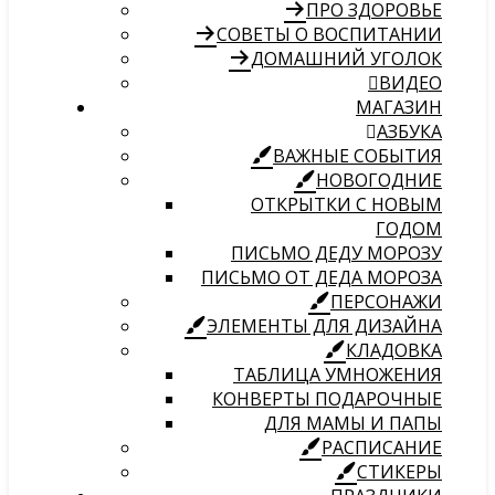
ПРО ЗДОРОВЬЕ
СОВЕТЫ О ВОСПИТАНИИ
ДОМАШНИЙ УГОЛОК
ВИДЕО
МАГАЗИН
АЗБУКА
ВАЖНЫЕ СОБЫТИЯ
НОВОГОДНИЕ
ОТКРЫТКИ С НОВЫМ
ГОДОМ
ПИСЬМО ДЕДУ МОРОЗУ
ПИСЬМО ОТ ДЕДА МОРОЗА
ПЕРСОНАЖИ
ЭЛЕМЕНТЫ ДЛЯ ДИЗАЙНА
КЛАДОВКА
ТАБЛИЦА УМНОЖЕНИЯ
КОНВЕРТЫ ПОДАРОЧНЫЕ
ДЛЯ МАМЫ И ПАПЫ
РАСПИСАНИЕ
СТИКЕРЫ