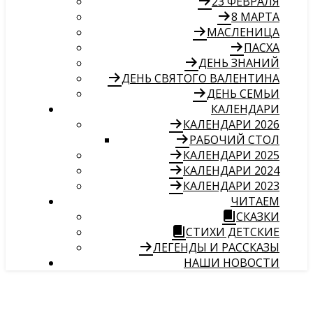
23 ФЕВРАЛЯ
8 МАРТА
МАСЛЕНИЦА
ПАСХА
ДЕНЬ ЗНАНИЙ
ДЕНЬ СВЯТОГО ВАЛЕНТИНА
ДЕНЬ СЕМЬИ
КАЛЕНДАРИ
КАЛЕНДАРИ 2026
РАБОЧИЙ СТОЛ
КАЛЕНДАРИ 2025
КАЛЕНДАРИ 2024
КАЛЕНДАРИ 2023
ЧИТАЕМ
СКАЗКИ
СТИХИ ДЕТСКИЕ
ЛЕГЕНДЫ И РАССКАЗЫ
НАШИ НОВОСТИ