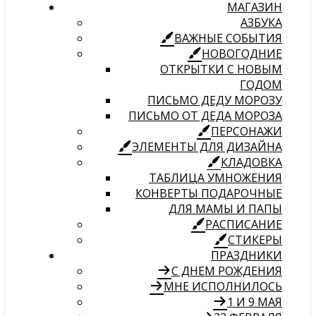
МАГАЗИН
АЗБУКА
ВАЖНЫЕ СОБЫТИЯ
НОВОГОДНИЕ
ОТКРЫТКИ С НОВЫМ
ГОДОМ
ПИСЬМО ДЕДУ МОРОЗУ
ПИСЬМО ОТ ДЕДА МОРОЗА
ПЕРСОНАЖИ
ЭЛЕМЕНТЫ ДЛЯ ДИЗАЙНА
КЛАДОВКА
ТАБЛИЦА УМНОЖЕНИЯ
КОНВЕРТЫ ПОДАРОЧНЫЕ
ДЛЯ МАМЫ И ПАПЫ
РАСПИСАНИЕ
СТИКЕРЫ
ПРАЗДНИКИ
С ДНЕМ РОЖДЕНИЯ
МНЕ ИСПОЛНИЛОСЬ
1 И 9 МАЯ