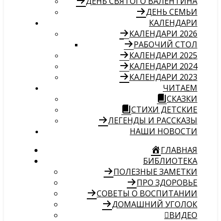
ДЕНЬ СВЯТОГО ВАЛЕНТИНА
ДЕНЬ СЕМЬИ
КАЛЕНДАРИ
КАЛЕНДАРИ 2026
РАБОЧИЙ СТОЛ
КАЛЕНДАРИ 2025
КАЛЕНДАРИ 2024
КАЛЕНДАРИ 2023
ЧИТАЕМ
СКАЗКИ
СТИХИ ДЕТСКИЕ
ЛЕГЕНДЫ И РАССКАЗЫ
НАШИ НОВОСТИ
ГЛАВНАЯ
БИБЛИОТЕКА
ПОЛЕЗНЫЕ ЗАМЕТКИ
ПРО ЗДОРОВЬЕ
СОВЕТЫ О ВОСПИТАНИИ
ДОМАШНИЙ УГОЛОК
ВИДЕО