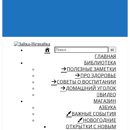
ГЛАВНАЯ
БИБЛИОТЕКА
ПОЛЕЗНЫЕ ЗАМЕТКИ
ПРО ЗДОРОВЬЕ
СОВЕТЫ О ВОСПИТАНИИ
ДОМАШНИЙ УГОЛОК
ВИДЕО
МАГАЗИН
АЗБУКА
ВАЖНЫЕ СОБЫТИЯ
НОВОГОДНИЕ
ОТКРЫТКИ С НОВЫМ