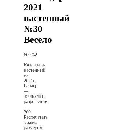
2021
настенный
№30
Весело
600.0
₽
Календарь
настенный
на
2021г.
Размер
—
3508/2481,
разрешение
—
300.
Распечатать
можно
размером