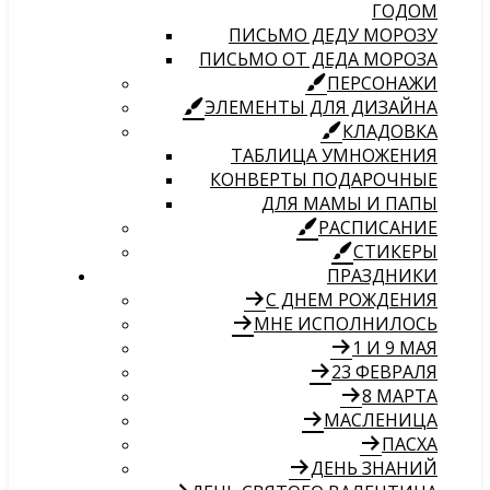
ГОДОМ
ПИСЬМО ДЕДУ МОРОЗУ
ПИСЬМО ОТ ДЕДА МОРОЗА
ПЕРСОНАЖИ
ЭЛЕМЕНТЫ ДЛЯ ДИЗАЙНА
КЛАДОВКА
ТАБЛИЦА УМНОЖЕНИЯ
КОНВЕРТЫ ПОДАРОЧНЫЕ
ДЛЯ МАМЫ И ПАПЫ
РАСПИСАНИЕ
СТИКЕРЫ
ПРАЗДНИКИ
С ДНЕМ РОЖДЕНИЯ
МНЕ ИСПОЛНИЛОСЬ
1 И 9 МАЯ
23 ФЕВРАЛЯ
8 МАРТА
МАСЛЕНИЦА
ПАСХА
ДЕНЬ ЗНАНИЙ