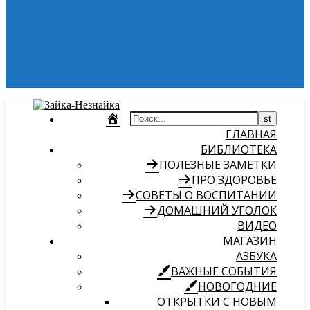
ГЛАВНАЯ
БИБЛИОТЕКА
ПОЛЕЗНЫЕ ЗАМЕТКИ
ПРО ЗДОРОВЬЕ
СОВЕТЫ О ВОСПИТАНИИ
ДОМАШНИЙ УГОЛОК
ВИДЕО
МАГАЗИН
АЗБУКА
ВАЖНЫЕ СОБЫТИЯ
НОВОГОДНИЕ
ОТКРЫТКИ С НОВЫМ