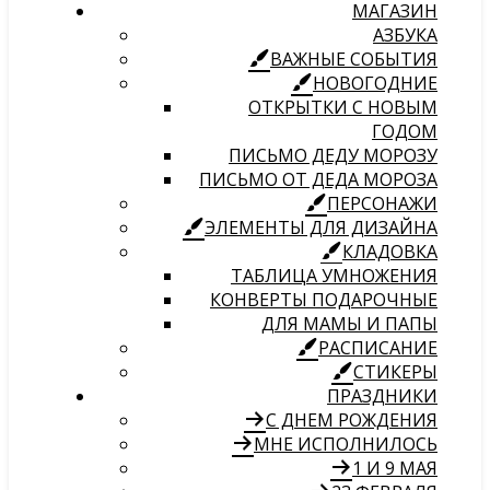
МАГАЗИН
АЗБУКА
ВАЖНЫЕ СОБЫТИЯ
НОВОГОДНИЕ
ОТКРЫТКИ С НОВЫМ
ГОДОМ
ПИСЬМО ДЕДУ МОРОЗУ
ПИСЬМО ОТ ДЕДА МОРОЗА
ПЕРСОНАЖИ
ЭЛЕМЕНТЫ ДЛЯ ДИЗАЙНА
КЛАДОВКА
ТАБЛИЦА УМНОЖЕНИЯ
КОНВЕРТЫ ПОДАРОЧНЫЕ
ДЛЯ МАМЫ И ПАПЫ
РАСПИСАНИЕ
СТИКЕРЫ
ПРАЗДНИКИ
С ДНЕМ РОЖДЕНИЯ
МНЕ ИСПОЛНИЛОСЬ
1 И 9 МАЯ