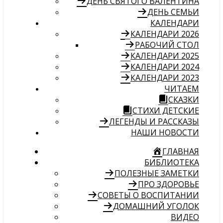
ДЕНЬ СВЯТОГО ВАЛЕНТИНА
ДЕНЬ СЕМЬИ
КАЛЕНДАРИ
КАЛЕНДАРИ 2026
РАБОЧИЙ СТОЛ
КАЛЕНДАРИ 2025
КАЛЕНДАРИ 2024
КАЛЕНДАРИ 2023
ЧИТАЕМ
СКАЗКИ
СТИХИ ДЕТСКИЕ
ЛЕГЕНДЫ И РАССКАЗЫ
НАШИ НОВОСТИ
ГЛАВНАЯ
БИБЛИОТЕКА
ПОЛЕЗНЫЕ ЗАМЕТКИ
ПРО ЗДОРОВЬЕ
СОВЕТЫ О ВОСПИТАНИИ
ДОМАШНИЙ УГОЛОК
ВИДЕО