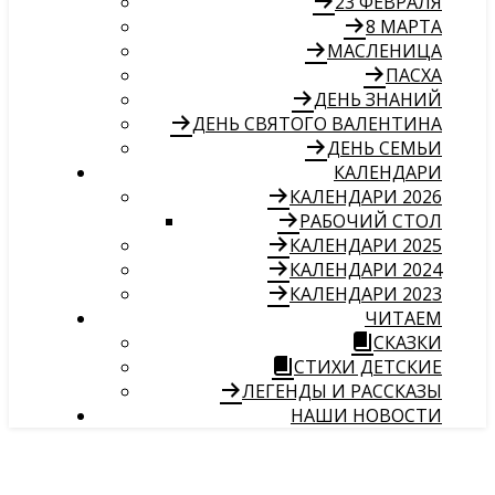
23 ФЕВРАЛЯ
8 МАРТА
МАСЛЕНИЦА
ПАСХА
ДЕНЬ ЗНАНИЙ
ДЕНЬ СВЯТОГО ВАЛЕНТИНА
ДЕНЬ СЕМЬИ
КАЛЕНДАРИ
КАЛЕНДАРИ 2026
РАБОЧИЙ СТОЛ
КАЛЕНДАРИ 2025
КАЛЕНДАРИ 2024
КАЛЕНДАРИ 2023
ЧИТАЕМ
СКАЗКИ
СТИХИ ДЕТСКИЕ
ЛЕГЕНДЫ И РАССКАЗЫ
НАШИ НОВОСТИ