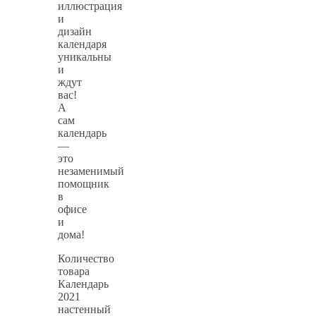
иллюстрация
и
дизайн
календаря
уникальны
и
ждут
вас!
А
сам
календарь
—
это
незаменимый
помощник
в
офисе
и
дома!
Количество
товара
Календарь
2021
настенный