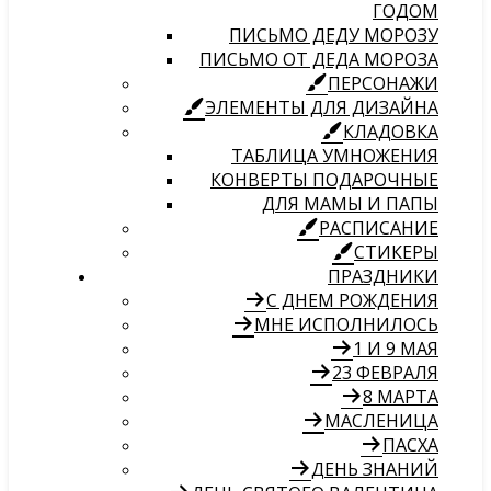
ГОДОМ
ПИСЬМО ДЕДУ МОРОЗУ
ПИСЬМО ОТ ДЕДА МОРОЗА
ПЕРСОНАЖИ
ЭЛЕМЕНТЫ ДЛЯ ДИЗАЙНА
КЛАДОВКА
ТАБЛИЦА УМНОЖЕНИЯ
КОНВЕРТЫ ПОДАРОЧНЫЕ
ДЛЯ МАМЫ И ПАПЫ
РАСПИСАНИЕ
СТИКЕРЫ
ПРАЗДНИКИ
С ДНЕМ РОЖДЕНИЯ
МНЕ ИСПОЛНИЛОСЬ
1 И 9 МАЯ
23 ФЕВРАЛЯ
8 МАРТА
МАСЛЕНИЦА
ПАСХА
ДЕНЬ ЗНАНИЙ