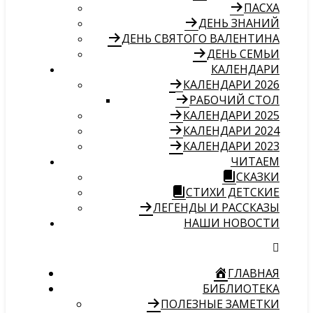
ПАСХА
ДЕНЬ ЗНАНИЙ
ДЕНЬ СВЯТОГО ВАЛЕНТИНА
ДЕНЬ СЕМЬИ
КАЛЕНДАРИ
КАЛЕНДАРИ 2026
РАБОЧИЙ СТОЛ
КАЛЕНДАРИ 2025
КАЛЕНДАРИ 2024
КАЛЕНДАРИ 2023
ЧИТАЕМ
СКАЗКИ
СТИХИ ДЕТСКИЕ
ЛЕГЕНДЫ И РАССКАЗЫ
НАШИ НОВОСТИ
ГЛАВНАЯ
БИБЛИОТЕКА
ПОЛЕЗНЫЕ ЗАМЕТКИ