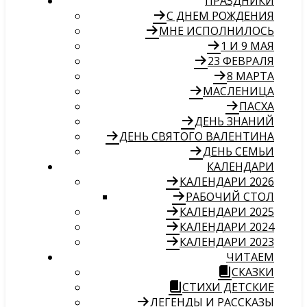
ПРАЗДНИКИ
С ДНЕМ РОЖДЕНИЯ
МНЕ ИСПОЛНИЛОСЬ
1 И 9 МАЯ
23 ФЕВРАЛЯ
8 МАРТА
МАСЛЕНИЦА
ПАСХА
ДЕНЬ ЗНАНИЙ
ДЕНЬ СВЯТОГО ВАЛЕНТИНА
ДЕНЬ СЕМЬИ
КАЛЕНДАРИ
КАЛЕНДАРИ 2026
РАБОЧИЙ СТОЛ
КАЛЕНДАРИ 2025
КАЛЕНДАРИ 2024
КАЛЕНДАРИ 2023
ЧИТАЕМ
СКАЗКИ
СТИХИ ДЕТСКИЕ
ЛЕГЕНДЫ И РАССКАЗЫ