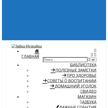
ГЛАВНАЯ
БИБЛИОТЕКА
ПОЛЕЗНЫЕ ЗАМЕТКИ
ПРО ЗДОРОВЬЕ
СОВЕТЫ О ВОСПИТАНИИ
ДОМАШНИЙ УГОЛОК
ВИДЕО
МАГАЗИН
АЗБУКА
ВАЖНЫЕ СОБЫТИЯ