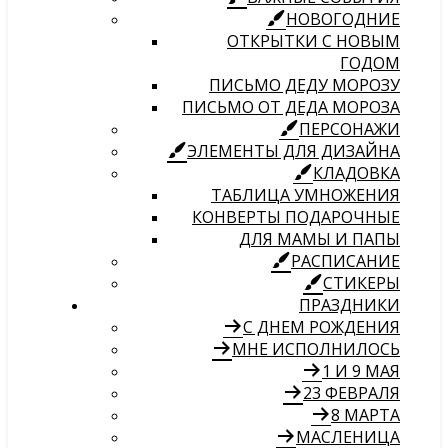
НОВОГОДНИЕ
ОТКРЫТКИ С НОВЫМ
ГОДОМ
ПИСЬМО ДЕДУ МОРОЗУ
ПИСЬМО ОТ ДЕДА МОРОЗА
ПЕРСОНАЖИ
ЭЛЕМЕНТЫ ДЛЯ ДИЗАЙНА
КЛАДОВКА
ТАБЛИЦА УМНОЖЕНИЯ
КОНВЕРТЫ ПОДАРОЧНЫЕ
ДЛЯ МАМЫ И ПАПЫ
РАСПИСАНИЕ
СТИКЕРЫ
ПРАЗДНИКИ
С ДНЕМ РОЖДЕНИЯ
МНЕ ИСПОЛНИЛОСЬ
1 И 9 МАЯ
23 ФЕВРАЛЯ
8 МАРТА
МАСЛЕНИЦА