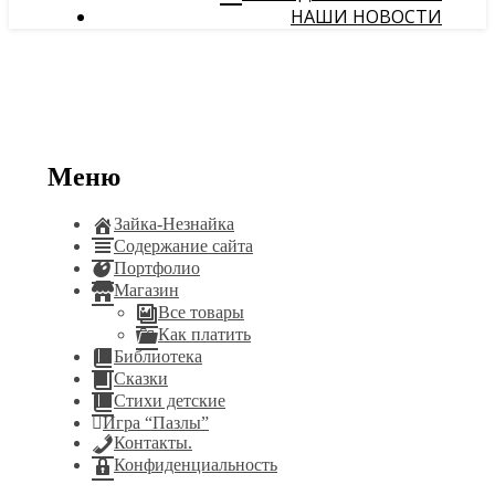
НАШИ НОВОСТИ
Меню
Зайка-Незнайка
Содержание сайта
Портфолио
Магазин
Все товары
Как платить
Библиотека
Сказки
Стихи детские
Игра “Пазлы”
Контакты.
Конфиденциальность