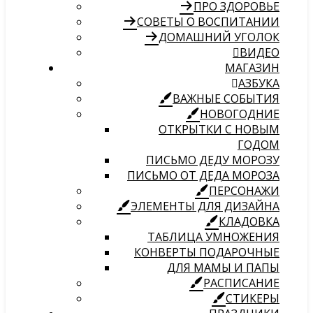
ПРО ЗДОРОВЬЕ
СОВЕТЫ О ВОСПИТАНИИ
ДОМАШНИЙ УГОЛОК
ВИДЕО
МАГАЗИН
АЗБУКА
ВАЖНЫЕ СОБЫТИЯ
НОВОГОДНИЕ
ОТКРЫТКИ С НОВЫМ
ГОДОМ
ПИСЬМО ДЕДУ МОРОЗУ
ПИСЬМО ОТ ДЕДА МОРОЗА
ПЕРСОНАЖИ
ЭЛЕМЕНТЫ ДЛЯ ДИЗАЙНА
КЛАДОВКА
ТАБЛИЦА УМНОЖЕНИЯ
КОНВЕРТЫ ПОДАРОЧНЫЕ
ДЛЯ МАМЫ И ПАПЫ
РАСПИСАНИЕ
СТИКЕРЫ