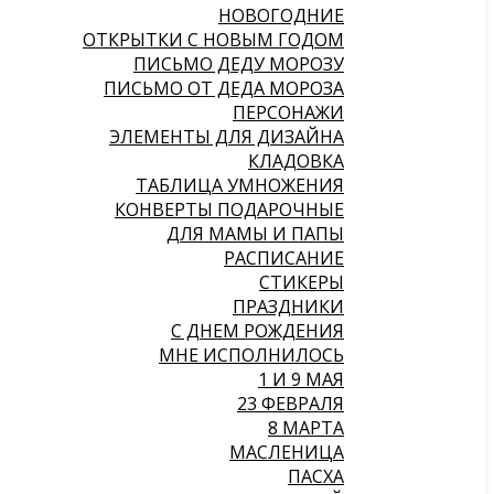
НОВОГОДНИЕ
ОТКРЫТКИ С НОВЫМ ГОДОМ
ПИСЬМО ДЕДУ МОРОЗУ
ПИСЬМО ОТ ДЕДА МОРОЗА
ПЕРСОНАЖИ
ЭЛЕМЕНТЫ ДЛЯ ДИЗАЙНА
КЛАДОВКА
ТАБЛИЦА УМНОЖЕНИЯ
КОНВЕРТЫ ПОДАРОЧНЫЕ
ДЛЯ МАМЫ И ПАПЫ
РАСПИСАНИЕ
СТИКЕРЫ
ПРАЗДНИКИ
С ДНЕМ РОЖДЕНИЯ
МНЕ ИСПОЛНИЛОСЬ
1 И 9 МАЯ
23 ФЕВРАЛЯ
8 МАРТА
МАСЛЕНИЦА
ПАСХА