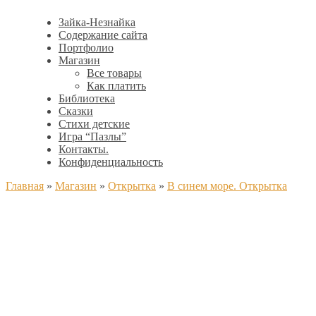
Зайка-Незнайка
Содержание сайта
Портфолио
Магазин
Все товары
Как платить
Библиотека
Сказки
Стихи детские
Игра “Пазлы”
Контакты.
Конфиденциальность
Главная
»
Магазин
»
Открытка
»
В синем море. Открытка