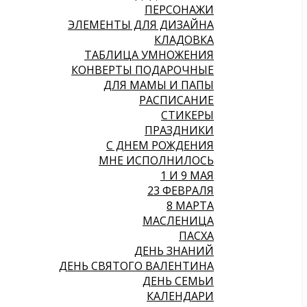
ПЕРСОНАЖИ
ЭЛЕМЕНТЫ ДЛЯ ДИЗАЙНА
КЛАДОВКА
ТАБЛИЦА УМНОЖЕНИЯ
КОНВЕРТЫ ПОДАРОЧНЫЕ
ДЛЯ МАМЫ И ПАПЫ
РАСПИСАНИЕ
СТИКЕРЫ
ПРАЗДНИКИ
С ДНЕМ РОЖДЕНИЯ
МНЕ ИСПОЛНИЛОСЬ
1 И 9 МАЯ
23 ФЕВРАЛЯ
8 МАРТА
МАСЛЕНИЦА
ПАСХА
ДЕНЬ ЗНАНИЙ
ДЕНЬ СВЯТОГО ВАЛЕНТИНА
ДЕНЬ СЕМЬИ
КАЛЕНДАРИ