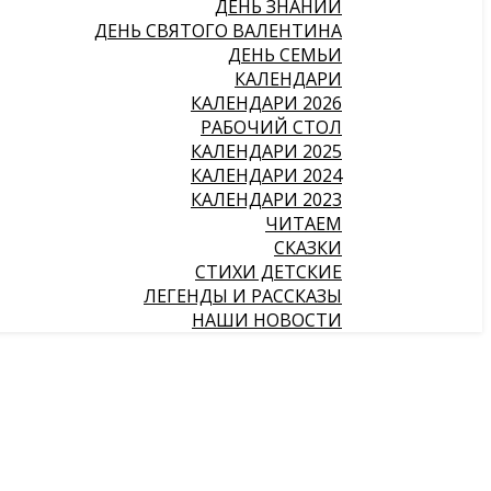
ДЕНЬ ЗНАНИЙ
ДЕНЬ СВЯТОГО ВАЛЕНТИНА
ДЕНЬ СЕМЬИ
КАЛЕНДАРИ
КАЛЕНДАРИ 2026
РАБОЧИЙ СТОЛ
КАЛЕНДАРИ 2025
КАЛЕНДАРИ 2024
КАЛЕНДАРИ 2023
ЧИТАЕМ
СКАЗКИ
СТИХИ ДЕТСКИЕ
ЛЕГЕНДЫ И РАССКАЗЫ
НАШИ НОВОСТИ