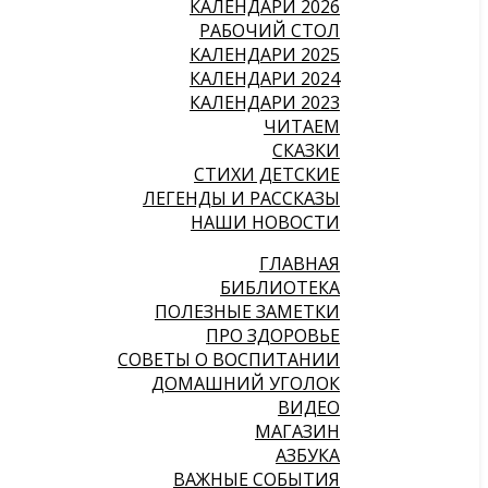
КАЛЕНДАРИ 2026
РАБОЧИЙ СТОЛ
КАЛЕНДАРИ 2025
КАЛЕНДАРИ 2024
КАЛЕНДАРИ 2023
ЧИТАЕМ
СКАЗКИ
СТИХИ ДЕТСКИЕ
ЛЕГЕНДЫ И РАССКАЗЫ
НАШИ НОВОСТИ
ГЛАВНАЯ
БИБЛИОТЕКА
ПОЛЕЗНЫЕ ЗАМЕТКИ
ПРО ЗДОРОВЬЕ
СОВЕТЫ О ВОСПИТАНИИ
ДОМАШНИЙ УГОЛОК
ВИДЕО
МАГАЗИН
АЗБУКА
ВАЖНЫЕ СОБЫТИЯ