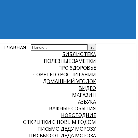
ГЛАВНАЯ
БИБЛИОТЕКА
ПОЛЕЗНЫЕ ЗАМЕТКИ
ПРО ЗДОРОВЬЕ
СОВЕТЫ О ВОСПИТАНИИ
ДОМАШНИЙ УГОЛОК
ВИДЕО
МАГАЗИН
АЗБУКА
ВАЖНЫЕ СОБЫТИЯ
НОВОГОДНИЕ
ОТКРЫТКИ С НОВЫМ ГОДОМ
ПИСЬМО ДЕДУ МОРОЗУ
ПИСЬМО ОТ ДЕДА МОРОЗА