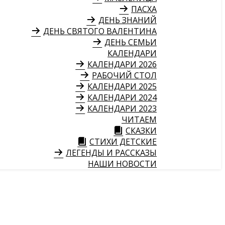
ПАСХА
ДЕНЬ ЗНАНИЙ
ДЕНЬ СВЯТОГО ВАЛЕНТИНА
ДЕНЬ СЕМЬИ
КАЛЕНДАРИ
КАЛЕНДАРИ 2026
РАБОЧИЙ СТОЛ
КАЛЕНДАРИ 2025
КАЛЕНДАРИ 2024
КАЛЕНДАРИ 2023
ЧИТАЕМ
СКАЗКИ
СТИХИ ДЕТСКИЕ
ЛЕГЕНДЫ И РАССКАЗЫ
НАШИ НОВОСТИ