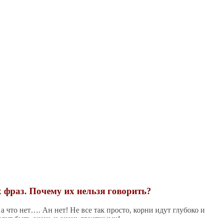
 фраз. Почему их нельзя говорить?
а что нет…. Ан нет! Не все так просто, корни идут глубоко и