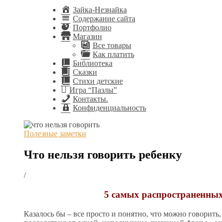
Зайка-Незнайка
Содержание сайта
Портфолио
Магазин
Все товары
Как платить
Библиотека
Сказки
Стихи детские
Игра “Пазлы”
Контакты.
Конфиденциальность
Полезные заметки
Что нельзя говорить ребенку
/
5 самых распространенных
Казалось бы – все просто и понятно, что можно говорить, 