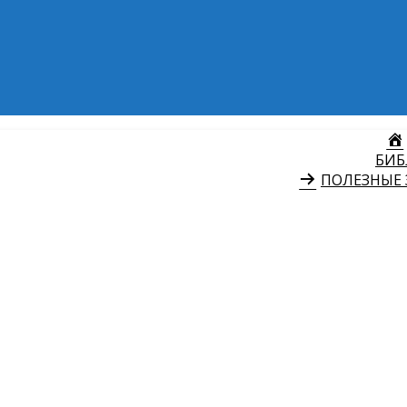
БИБ
ПОЛЕЗНЫЕ