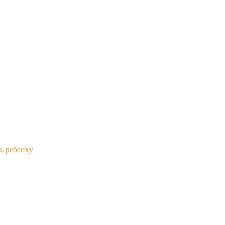
ь ребенку