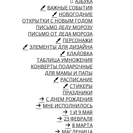
АЗБУКА
ВАЖНЫЕ СОБЫТИЯ
НОВОГОДНИЕ
ОТКРЫТКИ С НОВЫМ ГОДОМ
ПИСЬМО ДЕДУ МОРОЗУ
ПИСЬМО ОТ ДЕДА МОРОЗА
ПЕРСОНАЖИ
ЭЛЕМЕНТЫ ДЛЯ ДИЗАЙНА
КЛАДОВКА
ТАБЛИЦА УМНОЖЕНИЯ
КОНВЕРТЫ ПОДАРОЧНЫЕ
ДЛЯ МАМЫ И ПАПЫ
РАСПИСАНИЕ
СТИКЕРЫ
ПРАЗДНИКИ
С ДНЕМ РОЖДЕНИЯ
МНЕ ИСПОЛНИЛОСЬ
1 И 9 МАЯ
23 ФЕВРАЛЯ
8 МАРТА
МАСЛЕНИЦА