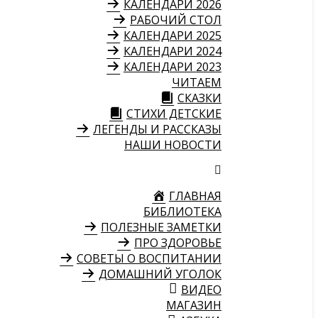
КАЛЕНДАРИ 2026
РАБОЧИЙ СТОЛ
КАЛЕНДАРИ 2025
КАЛЕНДАРИ 2024
КАЛЕНДАРИ 2023
ЧИТАЕМ
СКАЗКИ
СТИХИ ДЕТСКИЕ
ЛЕГЕНДЫ И РАССКАЗЫ
НАШИ НОВОСТИ
ГЛАВНАЯ
БИБЛИОТЕКА
ПОЛЕЗНЫЕ ЗАМЕТКИ
ПРО ЗДОРОВЬЕ
СОВЕТЫ О ВОСПИТАНИИ
ДОМАШНИЙ УГОЛОК
ВИДЕО
МАГАЗИН