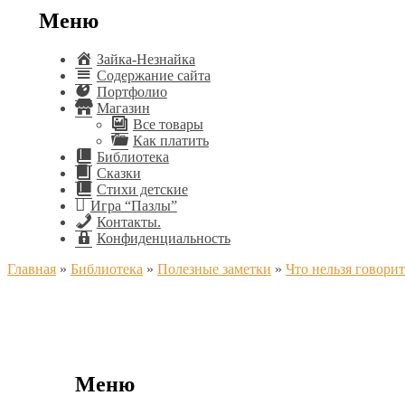
Меню
Зайка-Незнайка
Содержание сайта
Портфолио
Магазин
Все товары
Как платить
Библиотека
Сказки
Стихи детские
Игра “Пазлы”
Контакты.
Конфиденциальность
Главная
»
Библиотека
»
Полезные заметки
»
Что нельзя говорит
Меню