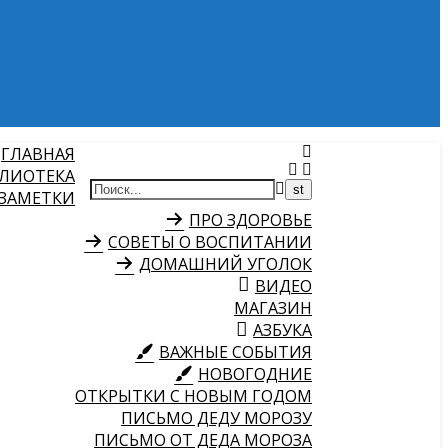
ГЛАВНАЯ
ЛИОТЕКА
 ЗАМЕТКИ
ПРО ЗДОРОВЬЕ
СОВЕТЫ О ВОСПИТАНИИ
ДОМАШНИЙ УГОЛОК
ВИДЕО
МАГАЗИН
АЗБУКА
ВАЖНЫЕ СОБЫТИЯ
НОВОГОДНИЕ
ОТКРЫТКИ С НОВЫМ ГОДОМ
ПИСЬМО ДЕДУ МОРОЗУ
ПИСЬМО ОТ ДЕДА МОРОЗА