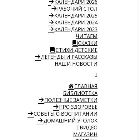
КАЛЕНДАРИ 2026
РАБОЧИЙ СТОЛ
КАЛЕНДАРИ 2025
КАЛЕНДАРИ 2024
КАЛЕНДАРИ 2023
ЧИТАЕМ
СКАЗКИ
СТИХИ ДЕТСКИЕ
ЛЕГЕНДЫ И РАССКАЗЫ
НАШИ НОВОСТИ
ГЛАВНАЯ
БИБЛИОТЕКА
ПОЛЕЗНЫЕ ЗАМЕТКИ
ПРО ЗДОРОВЬЕ
СОВЕТЫ О ВОСПИТАНИИ
ДОМАШНИЙ УГОЛОК
ВИДЕО
МАГАЗИН