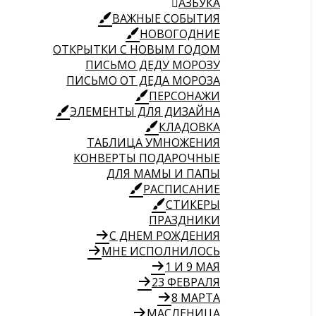
АЗБУКА
ВАЖНЫЕ СОБЫТИЯ
НОВОГОДНИЕ
ОТКРЫТКИ С НОВЫМ ГОДОМ
ПИСЬМО ДЕДУ МОРОЗУ
ПИСЬМО ОТ ДЕДА МОРОЗА
ПЕРСОНАЖИ
ЭЛЕМЕНТЫ ДЛЯ ДИЗАЙНА
КЛАДОВКА
ТАБЛИЦА УМНОЖЕНИЯ
КОНВЕРТЫ ПОДАРОЧНЫЕ
ДЛЯ МАМЫ И ПАПЫ
РАСПИСАНИЕ
СТИКЕРЫ
ПРАЗДНИКИ
С ДНЕМ РОЖДЕНИЯ
МНЕ ИСПОЛНИЛОСЬ
1 И 9 МАЯ
23 ФЕВРАЛЯ
8 МАРТА
МАСЛЕНИЦА