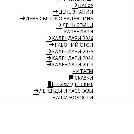
ПАСХА
ДЕНЬ ЗНАНИЙ
ДЕНЬ СВЯТОГО ВАЛЕНТИНА
ДЕНЬ СЕМЬИ
КАЛЕНДАРИ
КАЛЕНДАРИ 2026
РАБОЧИЙ СТОЛ
КАЛЕНДАРИ 2025
КАЛЕНДАРИ 2024
КАЛЕНДАРИ 2023
ЧИТАЕМ
СКАЗКИ
СТИХИ ДЕТСКИЕ
ЛЕГЕНДЫ И РАССКАЗЫ
НАШИ НОВОСТИ