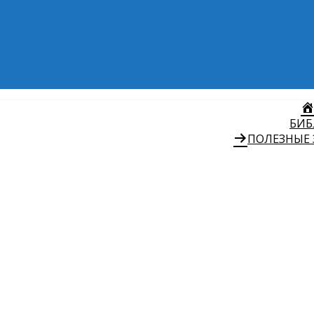
БИБ
ПОЛЕЗНЫЕ