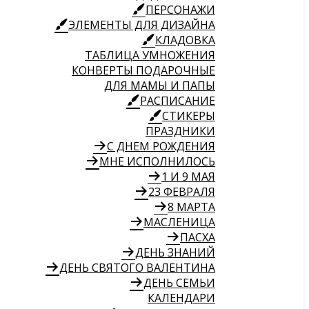
ПЕРСОНАЖИ
ЭЛЕМЕНТЫ ДЛЯ ДИЗАЙНА
КЛАДОВКА
ТАБЛИЦА УМНОЖЕНИЯ
КОНВЕРТЫ ПОДАРОЧНЫЕ
ДЛЯ МАМЫ И ПАПЫ
РАСПИСАНИЕ
СТИКЕРЫ
ПРАЗДНИКИ
С ДНЕМ РОЖДЕНИЯ
МНЕ ИСПОЛНИЛОСЬ
1 И 9 МАЯ
23 ФЕВРАЛЯ
8 МАРТА
МАСЛЕНИЦА
ПАСХА
ДЕНЬ ЗНАНИЙ
ДЕНЬ СВЯТОГО ВАЛЕНТИНА
ДЕНЬ СЕМЬИ
КАЛЕНДАРИ