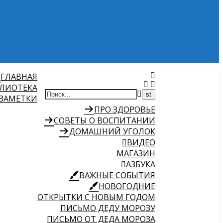
ГЛАВНАЯ
ЛИОТЕКА
 ЗАМЕТКИ
ПРО ЗДОРОВЬЕ
СОВЕТЫ О ВОСПИТАНИИ
ДОМАШНИЙ УГОЛОК
ВИДЕО
МАГАЗИН
АЗБУКА
ВАЖНЫЕ СОБЫТИЯ
НОВОГОДНИЕ
ОТКРЫТКИ С НОВЫМ ГОДОМ
ПИСЬМО ДЕДУ МОРОЗУ
ПИСЬМО ОТ ДЕДА МОРОЗА