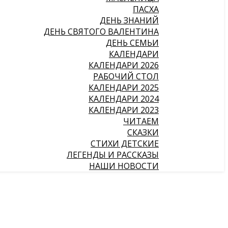
ПАСХА
ДЕНЬ ЗНАНИЙ
ДЕНЬ СВЯТОГО ВАЛЕНТИНА
ДЕНЬ СЕМЬИ
КАЛЕНДАРИ
КАЛЕНДАРИ 2026
РАБОЧИЙ СТОЛ
КАЛЕНДАРИ 2025
КАЛЕНДАРИ 2024
КАЛЕНДАРИ 2023
ЧИТАЕМ
СКАЗКИ
СТИХИ ДЕТСКИЕ
ЛЕГЕНДЫ И РАССКАЗЫ
НАШИ НОВОСТИ