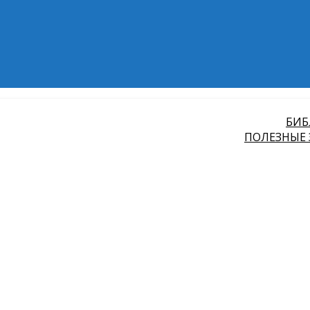
БИБ
ПОЛЕЗНЫЕ