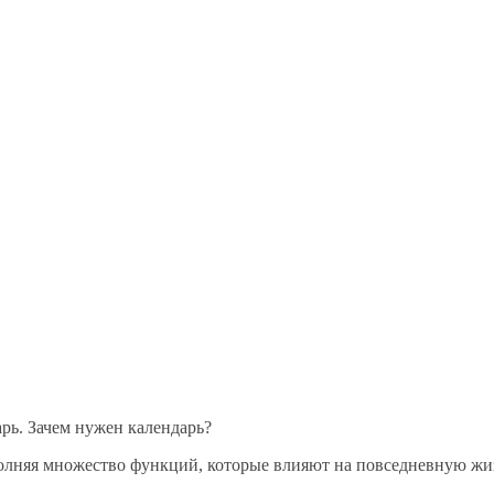
рь. Зачем нужен календарь?
олняя множество функций, которые влияют на повседневную жи