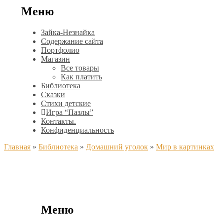
Меню
Зайка-Незнайка
Содержание сайта
Портфолио
Магазин
Все товары
Как платить
Библиотека
Сказки
Стихи детские
Игра “Пазлы”
Контакты.
Конфиденциальность
Главная
»
Библиотека
»
Домашний уголок
»
Мир в картинках
Меню