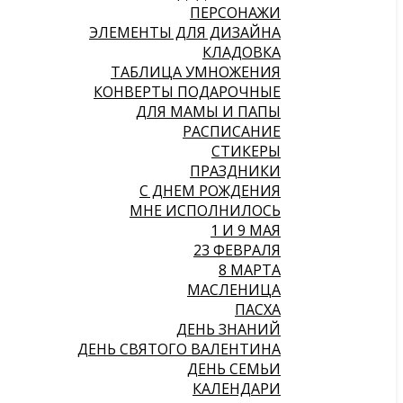
ПЕРСОНАЖИ
ЭЛЕМЕНТЫ ДЛЯ ДИЗАЙНА
КЛАДОВКА
ТАБЛИЦА УМНОЖЕНИЯ
КОНВЕРТЫ ПОДАРОЧНЫЕ
ДЛЯ МАМЫ И ПАПЫ
РАСПИСАНИЕ
СТИКЕРЫ
ПРАЗДНИКИ
С ДНЕМ РОЖДЕНИЯ
МНЕ ИСПОЛНИЛОСЬ
1 И 9 МАЯ
23 ФЕВРАЛЯ
8 МАРТА
МАСЛЕНИЦА
ПАСХА
ДЕНЬ ЗНАНИЙ
ДЕНЬ СВЯТОГО ВАЛЕНТИНА
ДЕНЬ СЕМЬИ
КАЛЕНДАРИ