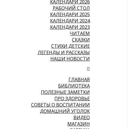
КАЛЕНДАРИ 2026
РАБОЧИЙ СТОЛ
КАЛЕНДАРИ 2025
КАЛЕНДАРИ 2024
КАЛЕНДАРИ 2023
ЧИТАЕМ
СКАЗКИ
СТИХИ ДЕТСКИЕ
ЛЕГЕНДЫ И РАССКАЗЫ
НАШИ НОВОСТИ
ГЛАВНАЯ
БИБЛИОТЕКА
ПОЛЕЗНЫЕ ЗАМЕТКИ
ПРО ЗДОРОВЬЕ
СОВЕТЫ О ВОСПИТАНИИ
ДОМАШНИЙ УГОЛОК
ВИДЕО
МАГАЗИН