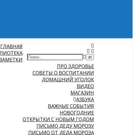
ГЛАВНАЯ
ЛИОТЕКА
 ЗАМЕТКИ
ПРО ЗДОРОВЬЕ
СОВЕТЫ О ВОСПИТАНИИ
ДОМАШНИЙ УГОЛОК
ВИДЕО
МАГАЗИН
АЗБУКА
ВАЖНЫЕ СОБЫТИЯ
НОВОГОДНИЕ
ОТКРЫТКИ С НОВЫМ ГОДОМ
ПИСЬМО ДЕДУ МОРОЗУ
ПИСЬМО ОТ ДЕДА МОРОЗА