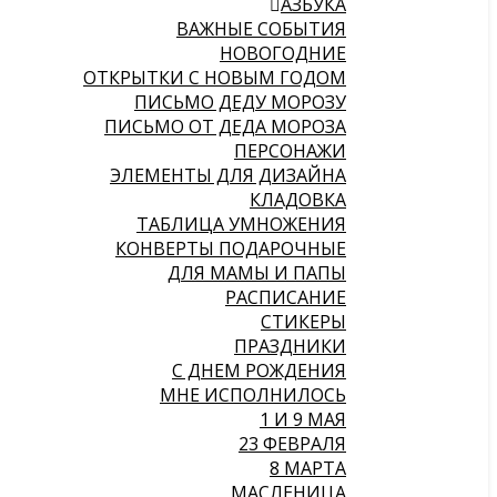
АЗБУКА
ВАЖНЫЕ СОБЫТИЯ
НОВОГОДНИЕ
ОТКРЫТКИ С НОВЫМ ГОДОМ
ПИСЬМО ДЕДУ МОРОЗУ
ПИСЬМО ОТ ДЕДА МОРОЗА
ПЕРСОНАЖИ
ЭЛЕМЕНТЫ ДЛЯ ДИЗАЙНА
КЛАДОВКА
ТАБЛИЦА УМНОЖЕНИЯ
КОНВЕРТЫ ПОДАРОЧНЫЕ
ДЛЯ МАМЫ И ПАПЫ
РАСПИСАНИЕ
СТИКЕРЫ
ПРАЗДНИКИ
С ДНЕМ РОЖДЕНИЯ
МНЕ ИСПОЛНИЛОСЬ
1 И 9 МАЯ
23 ФЕВРАЛЯ
8 МАРТА
МАСЛЕНИЦА