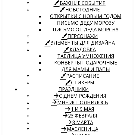
ВАЖНЫЕ СОБЫТИЯ
НОВОГОДНИЕ
ОТКРЫТКИ С НОВЫМ ГОДОМ
ПИСЬМО ДЕДУ МОРОЗУ
ПИСЬМО ОТ ДЕДА МОРОЗА
ПЕРСОНАЖИ
ЭЛЕМЕНТЫ ДЛЯ ДИЗАЙНА
КЛАДОВКА
ТАБЛИЦА УМНОЖЕНИЯ
КОНВЕРТЫ ПОДАРОЧНЫЕ
ДЛЯ МАМЫ И ПАПЫ
РАСПИСАНИЕ
СТИКЕРЫ
ПРАЗДНИКИ
С ДНЕМ РОЖДЕНИЯ
МНЕ ИСПОЛНИЛОСЬ
1 И 9 МАЯ
23 ФЕВРАЛЯ
8 МАРТА
МАСЛЕНИЦА