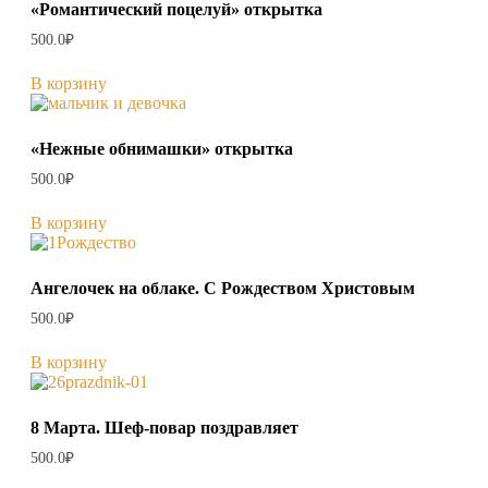
«Романтический поцелуй» открытка
500.0
₽
В корзину
«Нежные обнимашки» открытка
500.0
₽
В корзину
Ангелочек на облаке. С Рождеством Христовым
500.0
₽
В корзину
8 Марта. Шеф-повар поздравляет
500.0
₽