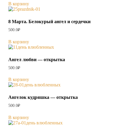
В корзину
8 Марта. Белокурый ангел и сердечки
500.0
₽
В корзину
Ангел любви — открытка
500.0
₽
В корзину
Ангелок кудряшка — открытка
500.0
₽
В корзину