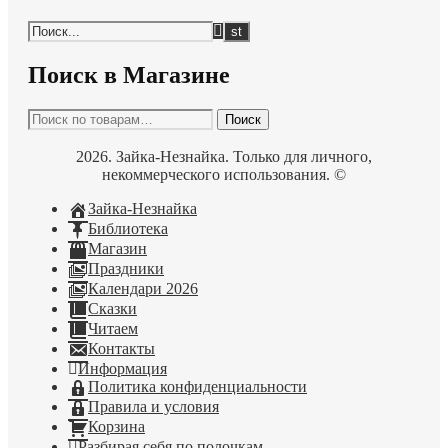
Поиск в Магазине
Искать:
Поиск
2026. Зайка-Незнайка. Только для личного,
некоммерческого использования. ©
Зайка-Незнайка
Библиотека
Магазин
Праздники
Календари 2026
Сказки
Читаем
Контакты
Информация
Политика конфиденциальности
Правила и условия
Корзина
Разбирая себя по полочкам