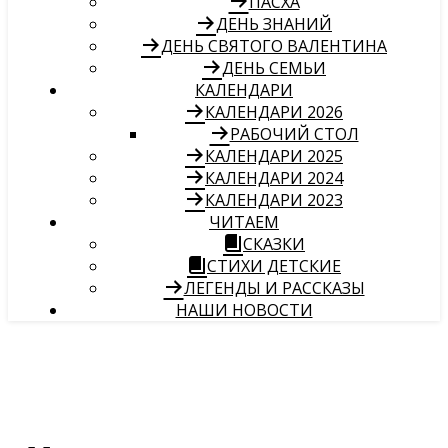
ПАСХА
ДЕНЬ ЗНАНИЙ
ДЕНЬ СВЯТОГО ВАЛЕНТИНА
ДЕНЬ СЕМЬИ
КАЛЕНДАРИ
КАЛЕНДАРИ 2026
РАБОЧИЙ СТОЛ
КАЛЕНДАРИ 2025
КАЛЕНДАРИ 2024
КАЛЕНДАРИ 2023
ЧИТАЕМ
СКАЗКИ
СТИХИ ДЕТСКИЕ
ЛЕГЕНДЫ И РАССКАЗЫ
НАШИ НОВОСТИ