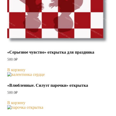
«Серьезное чувство» открытка для праздника
500.0
₽
В корзину
«Влюбленные. Силуэт парочки» открытка
500.0
₽
В корзину