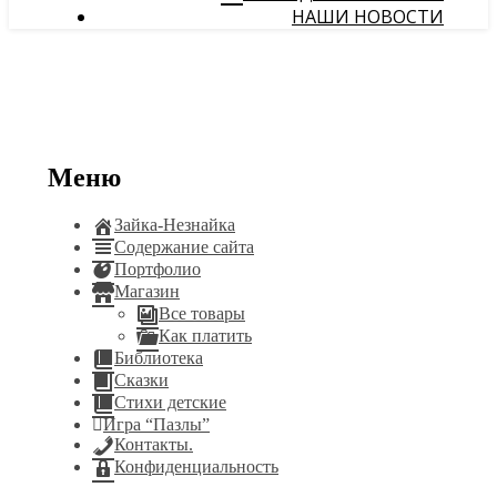
НАШИ НОВОСТИ
Меню
Зайка-Незнайка
Содержание сайта
Портфолио
Магазин
Все товары
Как платить
Библиотека
Сказки
Стихи детские
Игра “Пазлы”
Контакты.
Конфиденциальность