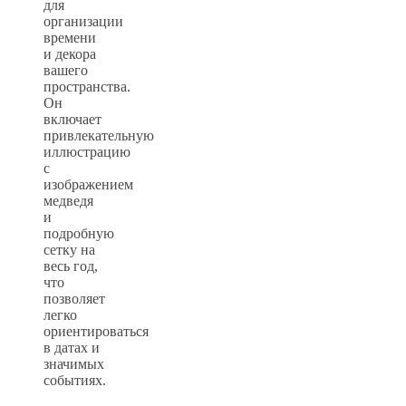
для
организации
времени
и декора
вашего
пространства.
Он
включает
привлекательную
иллюстрацию
с
изображением
медведя
и
подробную
сетку на
весь год,
что
позволяет
легко
ориентироваться
в датах и
значимых
событиях.