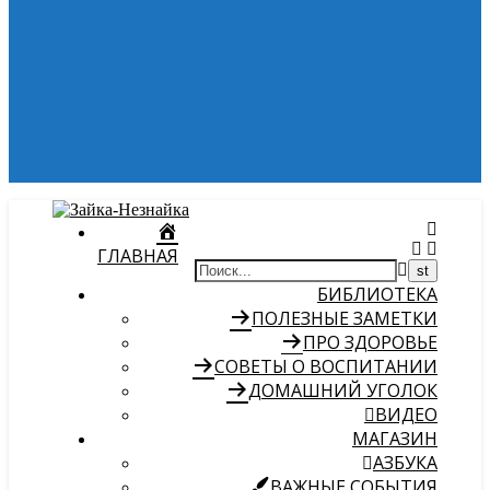
ГЛАВНАЯ
БИБЛИОТЕКА
ПОЛЕЗНЫЕ ЗАМЕТКИ
ПРО ЗДОРОВЬЕ
СОВЕТЫ О ВОСПИТАНИИ
ДОМАШНИЙ УГОЛОК
ВИДЕО
МАГАЗИН
АЗБУКА
ВАЖНЫЕ СОБЫТИЯ