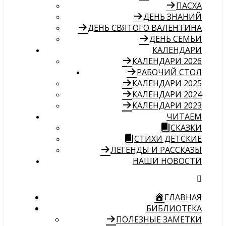
ПАСХА
ДЕНЬ ЗНАНИЙ
ДЕНЬ СВЯТОГО ВАЛЕНТИНА
ДЕНЬ СЕМЬИ
КАЛЕНДАРИ
КАЛЕНДАРИ 2026
РАБОЧИЙ СТОЛ
КАЛЕНДАРИ 2025
КАЛЕНДАРИ 2024
КАЛЕНДАРИ 2023
ЧИТАЕМ
СКАЗКИ
СТИХИ ДЕТСКИЕ
ЛЕГЕНДЫ И РАССКАЗЫ
НАШИ НОВОСТИ
ГЛАВНАЯ
БИБЛИОТЕКА
ПОЛЕЗНЫЕ ЗАМЕТКИ