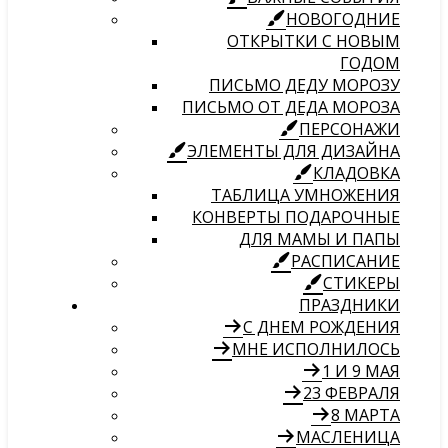
НОВОГОДНИЕ
ОТКРЫТКИ С НОВЫМ
ГОДОМ
ПИСЬМО ДЕДУ МОРОЗУ
ПИСЬМО ОТ ДЕДА МОРОЗА
ПЕРСОНАЖИ
ЭЛЕМЕНТЫ ДЛЯ ДИЗАЙНА
КЛАДОВКА
ТАБЛИЦА УМНОЖЕНИЯ
КОНВЕРТЫ ПОДАРОЧНЫЕ
ДЛЯ МАМЫ И ПАПЫ
РАСПИСАНИЕ
СТИКЕРЫ
ПРАЗДНИКИ
С ДНЕМ РОЖДЕНИЯ
МНЕ ИСПОЛНИЛОСЬ
1 И 9 МАЯ
23 ФЕВРАЛЯ
8 МАРТА
МАСЛЕНИЦА