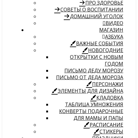
ПРО ЗДОРОВЬЕ
СОВЕТЫ О ВОСПИТАНИИ
ДОМАШНИЙ УГОЛОК
ВИДЕО
МАГАЗИН
АЗБУКА
ВАЖНЫЕ СОБЫТИЯ
НОВОГОДНИЕ
ОТКРЫТКИ С НОВЫМ
ГОДОМ
ПИСЬМО ДЕДУ МОРОЗУ
ПИСЬМО ОТ ДЕДА МОРОЗА
ПЕРСОНАЖИ
ЭЛЕМЕНТЫ ДЛЯ ДИЗАЙНА
КЛАДОВКА
ТАБЛИЦА УМНОЖЕНИЯ
КОНВЕРТЫ ПОДАРОЧНЫЕ
ДЛЯ МАМЫ И ПАПЫ
РАСПИСАНИЕ
СТИКЕРЫ