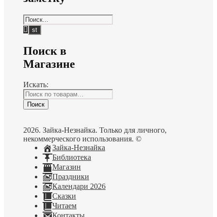
Поиск в
Магазине
Искать:
Поиск
2026. Зайка-Незнайка. Только для личного,
некоммерческого использования. ©
Зайка-Незнайка
Библиотека
Магазин
Праздники
Календари 2026
Сказки
Читаем
Контакты