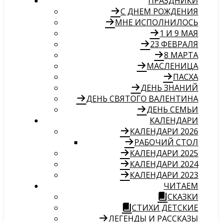
ПРАЗДНИКИ
С ДНЕМ РОЖДЕНИЯ
МНЕ ИСПОЛНИЛОСЬ
1 И 9 МАЯ
23 ФЕВРАЛЯ
8 МАРТА
МАСЛЕНИЦА
ПАСХА
ДЕНЬ ЗНАНИЙ
ДЕНЬ СВЯТОГО ВАЛЕНТИНА
ДЕНЬ СЕМЬИ
КАЛЕНДАРИ
КАЛЕНДАРИ 2026
РАБОЧИЙ СТОЛ
КАЛЕНДАРИ 2025
КАЛЕНДАРИ 2024
КАЛЕНДАРИ 2023
ЧИТАЕМ
СКАЗКИ
СТИХИ ДЕТСКИЕ
ЛЕГЕНДЫ И РАССКАЗЫ