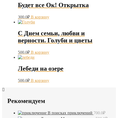
Будет все Ок! Открытка
300.0
₽
В корзину
С Днем семьи, любви и
верности. Голуби и цветы
500.0
₽
В корзину
Лебеди на озере
500.0
₽
В корзину
Рекомендуем
В поисках приключений
700.0
₽