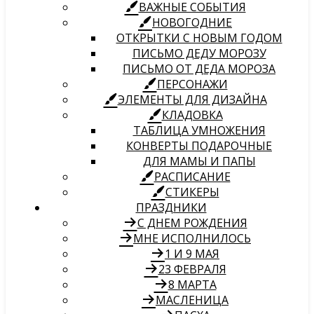
ВАЖНЫЕ СОБЫТИЯ
НОВОГОДНИЕ
ОТКРЫТКИ С НОВЫМ ГОДОМ
ПИСЬМО ДЕДУ МОРОЗУ
ПИСЬМО ОТ ДЕДА МОРОЗА
ПЕРСОНАЖИ
ЭЛЕМЕНТЫ ДЛЯ ДИЗАЙНА
КЛАДОВКА
ТАБЛИЦА УМНОЖЕНИЯ
КОНВЕРТЫ ПОДАРОЧНЫЕ
ДЛЯ МАМЫ И ПАПЫ
РАСПИСАНИЕ
СТИКЕРЫ
ПРАЗДНИКИ
С ДНЕМ РОЖДЕНИЯ
МНЕ ИСПОЛНИЛОСЬ
1 И 9 МАЯ
23 ФЕВРАЛЯ
8 МАРТА
МАСЛЕНИЦА