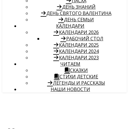
ПАСХА
ДЕНЬ ЗНАНИЙ
ДЕНЬ СВЯТОГО ВАЛЕНТИНА
ДЕНЬ СЕМЬИ
КАЛЕНДАРИ
КАЛЕНДАРИ 2026
РАБОЧИЙ СТОЛ
КАЛЕНДАРИ 2025
КАЛЕНДАРИ 2024
КАЛЕНДАРИ 2023
ЧИТАЕМ
СКАЗКИ
СТИХИ ДЕТСКИЕ
ЛЕГЕНДЫ И РАССКАЗЫ
НАШИ НОВОСТИ