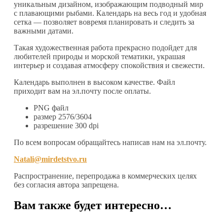
уникальным дизайном, изображающим подводный мир
с плавающими рыбами. Календарь на весь год и удобная
сетка — позволяет вовремя планировать и следить за
важными датами.
Такая художественная работа прекрасно подойдет для
любителей природы и морской тематики, украшая
интерьер и создавая атмосферу спокойствия и свежести.
Календарь выполнен в высоком качестве. Файл
приходит вам на эл.почту после оплаты.
PNG файл
размер 2576/3604
разрешение 300 dpi
По всем вопросам обращайтесь написав нам на эл.почту.
Natali@mirdetstvo.ru
Распространение, перепродажа в коммерческих целях
без согласия автора запрещена.
Вам также будет интересно…