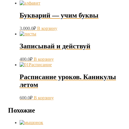
Букварий — учим буквы
3,000.0
₽
В корзину
Записывай и действуй
400.0
₽
В корзину
Расписание уроков. Каникулы
летом
600.0
₽
В корзину
Похожие