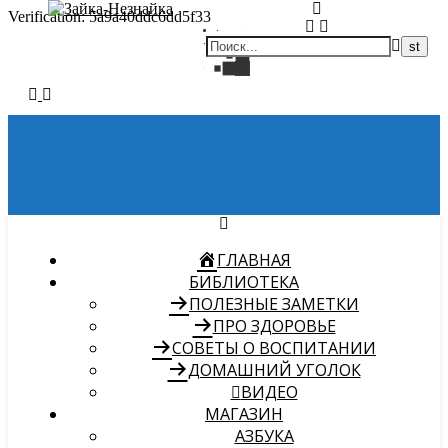
Verification: 5a9a40ddc6dd5f33
ГЛАВНАЯ
БИБЛИОТЕКА
ПОЛЕЗНЫЕ ЗАМЕТКИ
ПРО ЗДОРОВЬЕ
СОВЕТЫ О ВОСПИТАНИИ
ДОМАШНИЙ УГОЛОК
ВИДЕО
МАГАЗИН
АЗБУКА