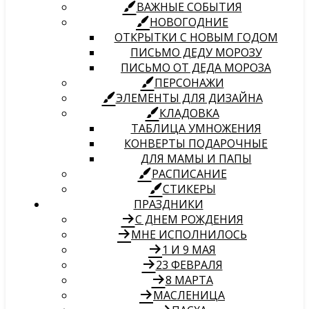
ВАЖНЫЕ СОБЫТИЯ
НОВОГОДНИЕ
ОТКРЫТКИ С НОВЫМ ГОДОМ
ПИСЬМО ДЕДУ МОРОЗУ
ПИСЬМО ОТ ДЕДА МОРОЗА
ПЕРСОНАЖИ
ЭЛЕМЕНТЫ ДЛЯ ДИЗАЙНА
КЛАДОВКА
ТАБЛИЦА УМНОЖЕНИЯ
КОНВЕРТЫ ПОДАРОЧНЫЕ
ДЛЯ МАМЫ И ПАПЫ
РАСПИСАНИЕ
СТИКЕРЫ
ПРАЗДНИКИ
С ДНЕМ РОЖДЕНИЯ
МНЕ ИСПОЛНИЛОСЬ
1 И 9 МАЯ
23 ФЕВРАЛЯ
8 МАРТА
МАСЛЕНИЦА