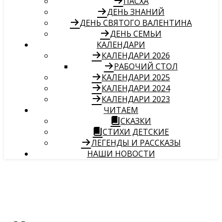
ПАСХА
ДЕНЬ ЗНАНИЙ
ДЕНЬ СВЯТОГО ВАЛЕНТИНА
ДЕНЬ СЕМЬИ
КАЛЕНДАРИ
КАЛЕНДАРИ 2026
РАБОЧИЙ СТОЛ
КАЛЕНДАРИ 2025
КАЛЕНДАРИ 2024
КАЛЕНДАРИ 2023
ЧИТАЕМ
СКАЗКИ
СТИХИ ДЕТСКИЕ
ЛЕГЕНДЫ И РАССКАЗЫ
НАШИ НОВОСТИ