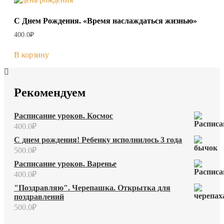
С Днем Рождения. «Время наслаждаться жизнью»
400.0
₽
В корзину
Рекомендуем
Расписание уроков. Космос
400.0
₽
С днем рождения! Ребенку исполнилось 3 года
500.0
₽
Расписание уроков. Варенье
400.0
₽
"Поздравляю". Черепашка. Открытка для
поздравлений
500.0
₽