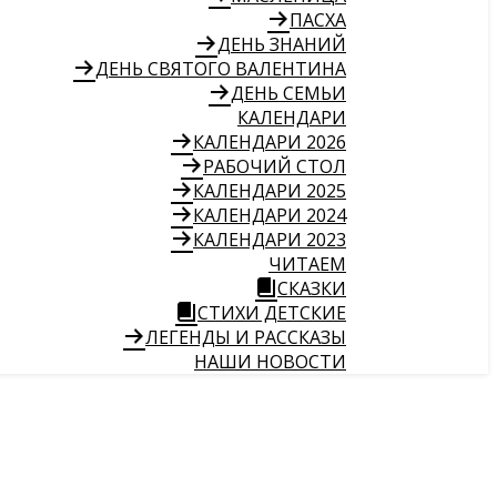
ПАСХА
ДЕНЬ ЗНАНИЙ
ДЕНЬ СВЯТОГО ВАЛЕНТИНА
ДЕНЬ СЕМЬИ
КАЛЕНДАРИ
КАЛЕНДАРИ 2026
РАБОЧИЙ СТОЛ
КАЛЕНДАРИ 2025
КАЛЕНДАРИ 2024
КАЛЕНДАРИ 2023
ЧИТАЕМ
СКАЗКИ
СТИХИ ДЕТСКИЕ
ЛЕГЕНДЫ И РАССКАЗЫ
НАШИ НОВОСТИ