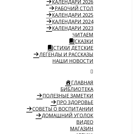
КАЛЕНДАРИ 2026
РАБОЧИЙ СТОЛ
КАЛЕНДАРИ 2025
КАЛЕНДАРИ 2024
КАЛЕНДАРИ 2023
ЧИТАЕМ
СКАЗКИ
СТИХИ ДЕТСКИЕ
ЛЕГЕНДЫ И РАССКАЗЫ
НАШИ НОВОСТИ
ГЛАВНАЯ
БИБЛИОТЕКА
ПОЛЕЗНЫЕ ЗАМЕТКИ
ПРО ЗДОРОВЬЕ
СОВЕТЫ О ВОСПИТАНИИ
ДОМАШНИЙ УГОЛОК
ВИДЕО
МАГАЗИН