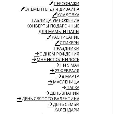
ПЕРСОНАЖИ
ЭЛЕМЕНТЫ ДЛЯ ДИЗАЙНА
КЛАДОВКА
ТАБЛИЦА УМНОЖЕНИЯ
КОНВЕРТЫ ПОДАРОЧНЫЕ
ДЛЯ МАМЫ И ПАПЫ
РАСПИСАНИЕ
СТИКЕРЫ
ПРАЗДНИКИ
С ДНЕМ РОЖДЕНИЯ
МНЕ ИСПОЛНИЛОСЬ
1 И 9 МАЯ
23 ФЕВРАЛЯ
8 МАРТА
МАСЛЕНИЦА
ПАСХА
ДЕНЬ ЗНАНИЙ
ДЕНЬ СВЯТОГО ВАЛЕНТИНА
ДЕНЬ СЕМЬИ
КАЛЕНДАРИ