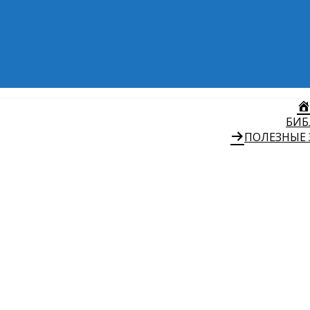
БИБ
ПОЛЕЗНЫЕ