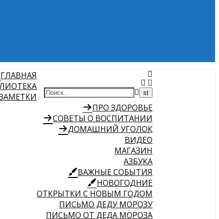
ГЛАВНАЯ
ЛИОТЕКА
 ЗАМЕТКИ
ПРО ЗДОРОВЬЕ
СОВЕТЫ О ВОСПИТАНИИ
ДОМАШНИЙ УГОЛОК
ВИДЕО
МАГАЗИН
АЗБУКА
ВАЖНЫЕ СОБЫТИЯ
НОВОГОДНИЕ
ОТКРЫТКИ С НОВЫМ ГОДОМ
ПИСЬМО ДЕДУ МОРОЗУ
ПИСЬМО ОТ ДЕДА МОРОЗА