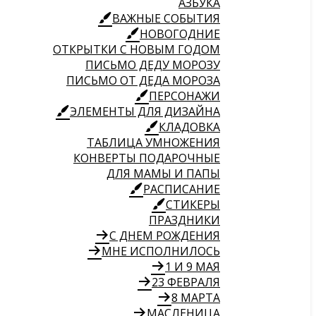
АЗБУКА
ВАЖНЫЕ СОБЫТИЯ
НОВОГОДНИЕ
ОТКРЫТКИ С НОВЫМ ГОДОМ
ПИСЬМО ДЕДУ МОРОЗУ
ПИСЬМО ОТ ДЕДА МОРОЗА
ПЕРСОНАЖИ
ЭЛЕМЕНТЫ ДЛЯ ДИЗАЙНА
КЛАДОВКА
ТАБЛИЦА УМНОЖЕНИЯ
КОНВЕРТЫ ПОДАРОЧНЫЕ
ДЛЯ МАМЫ И ПАПЫ
РАСПИСАНИЕ
СТИКЕРЫ
ПРАЗДНИКИ
С ДНЕМ РОЖДЕНИЯ
МНЕ ИСПОЛНИЛОСЬ
1 И 9 МАЯ
23 ФЕВРАЛЯ
8 МАРТА
МАСЛЕНИЦА