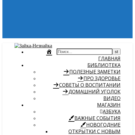
ГЛАВНАЯ
БИБЛИОТЕКА
ПОЛЕЗНЫЕ ЗАМЕТКИ
ПРО ЗДОРОВЬЕ
СОВЕТЫ О ВОСПИТАНИИ
ДОМАШНИЙ УГОЛОК
ВИДЕО
МАГАЗИН
АЗБУКА
ВАЖНЫЕ СОБЫТИЯ
НОВОГОДНИЕ
ОТКРЫТКИ С НОВЫМ