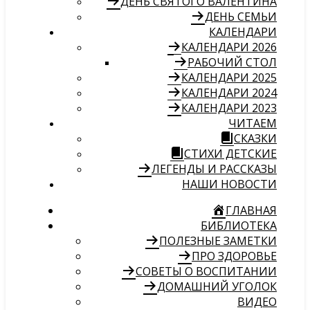
ДЕНЬ СВЯТОГО ВАЛЕНТИНА
ДЕНЬ СЕМЬИ
КАЛЕНДАРИ
КАЛЕНДАРИ 2026
РАБОЧИЙ СТОЛ
КАЛЕНДАРИ 2025
КАЛЕНДАРИ 2024
КАЛЕНДАРИ 2023
ЧИТАЕМ
СКАЗКИ
СТИХИ ДЕТСКИЕ
ЛЕГЕНДЫ И РАССКАЗЫ
НАШИ НОВОСТИ
ГЛАВНАЯ
БИБЛИОТЕКА
ПОЛЕЗНЫЕ ЗАМЕТКИ
ПРО ЗДОРОВЬЕ
СОВЕТЫ О ВОСПИТАНИИ
ДОМАШНИЙ УГОЛОК
ВИДЕО