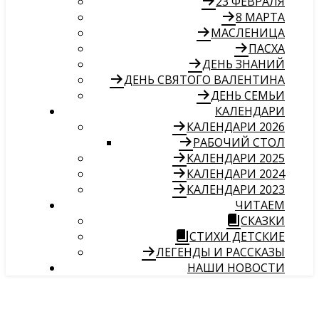
23 ФЕВРАЛЯ
8 МАРТА
МАСЛЕНИЦА
ПАСХА
ДЕНЬ ЗНАНИЙ
ДЕНЬ СВЯТОГО ВАЛЕНТИНА
ДЕНЬ СЕМЬИ
КАЛЕНДАРИ
КАЛЕНДАРИ 2026
РАБОЧИЙ СТОЛ
КАЛЕНДАРИ 2025
КАЛЕНДАРИ 2024
КАЛЕНДАРИ 2023
ЧИТАЕМ
СКАЗКИ
СТИХИ ДЕТСКИЕ
ЛЕГЕНДЫ И РАССКАЗЫ
НАШИ НОВОСТИ