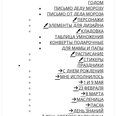
ГОДОМ
ПИСЬМО ДЕДУ МОРОЗУ
ПИСЬМО ОТ ДЕДА МОРОЗА
ПЕРСОНАЖИ
ЭЛЕМЕНТЫ ДЛЯ ДИЗАЙНА
КЛАДОВКА
ТАБЛИЦА УМНОЖЕНИЯ
КОНВЕРТЫ ПОДАРОЧНЫЕ
ДЛЯ МАМЫ И ПАПЫ
РАСПИСАНИЕ
СТИКЕРЫ
ПРАЗДНИКИ
С ДНЕМ РОЖДЕНИЯ
МНЕ ИСПОЛНИЛОСЬ
1 И 9 МАЯ
23 ФЕВРАЛЯ
8 МАРТА
МАСЛЕНИЦА
ПАСХА
ДЕНЬ ЗНАНИЙ