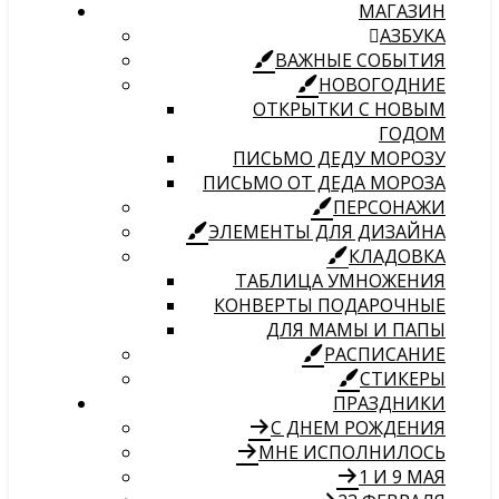
МАГАЗИН
АЗБУКА
ВАЖНЫЕ СОБЫТИЯ
НОВОГОДНИЕ
ОТКРЫТКИ С НОВЫМ
ГОДОМ
ПИСЬМО ДЕДУ МОРОЗУ
ПИСЬМО ОТ ДЕДА МОРОЗА
ПЕРСОНАЖИ
ЭЛЕМЕНТЫ ДЛЯ ДИЗАЙНА
КЛАДОВКА
ТАБЛИЦА УМНОЖЕНИЯ
КОНВЕРТЫ ПОДАРОЧНЫЕ
ДЛЯ МАМЫ И ПАПЫ
РАСПИСАНИЕ
СТИКЕРЫ
ПРАЗДНИКИ
С ДНЕМ РОЖДЕНИЯ
МНЕ ИСПОЛНИЛОСЬ
1 И 9 МАЯ