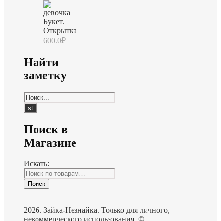
Букет.
Открытка
600.0
₽
Найти
заметку
Поиск в
Магазине
Искать:
Поиск
2026. Зайка-Незнайка. Только для личного,
некоммерческого использования. ©