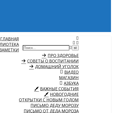
ГЛАВНАЯ
ЛИОТЕКА
 ЗАМЕТКИ
ПРО ЗДОРОВЬЕ
СОВЕТЫ О ВОСПИТАНИИ
ДОМАШНИЙ УГОЛОК
ВИДЕО
МАГАЗИН
АЗБУКА
ВАЖНЫЕ СОБЫТИЯ
НОВОГОДНИЕ
ОТКРЫТКИ С НОВЫМ ГОДОМ
ПИСЬМО ДЕДУ МОРОЗУ
ПИСЬМО ОТ ДЕДА МОРОЗА