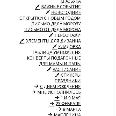
АЗБУКА
ВАЖНЫЕ СОБЫТИЯ
НОВОГОДНИЕ
ОТКРЫТКИ С НОВЫМ ГОДОМ
ПИСЬМО ДЕДУ МОРОЗУ
ПИСЬМО ОТ ДЕДА МОРОЗА
ПЕРСОНАЖИ
ЭЛЕМЕНТЫ ДЛЯ ДИЗАЙНА
КЛАДОВКА
ТАБЛИЦА УМНОЖЕНИЯ
КОНВЕРТЫ ПОДАРОЧНЫЕ
ДЛЯ МАМЫ И ПАПЫ
РАСПИСАНИЕ
СТИКЕРЫ
ПРАЗДНИКИ
С ДНЕМ РОЖДЕНИЯ
МНЕ ИСПОЛНИЛОСЬ
1 И 9 МАЯ
23 ФЕВРАЛЯ
8 МАРТА
МАСЛЕНИЦА