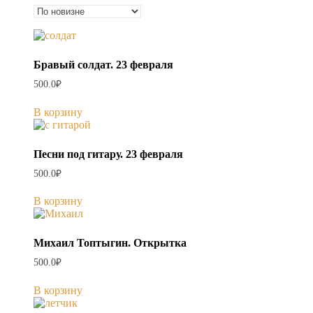
недавние
Бравый солдат. 23 февраля
500.0
₽
В корзину
Песни под гитару. 23 февраля
500.0
₽
В корзину
Михаил Топтыгин. Открытка
500.0
₽
В корзину