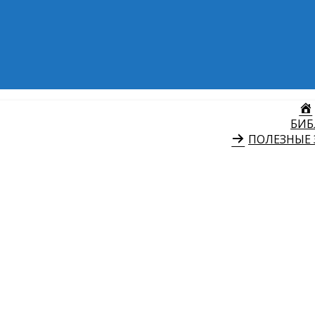
БИБ
ПОЛЕЗНЫЕ