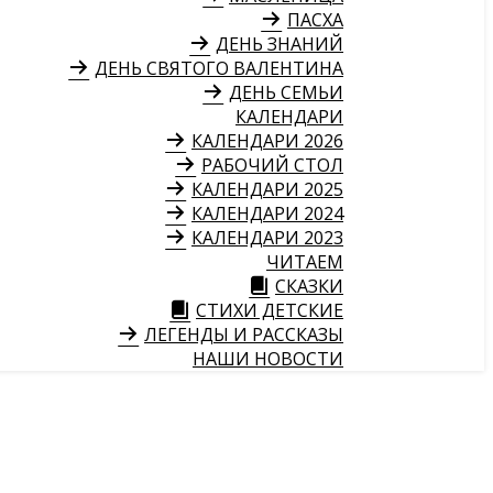
ПАСХА
ДЕНЬ ЗНАНИЙ
ДЕНЬ СВЯТОГО ВАЛЕНТИНА
ДЕНЬ СЕМЬИ
КАЛЕНДАРИ
КАЛЕНДАРИ 2026
РАБОЧИЙ СТОЛ
КАЛЕНДАРИ 2025
КАЛЕНДАРИ 2024
КАЛЕНДАРИ 2023
ЧИТАЕМ
СКАЗКИ
СТИХИ ДЕТСКИЕ
ЛЕГЕНДЫ И РАССКАЗЫ
НАШИ НОВОСТИ