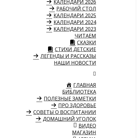
КАЛЕНДАРИ 2026
РАБОЧИЙ СТОЛ
КАЛЕНДАРИ 2025
КАЛЕНДАРИ 2024
КАЛЕНДАРИ 2023
ЧИТАЕМ
СКАЗКИ
СТИХИ ДЕТСКИЕ
ЛЕГЕНДЫ И РАССКАЗЫ
НАШИ НОВОСТИ
ГЛАВНАЯ
БИБЛИОТЕКА
ПОЛЕЗНЫЕ ЗАМЕТКИ
ПРО ЗДОРОВЬЕ
СОВЕТЫ О ВОСПИТАНИИ
ДОМАШНИЙ УГОЛОК
ВИДЕО
МАГАЗИН