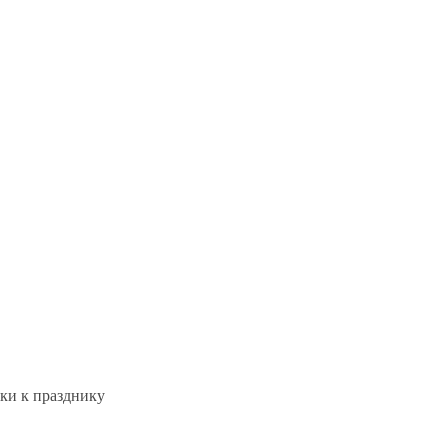
тки к празднику