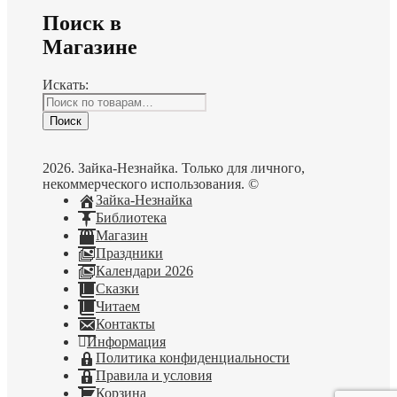
Поиск в
Магазине
Искать:
Поиск
2026. Зайка-Незнайка. Только для личного,
некоммерческого использования. ©
Зайка-Незнайка
Библиотека
Магазин
Праздники
Календари 2026
Сказки
Читаем
Контакты
Информация
Политика конфиденциальности
Правила и условия
Корзина