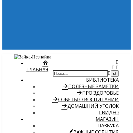
ГЛАВНАЯ
БИБЛИОТЕКА
ПОЛЕЗНЫЕ ЗАМЕТКИ
ПРО ЗДОРОВЬЕ
СОВЕТЫ О ВОСПИТАНИИ
ДОМАШНИЙ УГОЛОК
ВИДЕО
МАГАЗИН
АЗБУКА
ВАЖНЫЕ СОБЫТИЯ