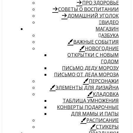
ПРО ЗДОРОВЬЕ
СОВЕТЫ О ВОСПИТАНИИ
ДОМАШНИЙ УГОЛОК
ВИДЕО
МАГАЗИН
АЗБУКА
ВАЖНЫЕ СОБЫТИЯ
НОВОГОДНИЕ
ОТКРЫТКИ С НОВЫМ
ГОДОМ
ПИСЬМО ДЕДУ МОРОЗУ
ПИСЬМО ОТ ДЕДА МОРОЗА
ПЕРСОНАЖИ
ЭЛЕМЕНТЫ ДЛЯ ДИЗАЙНА
КЛАДОВКА
ТАБЛИЦА УМНОЖЕНИЯ
КОНВЕРТЫ ПОДАРОЧНЫЕ
ДЛЯ МАМЫ И ПАПЫ
РАСПИСАНИЕ
СТИКЕРЫ