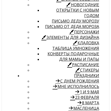
НОВОГОДНИЕ
ОТКРЫТКИ С НОВЫМ
ГОДОМ
ПИСЬМО ДЕДУ МОРОЗУ
ПИСЬМО ОТ ДЕДА МОРОЗА
ПЕРСОНАЖИ
ЭЛЕМЕНТЫ ДЛЯ ДИЗАЙНА
КЛАДОВКА
ТАБЛИЦА УМНОЖЕНИЯ
КОНВЕРТЫ ПОДАРОЧНЫЕ
ДЛЯ МАМЫ И ПАПЫ
РАСПИСАНИЕ
СТИКЕРЫ
ПРАЗДНИКИ
С ДНЕМ РОЖДЕНИЯ
МНЕ ИСПОЛНИЛОСЬ
1 И 9 МАЯ
23 ФЕВРАЛЯ
8 МАРТА
МАСЛЕНИЦА