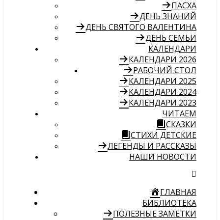
ПАСХА
ДЕНЬ ЗНАНИЙ
ДЕНЬ СВЯТОГО ВАЛЕНТИНА
ДЕНЬ СЕМЬИ
КАЛЕНДАРИ
КАЛЕНДАРИ 2026
РАБОЧИЙ СТОЛ
КАЛЕНДАРИ 2025
КАЛЕНДАРИ 2024
КАЛЕНДАРИ 2023
ЧИТАЕМ
СКАЗКИ
СТИХИ ДЕТСКИЕ
ЛЕГЕНДЫ И РАССКАЗЫ
НАШИ НОВОСТИ
ГЛАВНАЯ
БИБЛИОТЕКА
ПОЛЕЗНЫЕ ЗАМЕТКИ