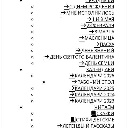
ПРАЗДНИКИ
С ДНЕМ РОЖДЕНИЯ
МНЕ ИСПОЛНИЛОСЬ
1 И 9 МАЯ
23 ФЕВРАЛЯ
8 МАРТА
МАСЛЕНИЦА
ПАСХА
ДЕНЬ ЗНАНИЙ
ДЕНЬ СВЯТОГО ВАЛЕНТИНА
ДЕНЬ СЕМЬИ
КАЛЕНДАРИ
КАЛЕНДАРИ 2026
РАБОЧИЙ СТОЛ
КАЛЕНДАРИ 2025
КАЛЕНДАРИ 2024
КАЛЕНДАРИ 2023
ЧИТАЕМ
СКАЗКИ
СТИХИ ДЕТСКИЕ
ЛЕГЕНДЫ И РАССКАЗЫ