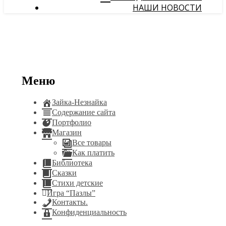
НАШИ НОВОСТИ
Меню
Зайка-Незнайка
Содержание сайта
Портфолио
Магазин
Все товары
Как платить
Библиотека
Сказки
Стихи детские
Игра “Пазлы”
Контакты.
Конфиденциальность