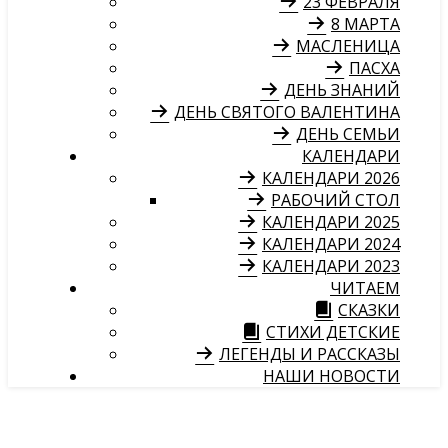
23 ФЕВРАЛЯ
8 МАРТА
МАСЛЕНИЦА
ПАСХА
ДЕНЬ ЗНАНИЙ
ДЕНЬ СВЯТОГО ВАЛЕНТИНА
ДЕНЬ СЕМЬИ
КАЛЕНДАРИ
КАЛЕНДАРИ 2026
РАБОЧИЙ СТОЛ
КАЛЕНДАРИ 2025
КАЛЕНДАРИ 2024
КАЛЕНДАРИ 2023
ЧИТАЕМ
СКАЗКИ
СТИХИ ДЕТСКИЕ
ЛЕГЕНДЫ И РАССКАЗЫ
НАШИ НОВОСТИ