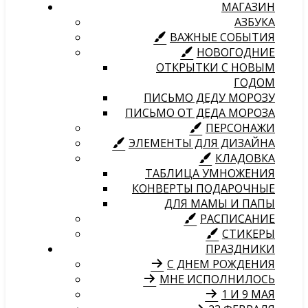
МАГАЗИН
АЗБУКА
ВАЖНЫЕ СОБЫТИЯ
НОВОГОДНИЕ
ОТКРЫТКИ С НОВЫМ
ГОДОМ
ПИСЬМО ДЕДУ МОРОЗУ
ПИСЬМО ОТ ДЕДА МОРОЗА
ПЕРСОНАЖИ
ЭЛЕМЕНТЫ ДЛЯ ДИЗАЙНА
КЛАДОВКА
ТАБЛИЦА УМНОЖЕНИЯ
КОНВЕРТЫ ПОДАРОЧНЫЕ
ДЛЯ МАМЫ И ПАПЫ
РАСПИСАНИЕ
СТИКЕРЫ
ПРАЗДНИКИ
С ДНЕМ РОЖДЕНИЯ
МНЕ ИСПОЛНИЛОСЬ
1 И 9 МАЯ