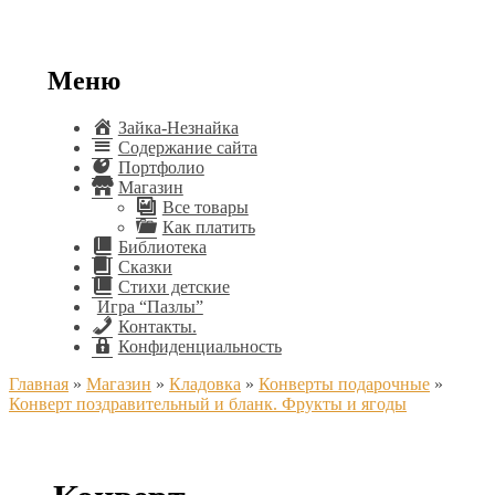
Меню
Зайка-Незнайка
Содержание сайта
Портфолио
Магазин
Все товары
Как платить
Библиотека
Сказки
Стихи детские
Игра “Пазлы”
Контакты.
Конфиденциальность
Главная
»
Магазин
»
Кладовка
»
Конверты подарочные
»
Конверт поздравительный и бланк. Фрукты и ягоды