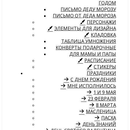
ГОДОМ
ПИСЬМО ДЕДУ МОРОЗУ
ПИСЬМО ОТ ДЕДА МОРОЗА
ПЕРСОНАЖИ
ЭЛЕМЕНТЫ ДЛЯ ДИЗАЙНА
КЛАДОВКА
ТАБЛИЦА УМНОЖЕНИЯ
КОНВЕРТЫ ПОДАРОЧНЫЕ
ДЛЯ МАМЫ И ПАПЫ
РАСПИСАНИЕ
СТИКЕРЫ
ПРАЗДНИКИ
С ДНЕМ РОЖДЕНИЯ
МНЕ ИСПОЛНИЛОСЬ
1 И 9 МАЯ
23 ФЕВРАЛЯ
8 МАРТА
МАСЛЕНИЦА
ПАСХА
ДЕНЬ ЗНАНИЙ