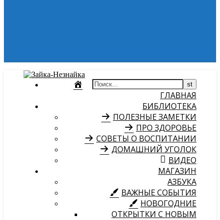
ГЛАВНАЯ
БИБЛИОТЕКА
ПОЛЕЗНЫЕ ЗАМЕТКИ
ПРО ЗДОРОВЬЕ
СОВЕТЫ О ВОСПИТАНИИ
ДОМАШНИЙ УГОЛОК
ВИДЕО
МАГАЗИН
АЗБУКА
ВАЖНЫЕ СОБЫТИЯ
НОВОГОДНИЕ
ОТКРЫТКИ С НОВЫМ