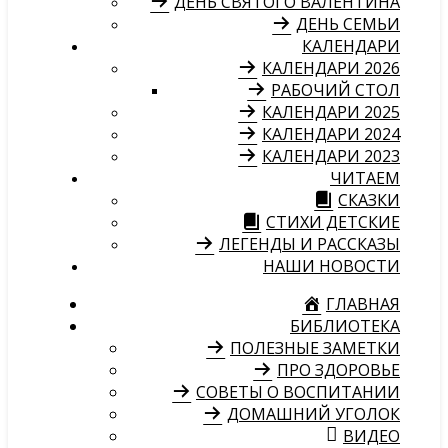
ДЕНЬ СВЯТОГО ВАЛЕНТИНА
ДЕНЬ СЕМЬИ
КАЛЕНДАРИ
КАЛЕНДАРИ 2026
РАБОЧИЙ СТОЛ
КАЛЕНДАРИ 2025
КАЛЕНДАРИ 2024
КАЛЕНДАРИ 2023
ЧИТАЕМ
СКАЗКИ
СТИХИ ДЕТСКИЕ
ЛЕГЕНДЫ И РАССКАЗЫ
НАШИ НОВОСТИ
ГЛАВНАЯ
БИБЛИОТЕКА
ПОЛЕЗНЫЕ ЗАМЕТКИ
ПРО ЗДОРОВЬЕ
СОВЕТЫ О ВОСПИТАНИИ
ДОМАШНИЙ УГОЛОК
ВИДЕО