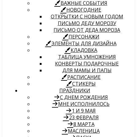
ВАЖНЫЕ СОБЫТИЯ
НОВОГОДНИЕ
ОТКРЫТКИ С НОВЫМ ГОДОМ
ПИСЬМО ДЕДУ МОРОЗУ
ПИСЬМО ОТ ДЕДА МОРОЗА
ПЕРСОНАЖИ
ЭЛЕМЕНТЫ ДЛЯ ДИЗАЙНА
КЛАДОВКА
ТАБЛИЦА УМНОЖЕНИЯ
КОНВЕРТЫ ПОДАРОЧНЫЕ
ДЛЯ МАМЫ И ПАПЫ
РАСПИСАНИЕ
СТИКЕРЫ
ПРАЗДНИКИ
С ДНЕМ РОЖДЕНИЯ
МНЕ ИСПОЛНИЛОСЬ
1 И 9 МАЯ
23 ФЕВРАЛЯ
8 МАРТА
МАСЛЕНИЦА