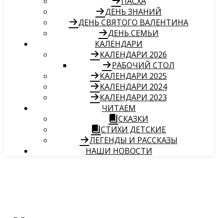
ПАСХА
ДЕНЬ ЗНАНИЙ
ДЕНЬ СВЯТОГО ВАЛЕНТИНА
ДЕНЬ СЕМЬИ
КАЛЕНДАРИ
КАЛЕНДАРИ 2026
РАБОЧИЙ СТОЛ
КАЛЕНДАРИ 2025
КАЛЕНДАРИ 2024
КАЛЕНДАРИ 2023
ЧИТАЕМ
СКАЗКИ
СТИХИ ДЕТСКИЕ
ЛЕГЕНДЫ И РАССКАЗЫ
НАШИ НОВОСТИ