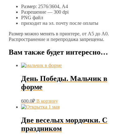
Размер: 2576/3604, А4
Разрешение — 300 dpi
PNG файл
приходит на эл. почту после оплаты
Размер можно менять в принтере, от А5 до А0.
Распространение и перепродажа запрещены.
Вам также будет интересно…
День Победы. Мальчик в
форме
600.0
₽
В корзину
Две веселых мордочки. С
праздником