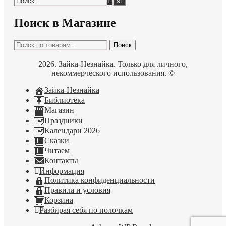
Поиск в Магазине
Искать:
Поиск
2026. Зайка-Незнайка. Только для личного,
некоммерческого использования. ©
Зайка-Незнайка
Библиотека
Магазин
Праздники
Календари 2026
Сказки
Читаем
Контакты
Информация
Политика конфиденциальности
Правила и условия
Корзина
Разбирая себя по полочкам