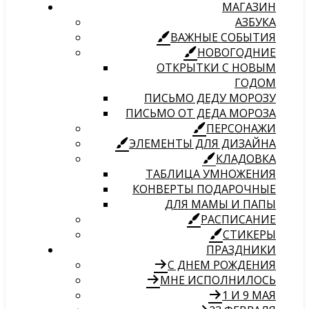
МАГАЗИН
АЗБУКА
ВАЖНЫЕ СОБЫТИЯ
НОВОГОДНИЕ
ОТКРЫТКИ С НОВЫМ
ГОДОМ
ПИСЬМО ДЕДУ МОРОЗУ
ПИСЬМО ОТ ДЕДА МОРОЗА
ПЕРСОНАЖИ
ЭЛЕМЕНТЫ ДЛЯ ДИЗАЙНА
КЛАДОВКА
ТАБЛИЦА УМНОЖЕНИЯ
КОНВЕРТЫ ПОДАРОЧНЫЕ
ДЛЯ МАМЫ И ПАПЫ
РАСПИСАНИЕ
СТИКЕРЫ
ПРАЗДНИКИ
С ДНЕМ РОЖДЕНИЯ
МНЕ ИСПОЛНИЛОСЬ
1 И 9 МАЯ