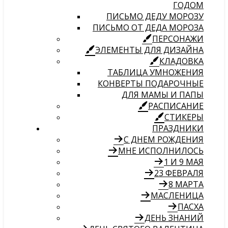
ГОДОМ
ПИСЬМО ДЕДУ МОРОЗУ
ПИСЬМО ОТ ДЕДА МОРОЗА
ПЕРСОНАЖИ
ЭЛЕМЕНТЫ ДЛЯ ДИЗАЙНА
КЛАДОВКА
ТАБЛИЦА УМНОЖЕНИЯ
КОНВЕРТЫ ПОДАРОЧНЫЕ
ДЛЯ МАМЫ И ПАПЫ
РАСПИСАНИЕ
СТИКЕРЫ
ПРАЗДНИКИ
С ДНЕМ РОЖДЕНИЯ
МНЕ ИСПОЛНИЛОСЬ
1 И 9 МАЯ
23 ФЕВРАЛЯ
8 МАРТА
МАСЛЕНИЦА
ПАСХА
ДЕНЬ ЗНАНИЙ