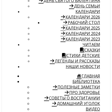
ДЕНЬ СВЯТОГО ВАЛЕНТИНА
ДЕНЬ СЕМЬИ
КАЛЕНДАРИ
КАЛЕНДАРИ 2026
РАБОЧИЙ СТОЛ
КАЛЕНДАРИ 2025
КАЛЕНДАРИ 2024
КАЛЕНДАРИ 2023
ЧИТАЕМ
СКАЗКИ
СТИХИ ДЕТСКИЕ
ЛЕГЕНДЫ И РАССКАЗЫ
НАШИ НОВОСТИ
ГЛАВНАЯ
БИБЛИОТЕКА
ПОЛЕЗНЫЕ ЗАМЕТКИ
ПРО ЗДОРОВЬЕ
СОВЕТЫ О ВОСПИТАНИИ
ДОМАШНИЙ УГОЛОК
ВИДЕО