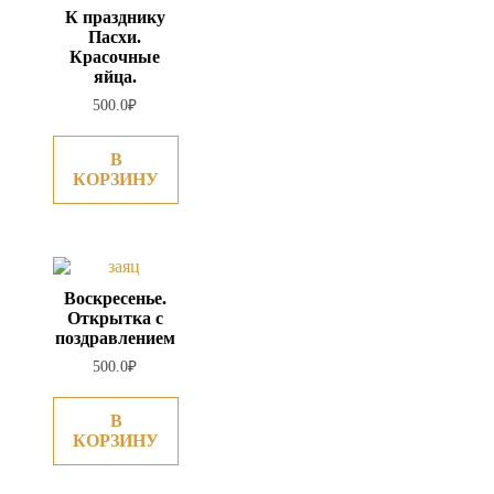
К празднику
Пасхи.
Красочные
яйца.
500.0
₽
В
КОРЗИНУ
Воскресенье.
Открытка с
поздравлением
500.0
₽
В
КОРЗИНУ