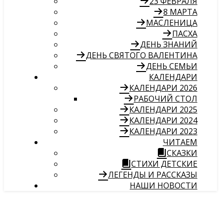
23 ФЕВРАЛЯ
8 МАРТА
МАСЛЕНИЦА
ПАСХА
ДЕНЬ ЗНАНИЙ
ДЕНЬ СВЯТОГО ВАЛЕНТИНА
ДЕНЬ СЕМЬИ
КАЛЕНДАРИ
КАЛЕНДАРИ 2026
РАБОЧИЙ СТОЛ
КАЛЕНДАРИ 2025
КАЛЕНДАРИ 2024
КАЛЕНДАРИ 2023
ЧИТАЕМ
СКАЗКИ
СТИХИ ДЕТСКИЕ
ЛЕГЕНДЫ И РАССКАЗЫ
НАШИ НОВОСТИ