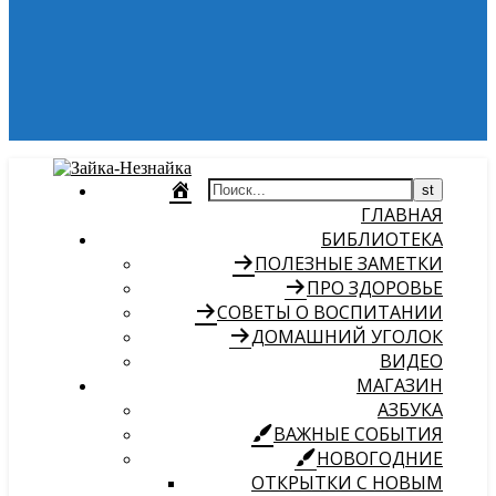
ГЛАВНАЯ
БИБЛИОТЕКА
ПОЛЕЗНЫЕ ЗАМЕТКИ
ПРО ЗДОРОВЬЕ
СОВЕТЫ О ВОСПИТАНИИ
ДОМАШНИЙ УГОЛОК
ВИДЕО
МАГАЗИН
АЗБУКА
ВАЖНЫЕ СОБЫТИЯ
НОВОГОДНИЕ
ОТКРЫТКИ С НОВЫМ