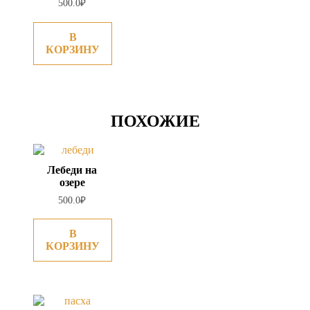
500.0
₽
В
КОРЗИНУ
ПОХОЖИЕ
Лебеди на
озере
500.0
₽
В
КОРЗИНУ