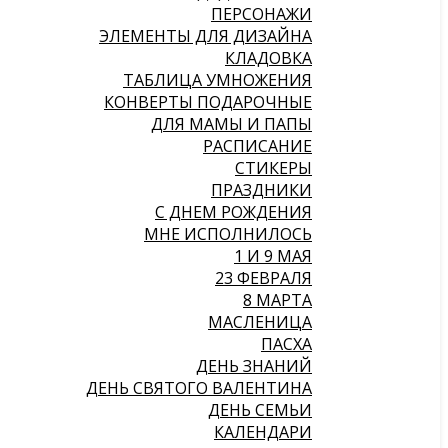
ПЕРСОНАЖИ
ЭЛЕМЕНТЫ ДЛЯ ДИЗАЙНА
КЛАДОВКА
ТАБЛИЦА УМНОЖЕНИЯ
КОНВЕРТЫ ПОДАРОЧНЫЕ
ДЛЯ МАМЫ И ПАПЫ
РАСПИСАНИЕ
СТИКЕРЫ
ПРАЗДНИКИ
С ДНЕМ РОЖДЕНИЯ
МНЕ ИСПОЛНИЛОСЬ
1 И 9 МАЯ
23 ФЕВРАЛЯ
8 МАРТА
МАСЛЕНИЦА
ПАСХА
ДЕНЬ ЗНАНИЙ
ДЕНЬ СВЯТОГО ВАЛЕНТИНА
ДЕНЬ СЕМЬИ
КАЛЕНДАРИ