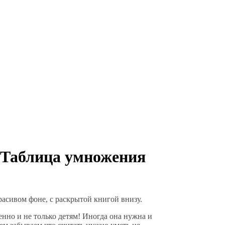
 Таблица умножения
расивом фоне, с раскрытой книгой внизу.
но и не только детям! Иногда она нужна и