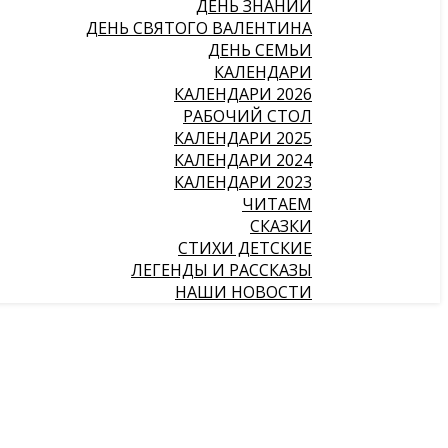
ДЕНЬ ЗНАНИЙ
ДЕНЬ СВЯТОГО ВАЛЕНТИНА
ДЕНЬ СЕМЬИ
КАЛЕНДАРИ
КАЛЕНДАРИ 2026
РАБОЧИЙ СТОЛ
КАЛЕНДАРИ 2025
КАЛЕНДАРИ 2024
КАЛЕНДАРИ 2023
ЧИТАЕМ
СКАЗКИ
СТИХИ ДЕТСКИЕ
ЛЕГЕНДЫ И РАССКАЗЫ
НАШИ НОВОСТИ