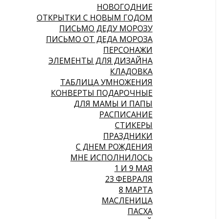
НОВОГОДНИЕ
ОТКРЫТКИ С НОВЫМ ГОДОМ
ПИСЬМО ДЕДУ МОРОЗУ
ПИСЬМО ОТ ДЕДА МОРОЗА
ПЕРСОНАЖИ
ЭЛЕМЕНТЫ ДЛЯ ДИЗАЙНА
КЛАДОВКА
ТАБЛИЦА УМНОЖЕНИЯ
КОНВЕРТЫ ПОДАРОЧНЫЕ
ДЛЯ МАМЫ И ПАПЫ
РАСПИСАНИЕ
СТИКЕРЫ
ПРАЗДНИКИ
С ДНЕМ РОЖДЕНИЯ
МНЕ ИСПОЛНИЛОСЬ
1 И 9 МАЯ
23 ФЕВРАЛЯ
8 МАРТА
МАСЛЕНИЦА
ПАСХА