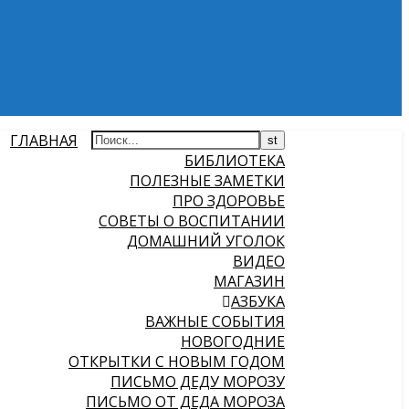
ГЛАВНАЯ
БИБЛИОТЕКА
ПОЛЕЗНЫЕ ЗАМЕТКИ
ПРО ЗДОРОВЬЕ
СОВЕТЫ О ВОСПИТАНИИ
ДОМАШНИЙ УГОЛОК
ВИДЕО
МАГАЗИН
АЗБУКА
ВАЖНЫЕ СОБЫТИЯ
НОВОГОДНИЕ
ОТКРЫТКИ С НОВЫМ ГОДОМ
ПИСЬМО ДЕДУ МОРОЗУ
ПИСЬМО ОТ ДЕДА МОРОЗА