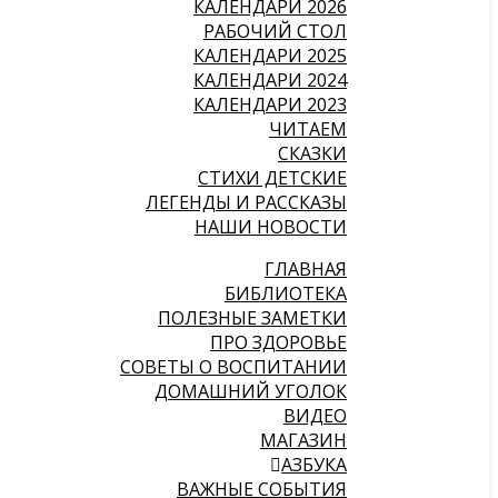
КАЛЕНДАРИ 2026
РАБОЧИЙ СТОЛ
КАЛЕНДАРИ 2025
КАЛЕНДАРИ 2024
КАЛЕНДАРИ 2023
ЧИТАЕМ
СКАЗКИ
СТИХИ ДЕТСКИЕ
ЛЕГЕНДЫ И РАССКАЗЫ
НАШИ НОВОСТИ
ГЛАВНАЯ
БИБЛИОТЕКА
ПОЛЕЗНЫЕ ЗАМЕТКИ
ПРО ЗДОРОВЬЕ
СОВЕТЫ О ВОСПИТАНИИ
ДОМАШНИЙ УГОЛОК
ВИДЕО
МАГАЗИН
АЗБУКА
ВАЖНЫЕ СОБЫТИЯ